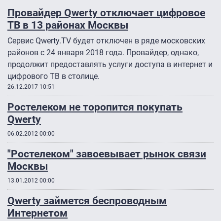
Провайдер Qwerty отключает цифровое
ТВ в 13 районах Москвы
Сервис Qwerty.TV будет отключен в ряде московских
районов с 24 января 2018 года. Провайдер, однако,
продолжит предоставлять услуги доступа в интернет и
цифрового ТВ в столице.
26.12.2017 10:51
Ростелеком не торопится покупать
Qwerty
06.02.2012 00:00
"Ростелеком" завоевывает рынок связи
Москвы
13.01.2012 00:00
Qwerty займется беспроводным
Интернетом