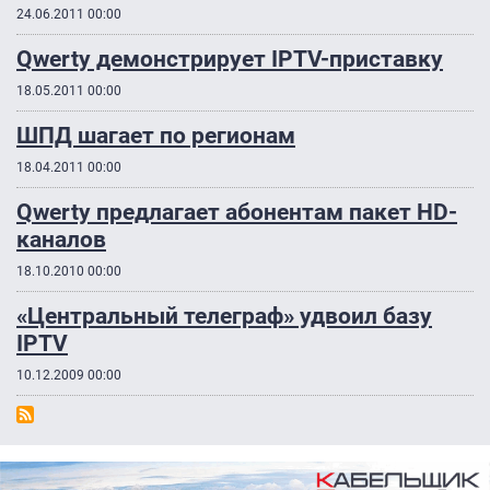
24.06.2011 00:00
Qwerty демонстрирует IPTV-приставку
18.05.2011 00:00
ШПД шагает по регионам
18.04.2011 00:00
Qwerty предлагает абонентам пакет HD-
каналов
18.10.2010 00:00
«Центральный телеграф» удвоил базу
IPTV
10.12.2009 00:00