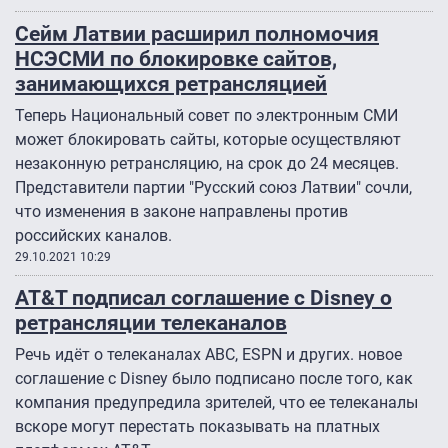
Сейм Латвии расширил полномочия
НСЭСМИ по блокировке сайтов,
занимающихся ретрансляцией
Теперь Национальный совет по электронным СМИ
может блокировать сайты, которые осуществляют
незаконную ретрансляцию, на срок до 24 месяцев.
Представители партии "Русский союз Латвии" сочли,
что изменения в законе направлены против
российских каналов.
29.10.2021 10:29
AT&T подписал соглашение с Disney о
ретрансляции телеканалов
Речь идёт о телеканалах ABC, ESPN и других. новое
соглашение с Disney было подписано после того, как
компания предупредила зрителей, что ее телеканалы
вскоре могут перестать показывать на платных