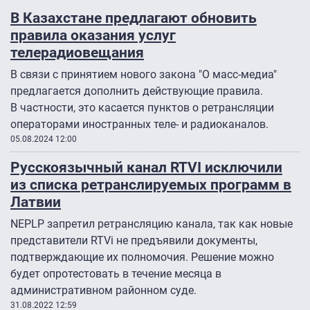
В Казахстане предлагают обновить
правила оказания услуг
телерадиовещания
В связи с принятием нового закона "О масс-медиа"
предлагается дополнить действующие правила.
В частности, это касается пунктов о ретрансляции
операторами иностранных теле- и радиоканалов.
05.08.2024 12:00
Русскоязычный канал RTVI исключили
из списка ретранслируемых программ в
Латвии
NEPLP запретил ретрансляцию канала, так как новые
представители RTVi не предъявили документы,
подтверждающие их полномочия. Решение можно
будет опротестовать в течение месяца в
административном районном суде.
31.08.2022 12:59