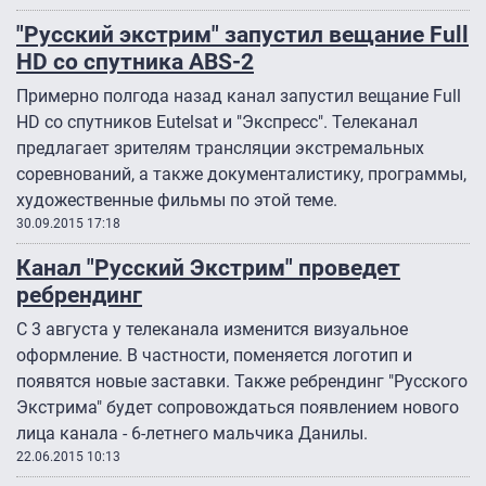
"Русский экстрим" запустил вещание Full
HD со спутника ABS-2
Примерно полгода назад канал запустил вещание Full
HD со спутников Eutelsat и "Экспресс". Телеканал
предлагает зрителям трансляции экстремальных
соревнований, а также документалистику, программы,
художественные фильмы по этой теме.
30.09.2015 17:18
Канал "Русский Экстрим" проведет
ребрендинг
С 3 августа у телеканала изменится визуальное
оформление. В частности, поменяется логотип и
появятся новые заставки. Также ребрендинг "Русского
Экстрима" будет сопровождаться появлением нового
лица канала - 6-летнего мальчика Данилы.
22.06.2015 10:13