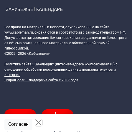
ЗАРУБЕЖЬЕ
КАЛЕНДАРЬ
Token Block
Все права на материалы и новости, опубликованные на сайте
www.cableman.ru
, охраняются в соответствии с законодательством РФ.
Допускается цитирование без согласования с редакцией не более трети
от объема оригинального материала, с обязательной прямой
гиперссылкой.
©2005 - 2026 «Кабельщик»
Политика сайта "Кабельщик" (интернет-адреса
www.cableman.ru
) в
отношении обработки персональных данных пользователей сети
интернет
DrupalCoder — поддержка сайта c 2017 года
Согласен