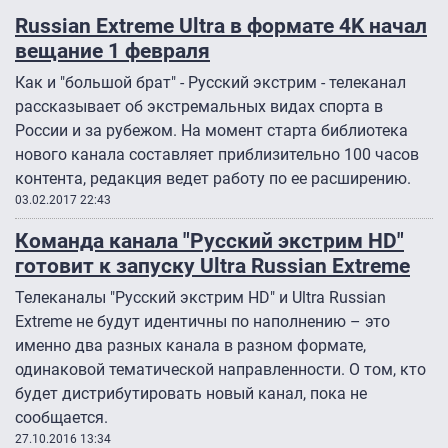
Russian Extreme Ultra в формате 4K начал
вещание 1 февраля
Как и "большой брат" - Русский экстрим - телеканал
рассказывает об экстремальных видах спорта в
России и за рубежом. На момент старта библиотека
нового канала составляет приблизительно 100 часов
контента, редакция ведет работу по ее расширению.
03.02.2017 22:43
Команда канала "Русский экстрим HD"
готовит к запуску Ultra Russian Extreme
Телеканалы "Русский экстрим HD" и Ultra Russian
Extreme не будут идентичны по наполнению – это
именно два разных канала в разном формате,
одинаковой тематической направленности. О том, кто
будет дистрибутировать новый канал, пока не
сообщается.
27.10.2016 13:34