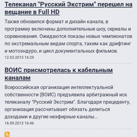
Телеканал "Русский Экстрим" перешел на
вещание в Full HD
Также обновился формат и дизайн канала, в
программу включены дополнительные шоу, сериалы и
соревнования. Ожидаются показы новых чемпионатов
по экстремальным видам спорта, таким как дрифтинг
и мотоэндуро, и цикл документальных фильмов.
12.03.2015 16:29
ВОИС присмотрелась к кабельным
каналам
Всероссийская организация интеллектуальной
собственности (ВОИС) предъявила арбитражный иск
телеканалу "Русский Экстрим". Благодаря прецеденту,
организация рассчитывает обязать делиться
доходами и другие неэфирные каналы...
16.09.2013 16:46