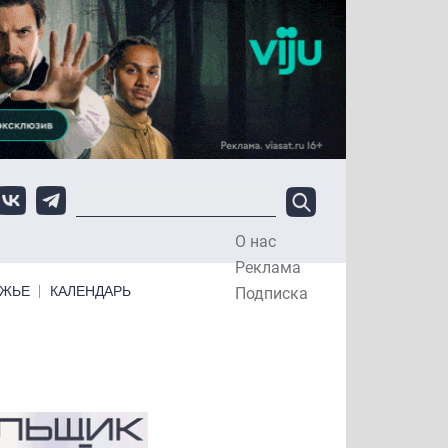
О нас
Top Menu
Реклама
ЕЖЬЕ
КАЛЕНДАРЬ
Подписка