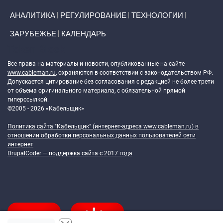
АНАЛИТИКА
РЕГУЛИРОВАНИЕ
ТЕХНОЛОГИИ
ЗАРУБЕЖЬЕ
КАЛЕНДАРЬ
Token Block
Все права на материалы и новости, опубликованные на сайте
www.cableman.ru
, охраняются в соответствии с законодательством РФ.
Допускается цитирование без согласования с редакцией не более трети
от объема оригинального материала, с обязательной прямой
гиперссылкой.
©2005 - 2026 «Кабельщик»
Политика сайта "Кабельщик" (интернет-адреса
www.cableman.ru
) в
отношении обработки персональных данных пользователей сети
интернет
DrupalCoder — поддержка сайта c 2017 года