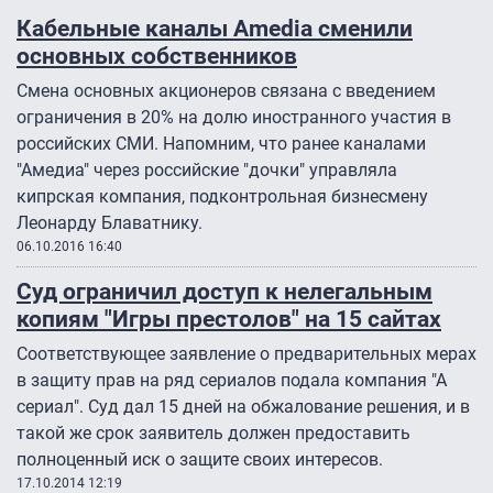
Кабельные каналы Amedia сменили
основных собственников
Смена основных акционеров связана с введением
ограничения в 20% на долю иностранного участия в
российских СМИ. Напомним, что ранее каналами
"Амедиа" через российские "дочки" управляла
кипрская компания, подконтрольная бизнесмену
Леонарду Блаватнику.
06.10.2016 16:40
Суд ограничил доступ к нелегальным
копиям "Игры престолов" на 15 сайтах
Соответствующее заявление о предварительных мерах
в защиту прав на ряд сериалов подала компания "А
сериал". Суд дал 15 дней на обжалование решения, и в
такой же срок заявитель должен предоставить
полноценный иск о защите своих интересов.
17.10.2014 12:19