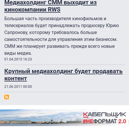
Медиахолдинг СММ выходит из
кинокомпании RWS
Большая часть производителя кинофильмов и
телесериалов будет принадлежать продюсеру Юрию
Сапронову, которому требовалось больше
самостоятельности для управления этим бизнесом.
СММ же планирует развивать прежде всего новые
виды медиа.
01.04.2015 16:23
Крупный медиахолдинг будет продавать
контент
21.06.2011 00:00