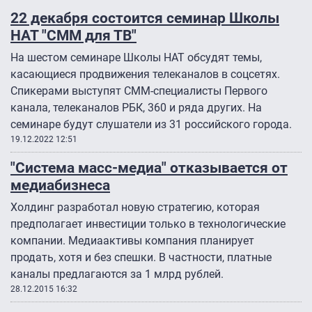
22 декабря состоится семинар Школы
НАТ "СММ для ТВ"
На шестом семинаре Школы НАТ обсудят темы,
касающиеся продвижения телеканалов в соцсетях.
Спикерами выступят СММ-специалисты Первого
канала, телеканалов РБК, 360 и ряда других. На
семинаре будут слушатели из 31 российского города.
19.12.2022 12:51
"Система масс-медиа" отказывается от
медиабизнеса
Холдинг разработал новую стратегию, которая
предполагает инвестиции только в технологические
компании. Медиаактивы компания планирует
продать, хотя и без спешки. В частности, платные
каналы предлагаются за 1 млрд рублей.
28.12.2015 16:32