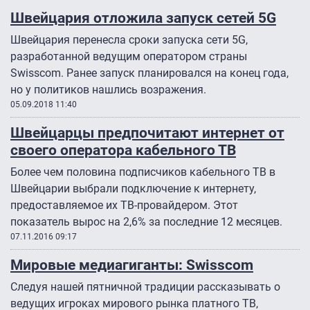
Швейцария отложила запуск сетей 5G
Швейцария перенесла сроки запуска сети 5G,
разработанной ведущим оператором страны
Swisscom. Ранее запуск планировался на конец года,
но у политиков нашлись возражения.
05.09.2018 11:40
Швейцарцы предпочитают интернет от
своего оператора кабельного ТВ
Более чем половина подписчиков кабельного ТВ в
Швейцарии выбрали подключение к интернету,
предоставляемое их ТВ-провайдером. Этот
показатель вырос на 2,6% за последние 12 месяцев.
07.11.2016 09:17
Мировые медиагиганты: Swisscom
Следуя нашей пятничной традиции рассказывать о
ведущих игроках мирового рынка платного ТВ,