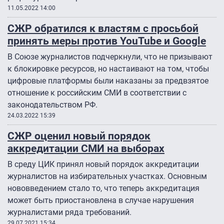
11.05.2022 14:00
СЖР обратился к властям с просьбой
принять меры против YouTube и Google
В Союзе журналистов подчеркнули, что не призывают
к блокировке ресурсов, но настаивают на том, чтобы
цифровые платформы были наказаны за предвзятое
отношение к российским СМИ в соответствии с
законодательством РФ.
24.03.2022 15:39
СЖР оценил новый порядок
аккредитации СМИ на выборах
В среду ЦИК принял новый порядок аккредитации
журналистов на избирательных участках. Основным
нововведением стало то, что теперь аккредитация
может быть приостановлена в случае нарушения
журналистами ряда требований.
29.07.2021 15:34