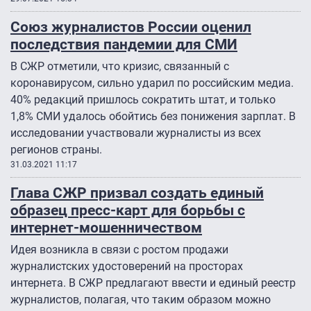
Союз журналистов России оценил
последствия пандемии для СМИ
В СЖР отметили, что кризис, связанный с
коронавирусом, сильно ударил по российским медиа.
40% редакций пришлось сократить штат, и только
1,8% СМИ удалось обойтись без понижения зарплат. В
исследовании участвовали журналисты из всех
регионов страны.
31.03.2021 11:17
Глава СЖР призвал создать единый
образец пресс-карт для борьбы с
интернет-мошенничеством
Идея возникла в связи с ростом продажи
журналистских удостоверений на просторах
интернета. В СЖР предлагают ввести и единый реестр
журналистов, полагая, что таким образом можно