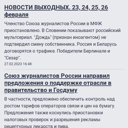
НОВОСТИ ВЫХОДНЫХ. 23, 24, 25, 26
февраля
Членство Союза журналистов России в МФЖ
приостановлено. В Словении показывают российский
мультсериал. "Дождь" (признан иноагентом) не
подтвердил смену собственника. Россия и Беларусь
договорятся о трафике. Победители Берлинале и
"Сезар".
27.02.2023 16:48
Союз журналистов России направил
предложения о поддержке отрасли в
правительство и Госдуму
В частности, предложено обеспечить контроль над
ростом тарифов операторов связи и цен на бумагу.
Предложения также коснулись приостановки
налоговых проверок и разрешения рекламы
рецептурных лекарств и пива.