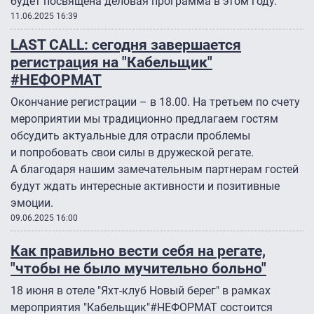
будет посвящена деловая программа в этом году.
11.06.2025 16:39
LAST CALL: сегодня завершается
регистрация на "Кабельщик"
#НЕФОРМАТ
Окончание регистрации – в 18.00. На третьем по счету
мероприятии мы традиционно предлагаем гостям
обсудить актуальные для отрасли проблемы
и попробовать свои силы в дружеской регате.
А благодаря нашим замечательным партнерам гостей
будут ждать интересные активности и позитивные
эмоции.
09.06.2025 16:00
Как правильно вести себя на регате,
"чтобы не было мучительно больно"
18 июня в отеле "Яхт-клуб Новый берег" в рамках
мероприятия "Кабельщик"#НЕФОРМАТ состоится