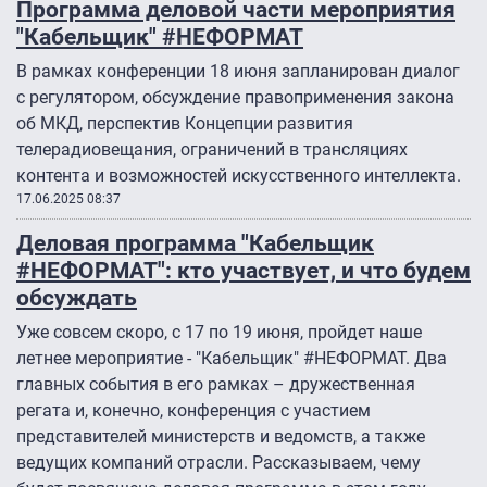
Программа деловой части мероприятия
"Кабельщик" #НЕФОРМАТ
В рамках конференции 18 июня запланирован диалог
с регулятором, обсуждение правоприменения закона
об МКД, перспектив Концепции развития
телерадиовещания, ограничений в трансляциях
контента и возможностей искусственного интеллекта.
17.06.2025 08:37
Деловая программа "Кабельщик
#НЕФОРМАТ": кто участвует, и что будем
обсуждать
Уже совсем скоро, с 17 по 19 июня, пройдет наше
летнее мероприятие - "Кабельщик" #НЕФОРМАТ. Два
главных события в его рамках – дружественная
регата и, конечно, конференция с участием
представителей министерств и ведомств, а также
ведущих компаний отрасли. Рассказываем, чему