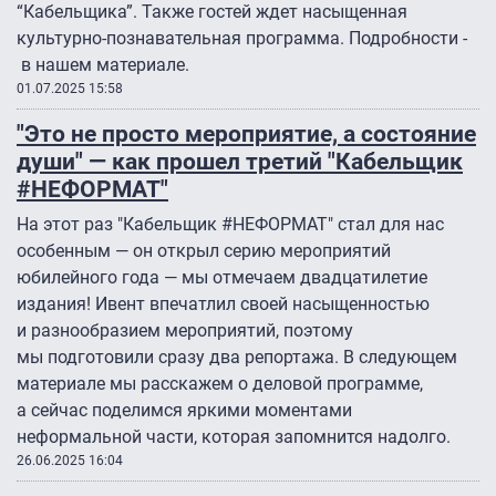
“Кабельщика”. Также гостей ждет насыщенная
культурно-познавательная программа. Подробности -
в нашем материале.
01.07.2025 15:58
"Это не просто мероприятие, а состояние
души" — как прошел третий "Кабельщик
#НЕФОРМАТ"
На этот раз "Кабельщик #НЕФОРМАТ" стал для нас
особенным — он открыл серию мероприятий
юбилейного года — мы отмечаем двадцатилетие
издания! Ивент впечатлил своей насыщенностью
и разнообразием мероприятий, поэтому
мы подготовили сразу два репортажа. В следующем
материале мы расскажем о деловой программе,
а сейчас поделимся яркими моментами
неформальной части, которая запомнится надолго.
26.06.2025 16:04