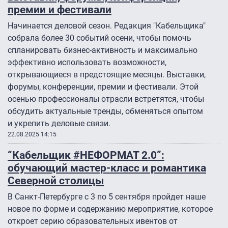
премии и фестивали
Начинается деловой сезон. Редакция "Кабельщика"
собрала более 30 событий осени, чтобы помочь
спланировать бизнес-активность и максимально
эффективно использовать возможности,
открывающиеся в предстоящие месяцы. Выставки,
форумы, конференции, премии и фестивали. Этой
осенью профессионалы отрасли встретятся, чтобы
обсудить актуальные тренды, обменяться опытом
и укрепить деловые связи.
22.08.2025 14:15
“Кабельщик #НЕФОРМАТ 2.0”:
обучающий мастер-класс и романтика
Северной столицы
В Санкт-Петербурге с 3 по 5 сентября пройдет наше
новое по форме и содержанию мероприятие, которое
откроет серию образовательных ивентов от