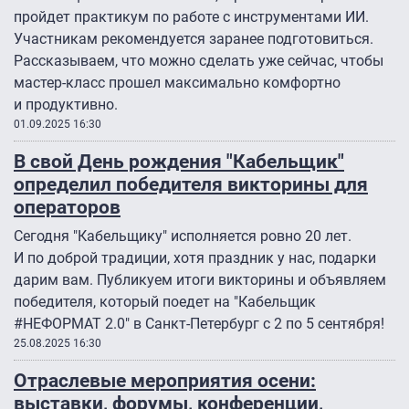
пройдет практикум по работе с инструментами ИИ.
Участникам рекомендуется заранее подготовиться.
Рассказываем, что можно сделать уже сейчас, чтобы
мастер-класс прошел максимально комфортно
и продуктивно.
01.09.2025 16:30
В свой День рождения "Кабельщик"
определил победителя викторины для
операторов
Сегодня "Кабельщику" исполняется ровно 20 лет.
И по доброй традиции, хотя праздник у нас, подарки
дарим вам. Публикуем итоги викторины и объявляем
победителя, который поедет на "Кабельщик
#НЕФОРМАТ 2.0″ в Санкт-Петербург с 2 по 5 сентября!
25.08.2025 16:30
Отраслевые мероприятия осени:
выставки, форумы, конференции,