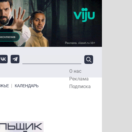
О нас
Top Menu
Реклама
ЕЖЬЕ
КАЛЕНДАРЬ
Подписка