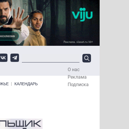
О нас
Top Menu
Реклама
ЕЖЬЕ
КАЛЕНДАРЬ
Подписка