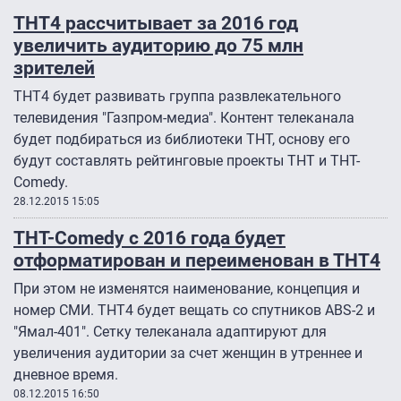
ТНТ4 рассчитывает за 2016 год
увеличить аудиторию до 75 млн
зрителей
ТНТ4 будет развивать группа развлекательного
телевидения "Газпром-медиа". Контент телеканала
будет подбираться из библиотеки ТНТ, основу его
будут составлять рейтинговые проекты ТНТ и ТНТ-
Comedy.
28.12.2015 15:05
ТНТ-Comedy с 2016 года будет
отформатирован и переименован в ТНТ4
При этом не изменятся наименование, концепция и
номер СМИ. ТНТ4 будет вещать со спутников ABS-2 и
"Ямал-401". Сетку телеканала адаптируют для
увеличения аудитории за счет женщин в утреннее и
дневное время.
08.12.2015 16:50