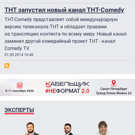
ТНТ запустил новый канал ТНТ-Comedy
ТНТ-Comedy представляет собой международную
версию телеканала ТНТ и обладает правами
на трансляцию контента по всему миру. Новый канал
заменил другой комедийный проект ТНТ - канал
Comedy TV.
01.09.2014 16:40
ЭКСПЕРТЫ