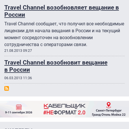
Travel Channel возобновляет вещание в
России
Travel Channel сообщает, что получил все необходимые
лицензии для начала вещания в России и на текущий
момент сосредоточен на возобновлении
сотрудничества с операторами связи.
21.08.2013 09:27
Travel Channel возобновит вещание
в России
06.03.2013 11:36