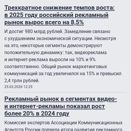
Трехкратное снижение темпов роста:
в 2025 году российский рекламный
рынок вырос всего на 8,5%
И достиг 980 млрд рублей. Замедление связано
с ухудшением экономической ситуации. Несмотря
на это, некоторые сегменты демонстрируют
положительную динамику: так, видеореклама
и интернет-реклама выросли на 10% и 9%
соответственно. Общий рынок маркетинговых
коммуникаций за год увеличился на 15% и превысил
2,4 трлн рублей.
25.03.2026 12:25
Рекламный рынок в сегментах видео-
и интернет-рекламы показал рост
более 20% в 2024 году
Комиссия экспертов Ассоциации Коммуникационных
Агентств России подвела итоги развития рекламного