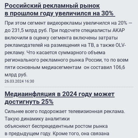
Российский рекламный рынок
в прошлом году увеличился на 30%
При этом сегмент видеорекламы увеличился на 20% —
до 231,5 млрд руб. При подсчете специалисты АКАР
включили в оценку сегмента включены затраты
рекламодателей на размещения на ТВ, а также OLV-
рекламу. Что касается суммарного объема
регионального рекламного рынка России, то по всем
пяти основным медиасегментам он составил 106,6
млрд руб.
26.03.2024 16:30
Медиаинфляция в 2024 году может
достигнуть 25%
Сильнее всего подорожает телевизионная реклама.
Такую динамику аналитики
объясняют беспрецедентным ростом рынка
в предыдущем году. Кроме того, она связана