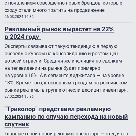
с появлением совершенно новых брендов, которые
сходу стали много тратить на продвижение.
06.03.2024 16:30
Рекламный рынок вырастет на 22%
в 2024 году
Эксперты связывают такую тенденцию в первую
очередь с курсом на консолидацию и ростом цен
во всей отрасли. Средняя же инфляция по сделкам
на телевидении на рынке будет примерно
на уровне 18%. А в сегменте диджитала — на уровне
13%. Кроме того, к основным трендам на российском
рынке рекламы в группе отнесли дефицит инвентаря.
27.02.2024 15:36
"Триколор" представил рекламную
кампанию по случаю перехода на новый
спутник
Главные герои новой рекламы оператора — отец и его