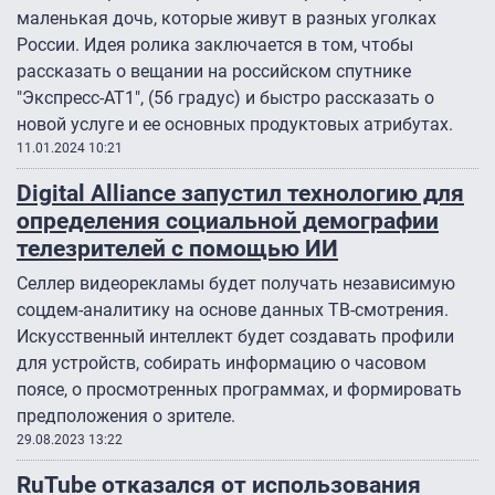
маленькая дочь, которые живут в разных уголках
России. Идея ролика заключается в том, чтобы
рассказать о вещании на российском спутнике
"Экспресс-АТ1″, (56 градус) и быстро рассказать о
новой услуге и ее основных продуктовых атрибутах.
11.01.2024 10:21
Digital Alliance запустил технологию для
определения социальной демографии
телезрителей с помощью ИИ
Селлер видеорекламы будет получать независимую
соцдем-аналитику на основе данных ТВ-смотрения.
Искусственный интеллект будет создавать профили
для устройств, собирать информацию о часовом
поясе, о просмотренных программах, и формировать
предположения о зрителе.
29.08.2023 13:22
RuTube отказался от использования