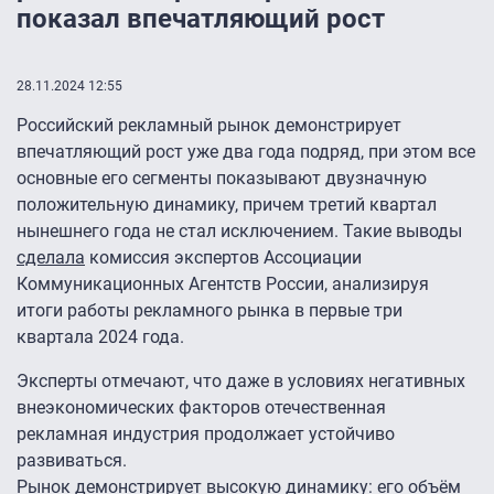
показал впечатляющий рост
28.11.2024 12:55
Российский рекламный рынок демонстрирует
впечатляющий рост уже два года подряд, при этом все
основные его сегменты показывают двузначную
положительную динамику, причем третий квартал
нынешнего года не стал исключением. Такие выводы
сделала
комиссия экспертов Ассоциации
Коммуникационных Агентств России, анализируя
итоги работы рекламного рынка в первые три
квартала 2024 года.
Эксперты отмечают, что даже в условиях негативных
внеэкономических факторов отечественная
рекламная индустрия продолжает устойчиво
развиваться.
Рынок демонстрирует высокую динамику: его объём