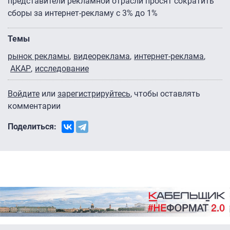
представители рекламной отрасли просят сократить
сборы за интернет-рекламу с 3% до 1%
Темы
рынок рекламы
видеореклама
интернет-реклама
АКАР
исследование
Войдите
или
зарегистрируйтесь
, чтобы оставлять
комментарии
Поделиться: