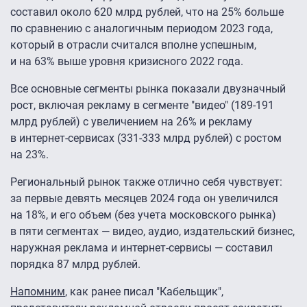
составил около 620 млрд рублей, что на 25% больше
по сравнению с аналогичным периодом 2023 года,
который в отрасли считался вполне успешным,
и на 63% выше уровня кризисного 2022 года.
Все основные сегменты рынка показали двузначный
рост, включая рекламу в сегменте "видео" (189-191
млрд рублей) с увеличением на 26% и рекламу
в интернет-сервисах (331-333 млрд рублей) с ростом
на 23%.
Региональный рынок также отлично себя чувствует:
за первые девять месяцев 2024 года он увеличился
на 18%, и его объем (без учета московского рынка)
в пяти сегментах — видео, аудио, издательский бизнес,
наружная реклама и интернет-сервисы — составил
порядка 87 млрд рублей.
Напомним
, как ранее писал "Кабельщик",