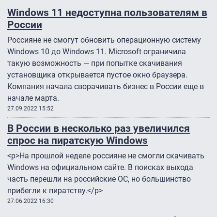
Windows 11 недоступна пользователям в
России
Россияне не смогут обновить операционную систему
Windows 10 до Windows 11. Microsoft ограничила
такую возможность — при попытке скачивания
установщика открывается пустое окно браузера.
Компания начала сворачивать бизнес в России еще в
начале марта.
27.09.2022 15:52
В России в несколько раз увеличился
спрос на пиратскую Windows
<p>На прошлой неделе россияне не смогли скачивать
Windows на официальном сайте. В поисках выхода
часть перешли на российские ОС, но большинство
прибегли к пиратству.</p>
27.06.2022 16:30