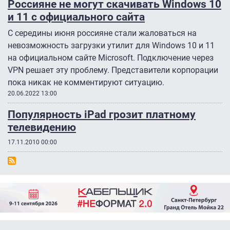
Россияне не могут скачивать Windows 10
и 11 с официального сайта
С середины июня россияне стали жаловаться на
невозможность загрузки утилит для Windows 10 и 11
на официальном сайте Microsoft. Подключение через
VPN решает эту проблему. Представители корпорации
пока никак не комментируют ситуацию.
20.06.2022 13:00
Популярность iPad грозит платному
телевидению
17.11.2010 00:00