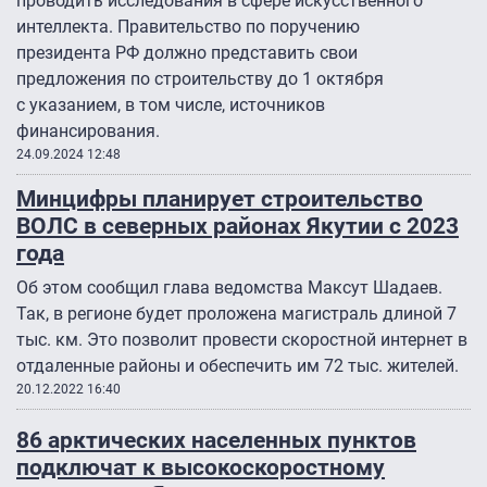
проводить исследования в сфере искусственного
интеллекта. Правительство по поручению
президента РФ должно представить свои
предложения по строительству до 1 октября
с указанием, в том числе, источников
финансирования.
24.09.2024 12:48
Минцифры планирует строительство
ВОЛС в северных районах Якутии с 2023
года
Об этом сообщил глава ведомства Максут Шадаев.
Так, в регионе будет проложена магистраль длиной 7
тыс. км. Это позволит провести скоростной интернет в
отдаленные районы и обеспечить им 72 тыс. жителей.
20.12.2022 16:40
86 арктических населенных пунктов
подключат к высокоскоростному