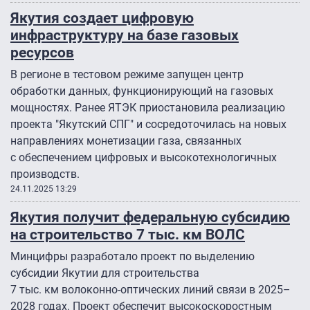
Якутия создает цифровую
инфраструктуру на базе газовых
ресурсов
В регионе в тестовом режиме запущен центр
обработки данных, функционирующий на газовых
мощностях. Ранее ЯТЭК приостановила реализацию
проекта "Якутский СПГ" и сосредоточилась на новых
направлениях монетизации газа, связанных
с обеспечением цифровых и высокотехнологичных
производств.
24.11.2025 13:29
Якутия получит федеральную субсидию
на строительство 7 тыс. км ВОЛС
Минцифры разработало проект по выделению
субсидии Якутии для строительства
7 тыс. км волоконно-оптических линий связи в 2025–
2028 годах. Проект обеспечит высокоскоростным