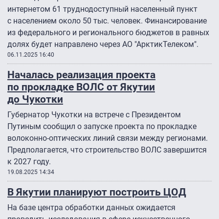
интернетом 61 труднодоступный населенный пункт
с населением около 50 тыс. человек. Финансирование
из федерального и регионального бюджетов в равных
долях будет направлено через АО "АрктикТелеком".
06.11.2025 16:40
Началась реализация проекта
по прокладке ВОЛС от Якутии
до Чукотки
Губернатор Чукотки на встрече с Президентом
Путиным сообщил о запуске проекта по прокладке
волоконно-оптических линий связи между регионами.
Предполагается, что строительство ВОЛС завершится
к 2027 году.
19.08.2025 14:34
В Якутии планируют построить ЦОД
На базе центра обработки данных ожидается