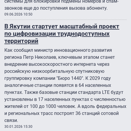
системы для блокировки подмены номеров и спам-
звонков еще до поступления вызова абоненту.
09.06.2026 10:50
В Якутии стартует масштабный проект
по цифровизации труднодоступных
территорий
Как сообщил министр инновационного развития
региона Петр Николаев, ключевым этапом станет
внедрение высокоскоростного интернета через
российскую низкоорбитальную спутниковую
группировку компании "Бюро 1440". К 2029 году
аналогичные станции появятся в 64 населенных
пунктах. Также базовые станции стандарта LTE будут
установлены в 17 населенных пунктах с численностью
жителей от 100 до 1000 человек. А вдоль федеральных
и региональных трасс построят 36 станций сотовой
связи.
30.01.2026 15:30