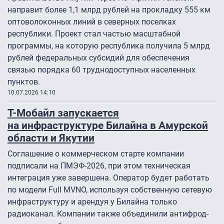
направит более 1,1 млрд рублей на прокладку 555 км
оптоволоконных линий в северных поселках
республики. Проект стал частью масштабной
программы, на которую республика получила 5 млрд
рублей федеральных субсидий для обеспечения
связью порядка 60 труднодоступных населенных
пунктов.
10.07.2026 14:10
Т-Мобайл запускается
на инфраструктуре Билайна в Амурской
области и Якутии
Соглашение о коммерческом старте компании
подписали на ПМЭФ-2026, при этом техническая
интеграция уже завершена. Оператор будет работать
по модели Full MVNO, используя собственную сетевую
инфраструктуру и арендуя у Билайна только
радиоканал. Компании также объединили антифрод-