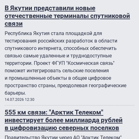
В Якутии представили новые
отечественные терминалы спутниковой
связи
Республика Якутия стала площадкой для
тестирования российских разработок в области
спутникового интернета, способных обеспечить
связью самые удаленные и труднодоступные
территории. Проект ФГУП "Космическая связь"
поможет интегрировать сельские поселения
и промышленные объекты в общее цифровое
пространство страны, преодолевая географические
барьеры.
14.07.2026 12:30
555 км связи: "Арктик Телеком"
инвестирует более миллиарда рублей
в цифровизацию северных поселков
Правительство Якутии через АО "Арктик Телеком"