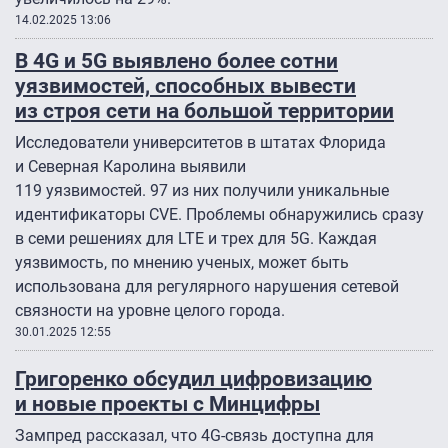
14.02.2025 13:06
В 4G и 5G выявлено более сотни
уязвимостей, способных вывести
из строя сети на большой территории
Исследователи университетов в штатах Флорида
и Северная Каролина выявили
119 уязвимостей. 97 из них получили уникальные
идентификаторы CVE. Проблемы обнаружились сразу
в семи решениях для LTE и трех для 5G. Каждая
уязвимость, по мнению ученых, может быть
использована для регулярного нарушения сетевой
связности на уровне целого города.
30.01.2025 12:55
Григоренко обсудил цифровизацию
и новые проекты с Минцифры
Зампред рассказал, что 4G-связь доступна для