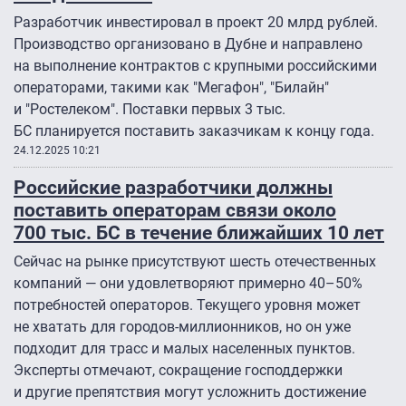
Разработчик инвестировал в проект 20 млрд рублей.
Производство организовано в Дубне и направлено
на выполнение контрактов с крупными российскими
операторами, такими как "Мегафон", "Билайн"
и "Ростелеком". Поставки первых 3 тыс.
БС планируется поставить заказчикам к концу года.
24.12.2025 10:21
Российские разработчики должны
поставить операторам связи около
700 тыс. БС в течение ближайших 10 лет
Сейчас на рынке присутствуют шесть отечественных
компаний — они удовлетворяют примерно 40–50%
потребностей операторов. Текущего уровня может
не хватать для городов-миллионников, но он уже
подходит для трасс и малых населенных пунктов.
Эксперты отмечают, сокращение господдержки
и другие препятствия могут усложнить достижение