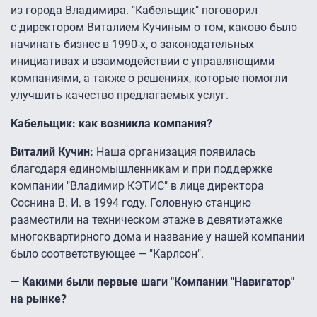
из города Владимира. "Кабельщик" поговорил
с директором Виталием Кучиным о том, каково было
начинать бизнес в 1990-х, о законодательных
инициативах и взаимодействии с управляющими
компаниями, а также о решениях, которые помогли
улучшить качество предлагаемых услуг.
Кабельщик: как возникла компания?
Виталий Кучин:
Наша организация появилась
благодаря единомышленникам и при поддержке
компании "Владимир КЭТИС" в лице директора
Соснина В. И. в 1994 году. Головную станцию
разместили на техническом этаже в девятиэтажке
многоквартирного дома и название у нашей компании
было соответствующее — "Карлсон".
— Какими были первые шаги "Компании "Навигатор"
на рынке?