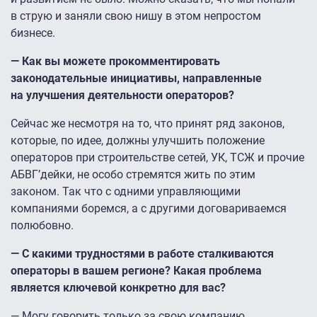
в струю и заняли свою нишу в этом непростом
бизнесе.
— Как вы можете прокомментировать
законодательные инициативы, направленные
на улучшения деятельности операторов?
Сейчас же несмотря на то, что принят ряд законов,
которые, по идее, должны улучшить положение
операторов при строительстве сетей, УК, ТСЖ и прочие
АБВГ’дейки, не особо стремятся жить по этим
законом. Так что с одними управляющими
компаниями боремся, а с другими договариваемся
полюбовно.
— С какими трудностями в работе сталкиваются
операторы в вашем регионе? Какая проблема
является ключевой конкретно для вас?
— Могу говорить только за свою компанию.