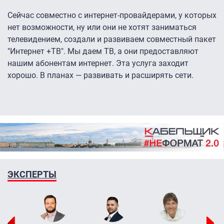
Сейчас совместно с интернет-провайдерами, у которых
нет возможности, ну или они не хотят заниматься
телевидением, создали и развиваем совместный пакет
"Интернет +ТВ". Мы даем ТВ, а они предоставляют
нашим абонентам интернет. Эта услуга заходит
хорошо. В планах — развивать и расширять сети.
ЭКСПЕРТЫ