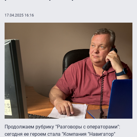
17.04.2025 16:16
Продолжаем рубрику "Разговоры с операторами":
сегодня ее героем стала "Компания "Навигатор"