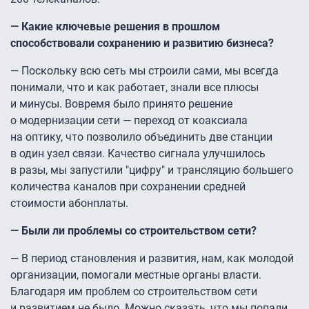
— Какие ключевые решения в прошлом
способствовали сохранению и развитию бизнеса?
— Поскольку всю сеть мы строили сами, мы всегда
понимали, что и как работает, знали все плюсы
и минусы. Вовремя было принято решение
о модернизации сети — переход от коаксиала
на оптику, что позволило объединить две станции
в один узел связи. Качество сигнала улучшилось
в разы, мы запустили "цифру" и трансляцию большего
количества каналов при сохранении средней
стоимости абонплаты.
— Были ли проблемы со строительством сети?
— В период становления и развития, нам, как молодой
организации, помогали местные органы власти.
Благодаря им проблем со строительством сети
и развитием не было. Можно сказать, что мы попали