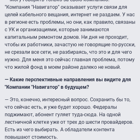
"Компания "Навигатор" оказывает услуги связи для
целей кабельного вещания, интернет не раздаем. У нас
в регионе есть проблемы, но они, как правило, связаны
с УК и организациями, которые занимаются
капитальным ремонтом домов. Ни дня не проходит,
чтобы их работники, зачастую не говорящие по-русски,
не срезали все сети, не разбираясь, что это и для чего
нужно. Для меня это сейчас главная проблема, потому
что жилой фонд в моем районе далеко не новый.
— Какие перспективные направления вы видите для
"Компании "Навигатор" в будущем?
— Это, конечно, интересный вопрос. Сохранить бы то,
что сейчас есть, и уже будет хорошо. Федералы
поджимают, абонент гуляет туда-сюда. На одной
лестничной клетке уже от трех до шести провайдеров.
Есть из чего выбирать. А обладатели контента
повышают стоимость.