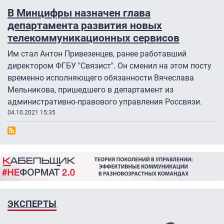
В Минцифры назначен глава
департамента развития новых
телекоммуникационных сервисов
Им стал Антон Привезенцев, ранее работавший
директором ФГБУ "Связист". Он сменил на этом посту
временно исполняющего обязанности Вячеслава
Мельникова, пришедшего в департамент из
административно-правового управления Россвязи.
04.10.2021 15:35
ЭКСПЕРТЫ