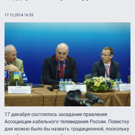
17.12.2014 16:53
17 декабря состоялось заседание правления
Ассоциации кабельного телевидения России. Повестку
дня можно было бы назвать традиционной, поскольку