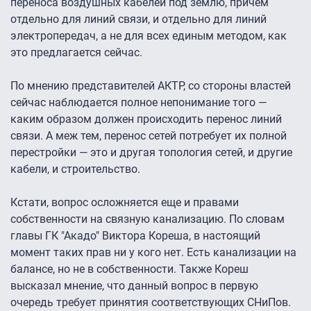
переноса воздушных кабелей под землю, причем
отдельно для линий связи, и отдельно для линий
электропередач, а не для всех единым методом, как
это предлагается сейчас.
По мнению представителей АКТР, со стороны властей
сейчас наблюдается полное непонимание того —
каким образом должен происходить перенос линий
связи. А меж тем, перенос сетей потребует их полной
перестройки — это и другая топология сетей, и другие
кабели, и строительство.
Кстати, вопрос осложняется еще и правами
собственности на связную канализацию. По словам
главы ГК "Акадо" Виктора Кореша, в настоящий
момент таких прав ни у кого нет. Есть канализации на
балансе, но не в собственности. Также Кореш
высказал мнение, что данный вопрос в первую
очередь требует принятия соответствующих СНиПов.