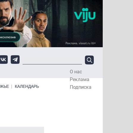
О нас
Top Menu
Реклама
ЕЖЬЕ
КАЛЕНДАРЬ
Подписка