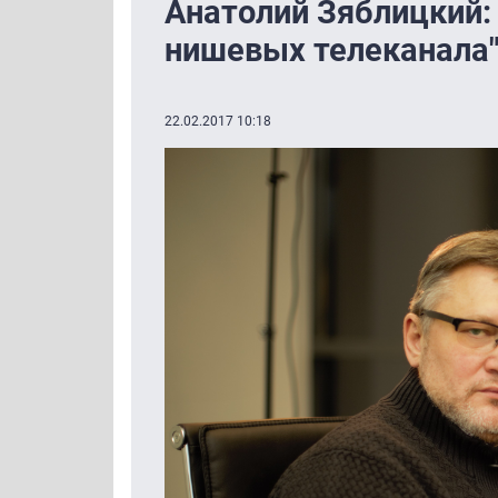
Анатолий Зяблицкий: 
нишевых телеканала
22.02.2017 10:18