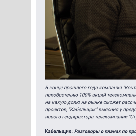
В конце прошлого года компания "Конт
приобретению 100% акций телекомпани
на какую долю на рынке сможет рассчи
проектов, "Кабельщик" выяснил у пред
нового гендиректора телекомпании "Ст
Кабельщик:
Разговоры о планах по пр