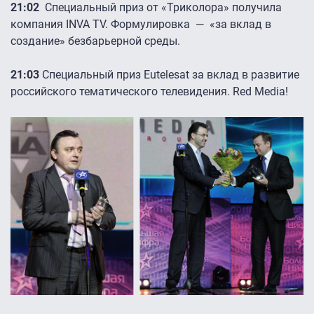
21:02
Специальный приз от «Триколора» получила
компания INVA TV. Формулировка
—
«за вклад в
создание» безбарьерной среды.
21:03
Специальный приз Eutelesat за вклад в развитие
российского тематического телевидения. Red Media!