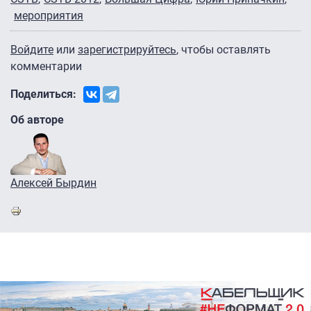
мероприятия
Войдите
или
зарегистрируйтесь
, чтобы оставлять
комментарии
Поделиться:
Об авторе
Алексей Бырдин