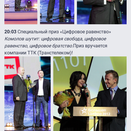
20:03
Специальный приз «Цифровое равенство»
Комолов шутит: цифровая свобода, цифровое
равенство, цифровое братство.
Приз вручается
компании ТТК (Транстелеком)!