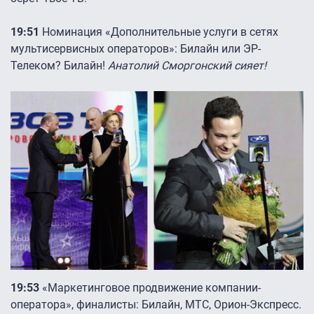
19:51
Номинация «Дополнительные услуги в сетях
мультисервисных операторов»: Билайн или ЭР-
Телеком? Билайн!
Анатолий Сморгонский сияет!
19:53
«Маркетинговое продвижение компании-
оператора», финалисты: Билайн, МТС, Орион-Экспресс.