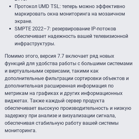
Протокол UMD TSL: теперь можно эффективно
маркировать окна мониторинга на мозаичном
экране.
SMPTE 2022–7: резервирование IP-потоков
обеспечивает надежность вашей телевизионной
инфраструктуры.
Помимо этого, версия 7.7 включает ряд новых
функций для удобства работы с большими системами
и виртуальными сервисами, такими как
дополнительные фильтрации сортировки объектов и
дополнительная расширенная информация по
метрикам на графиках и других информационных
виджетах. Также каждый сервер продукта
обеспечивает высокую производительность и низкую
задержку при анализе и визуализации сигнала,
обеспечивая стабильную работу вашей системы
мониторинга.