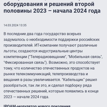
оборудования и решений второй
половины 2023 – начала 2024 года
14.03.2024 13:35
В последние два года государство всерьез
задумалось о необходимости поддержки российских
производителей. ИТ-компании получают различные
льготы, создаются индустриальные центры
компетенции ("Телерадиовещание", "Мобильная связь",
"Фиксированная связь"). Возможно, это способствует
тому, что количество отечественных продуктов на
рынке телекоммуникаций, телепроизводства и
вещания в разы увеличивается. "Кабельщик" решил
разобраться, так ли это, и сделал подборку ряда
отечественных решений, которые появились в конце
2023 — начале 2024 года.
IPQAM-модулятор нового поколения