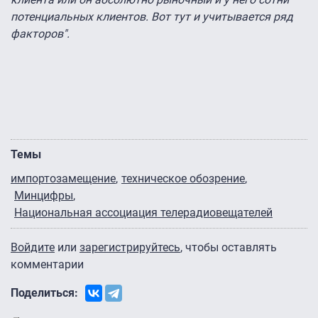
потенциальных клиентов. Вот тут и учитывается ряд
факторов".
Темы
импортозамещение
техническое обозрение
Минцифры
Национальная ассоциация телерадиовещателей
Войдите
или
зарегистрируйтесь
, чтобы оставлять
комментарии
Поделиться: