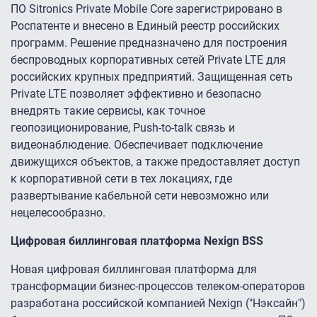
ПО Sitronics Private Mobile Core зарегистрировано в
Роспатенте и внесено в Единый реестр российских
программ. Решение предназначено для построения
беспроводных корпоративных сетей Private LTE для
российских крупных предприятий. Защищенная сеть
Private LTE позволяет эффективно и безопасно
внедрять такие сервисы, как точное
геопозиционирование, Push-to-talk связь и
видеонаблюдение. Обеспечивает подключение
движущихся объектов, а также предоставляет доступ
к корпоративной сети в тех локациях, где
развертывание кабельной сети невозможно или
нецелесообразно.
Цифровая биллинговая платформа Nexign BSS
Новая цифровая биллинговая платформа для
трансформации бизнес-процессов телеком-операторов
разработана российской компанией Nexign ("Нэксайн")