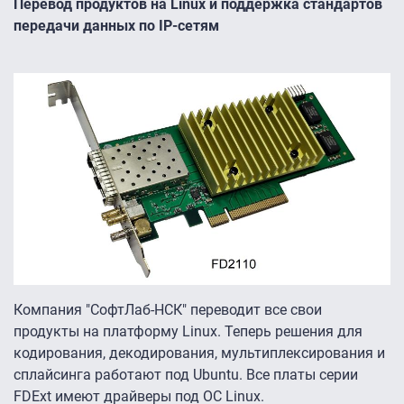
Перевод продуктов на Linux и поддержка стандартов
передачи данных по IP-сетям
Компания "СофтЛаб-НСК" переводит все свои
продукты на платформу Linux. Теперь решения для
кодирования, декодирования, мультиплексирования и
сплайсинга работают под Ubuntu. Все платы серии
FDExt имеют драйверы под ОС Linux.