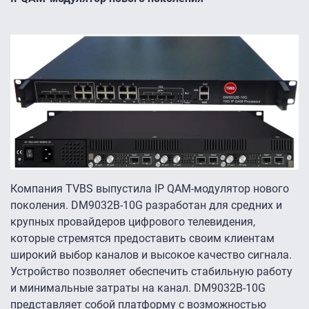
Компания TVBS выпустила IP QAM-модулятор нового
поколения. DM9032B-10G разработан для средних и
крупных провайдеров цифрового телевидения,
которые стремятся предоставить своим клиентам
широкий выбор каналов и высокое качество сигнала.
Устройство позволяет обеспечить стабильную работу
и минимальные затраты на канал. DM9032B-10G
представляет собой платформу с возможностью