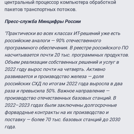
центральный процессор компьютера обработкой
пакетов транспортных потоков.
Пресс-служба Минцифры России
"Практически во всех классах ИТ-решений уже есть
российские аналоги — 90% отечественного
программного обеспечения. В реестре российского ПО
насчитывается почти 20 тыс. программных продуктов.
Объем реализации собственных решений и услуг в
2022 году вырос почти на четверть. Активно
развивается и производство железа — доля
российских СХД по итогам 2022 года выросла в два
раза и превысила 50%. Важное направление —
производство отечественных базовых станций. В
2022–2023 годах были заключены долгосрочные
форвардные контракты на их производство и
поставку — более 70 тыс. базовых станций до 2030
года.