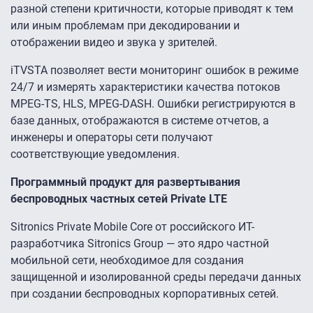
разной степени критичности, которые приводят к тем
или иным проблемам при декодировании и
отображении видео и звука у зрителей.
iTVSTA позволяет вести мониторинг ошибок в режиме
24/7 и измерять характеристики качества потоков
MPEG-TS, HLS, MPEG-DASH. Ошибки регистрируются в
базе данных, отображаются в системе отчетов, а
инженеры и операторы сети получают
соответствующие уведомления.
Программный продукт для развертывания
беспроводных частных сетей Private LTE
Sitronics Private Mobile Core от российского ИТ-
разработчика Sitronics Group — это ядро частной
мобильной сети, необходимое для создания
защищенной и изолированной среды передачи данных
при создании беспроводных корпоративных сетей.