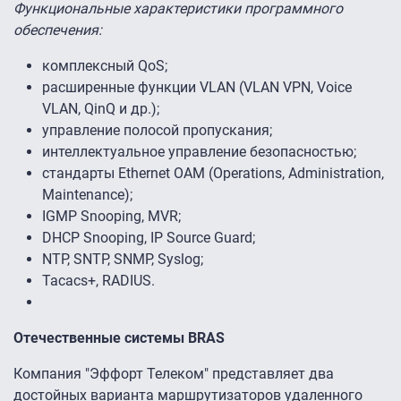
Функциональные характеристики программного
обеспечения:
комплексный QoS;
расширенные функции VLAN (VLAN VPN, Voice
VLAN, QinQ и др.);
управление полосой пропускания;
интеллектуальное управление безопасностью;
стандарты Ethernet OAM (Operations, Administration,
Maintenance);
IGMP Snooping, MVR;
DHCP Snooping, IP Source Guard;
NTP, SNTP, SNMP, Syslog;
Tacacs+, RADIUS.
Отечественные системы BRAS
Компания "Эффорт Телеком" представляет два
достойных варианта маршрутизаторов удаленного