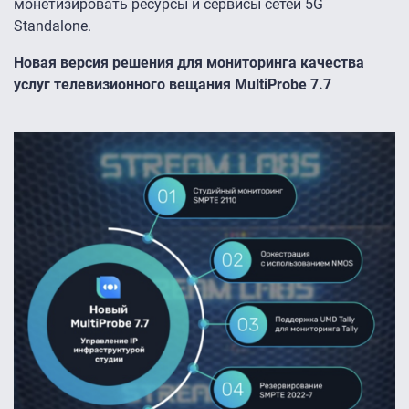
монетизировать ресурсы и сервисы сетей 5G
Standalone.
Новая версия решения для мониторинга качества
услуг телевизионного вещания MultiProbe 7.7