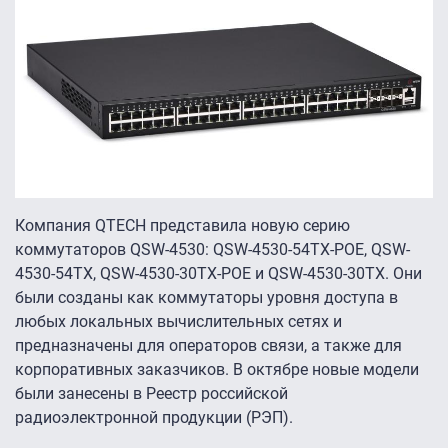
Компания QTECH представила новую серию
коммутаторов QSW-4530: QSW-4530-54TX-POE, QSW-
4530-54TX, QSW-4530-30TX-POE и QSW-4530-30TX. Они
были созданы как коммутаторы уровня доступа в
любых локальных вычислительных сетях и
предназначены для операторов связи, а также для
корпоративных заказчиков. В октябре новые модели
были занесены в Реестр российской
радиоэлектронной продукции (РЭП).