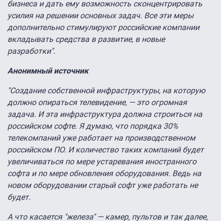
бизнеса и дать ему возможность сконцентрировать
усилия на решении основных задач. Все эти меры
дополнительно стимулируют российские компании
вкладывать средства в развитие, в новые
разработки".
Анонимный источник
"Создание собственной инфраструктуры, на которую
должно опираться телевидение, — это огромная
задача. И эта инфраструктура должна строиться на
российском софте. Я думаю, что порядка 30%
телекомпаний уже работает на производственном
российском ПО. И количество таких компаний будет
увеличиваться по мере устаревания иностранного
софта и по мере обновления оборудования. Ведь на
новом оборудовании старый софт уже работать не
будет.
А что касается "железа" — камер, пультов и так далее,