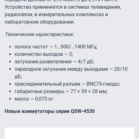
Устройство применяется в системах телевидения,
радиосвязи, в измерительных комплексах и
лабораторном оборудовании.
Технические характеристики:
полоса частот — 1…900/…1400 МГц;
количество выходов — 2;
затухание разветвления — 4/7 дБ;
переходное затухание между выходами — 20/10
дБ;
присоединительный разъем — BNC75-гнездо;
габаритные размеры — 77 × 59 × 28 мм;
масса — 0,075 кг.
Новые коммутаторы серии QSW-4530