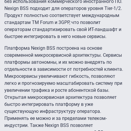
без использования коммерческого иностранного ПО.
Nexign BSS подходит для операторов уровня Tier-1/2.
Продукт полностью соответствует международным
стандартам TM Forum и 3GPP, что позволит
операторам стандартизировать свой ИТ-ландшафт и
быстрее интегрировать в него новые сервисы.
Платформа Nexign BSS построена на основе
современной микросервисной архитектуры. Сервисы
платформы автономны, и их можно внедрять по
отдельности в зависимости от потребностей клиента.
Микросервисы увеличивают гибкость, позволяют
легко и прогнозируемо масштабировать систему при
увеличении трафика и росте абонентской базы.
Открытая микросервисная архитектура позволяет
быстро интегрировать платформу в уже
существующую инфраструктуру оператора.
Применять ее можно и за пределами телеком-
индустрии. Также Nexign BSS позволяет