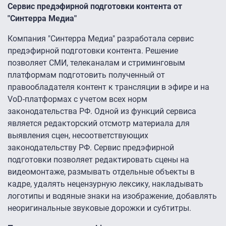
Сервис предэфирной подготовки контента от
"Синтерра Медиа"
Компания "Синтерра Медиа" разработала сервис
предэфирной подготовки контента. Решение
позволяет СМИ, телеканалам и стриминговым
платформам подготовить полученный от
правообладателя контент к трансляции в эфире и на
VoD-платформах с учетом всех норм
законодательства РФ. Одной из функций сервиса
является редакторский отсмотр материала для
выявления сцен, несоответствующих
законодательству РФ. Сервис предэфирной
подготовки позволяет редактировать сцены на
видеомонтаже, размывать отдельные объекты в
кадре, удалять нецензурную лексику, накладывать
логотипы и водяные знаки на изображение, добавлять
неоригинальные звуковые дорожки и субтитры.