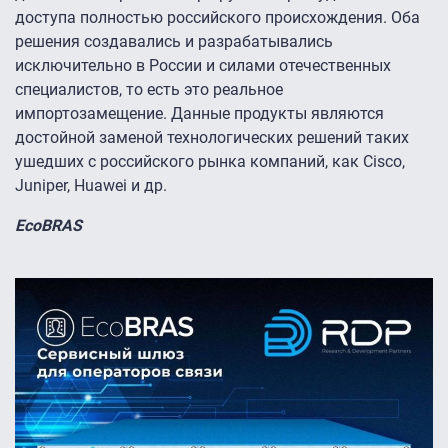
доступа полностью российского происхождения. Оба
решения создавались и разрабатывались
исключительно в России и силами отечественных
специалистов, то есть это реальное
импортозамещение. Данные продукты являются
достойной заменой технологических решений таких
ушедших с российского рынка компаний, как Cisco,
Juniper, Huawei и др.
EcoBRAS