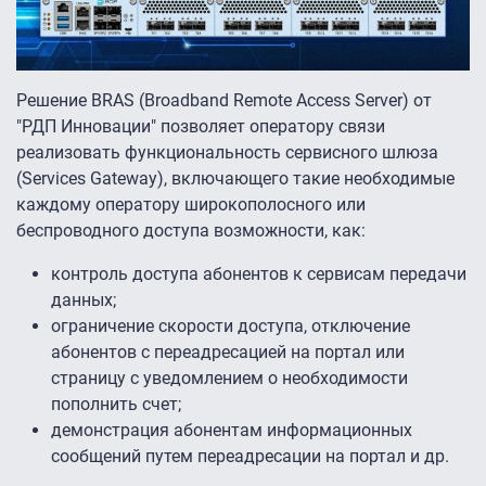
Решение BRAS (Broadband Remote Access Server) от
"РДП Инновации" позволяет оператору связи
реализовать функциональность сервисного шлюза
(Services Gateway), включающего такие необходимые
каждому оператору широкополосного или
беспроводного доступа возможности, как:
контроль доступа абонентов к сервисам передачи
данных;
ограничение скорости доступа, отключение
абонентов с переадресацией на портал или
страницу с уведомлением о необходимости
пополнить счет;
демонстрация абонентам информационных
сообщений путем переадресации на портал и др.