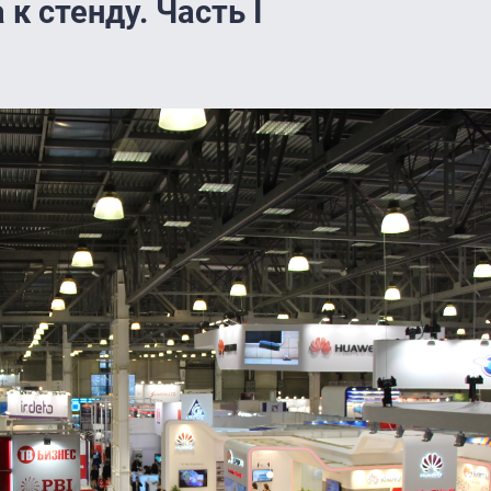
к стенду. Часть I