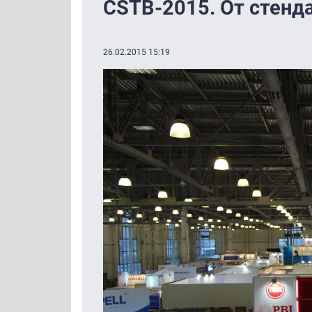
CSTB-2015. От стенда 
26.02.2015 15:19