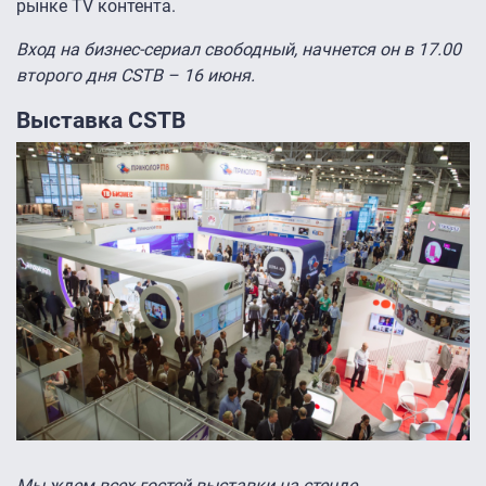
рынке TV контента.
Вход на бизнес-сериал свободный, начнется он в 17.00
второго дня CSTB – 16 июня.
Выставка CSTB
Мы ждем всех гостей выставки на стенде