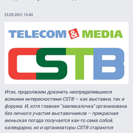
25.05.2021 15:43
Итак, продолжаем дразнить неопределившихся
всякими интересностями CSTB – как выставки, так и
форума. И, хотя главная "завлекалочка" организована
без личного участия выставочников – прекрасная
июньская погода получается как-то сама собой,
календарно, но и организаторы CSTB стараются