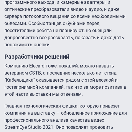
программного выхода, и камерные адаптеры, и
оптические преобразователи видео и аудио, и даже
сервера потокового вещания со всеми необходимыми
обвесами. Особых танцев с бубнами перед
посетителями ребята не планируют, но обещали
добросовестно все рассказать, показать и даже дать
понажимать кнопки.
Разработчики решений
Компанию Elecard тоже, пожалуй, можно назвать
ветераном CSTB, а последние несколько лет стенд
"Кабельщика" оказывается рядом с этой веселой и
гостеприимной компанией, так что за море позитива в
этой части выставки мы отвечаем.
Главная технологическая фишка, которую привезет
компания на выставку – обновленное приложение для
профессионального анализа качества видео
StreamEye Studio 2021. Оно позволяет проводить