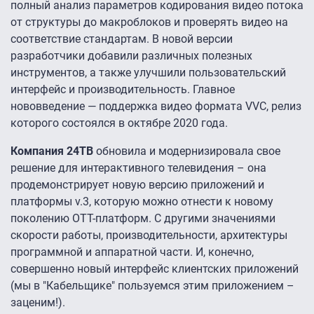
полный анализ параметров кодирования видео потока
от структуры до макроблоков и проверять видео на
соответствие стандартам. В новой версии
разработчики добавили различных полезных
инструментов, а также улучшили пользовательский
интерфейс и производительность. Главное
нововведение — поддержка видео формата VVC, релиз
которого состоялся в октябре 2020 года.
Компания 24ТВ
обновила и модернизировала свое
решение для интерактивного телевидения – она
продемонстрирует новую версию приложений и
платформы v.3, которую можно отнести к новому
поколению ОТТ-платформ. С другими значениями
скорости работы, производительности, архитектуры
программной и аппаратной части. И, конечно,
совершенно новый интерфейс клиентских приложений
(мы в "Кабельщике" пользуемся этим приложением –
заценим!).