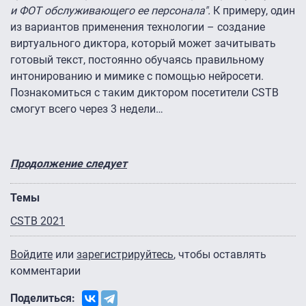
и ФОТ обслуживающего ее персонала".
К примеру, один
из вариантов применения технологии – создание
виртуального диктора, который может зачитывать
готовый текст, постоянно обучаясь правильному
интонированию и мимике с помощью нейросети.
Познакомиться с таким диктором посетители CSTB
смогут всего через 3 недели…
Продолжение следует
Темы
CSTB 2021
Войдите
или
зарегистрируйтесь
, чтобы оставлять
комментарии
Поделиться: