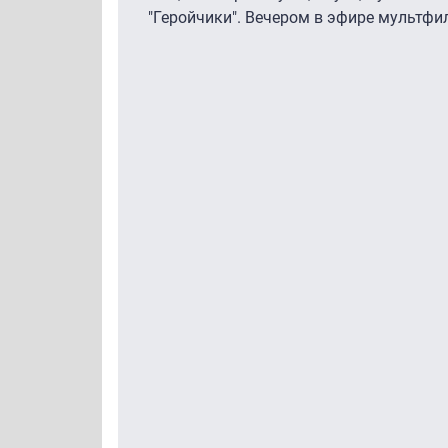
"Геройчики". Вечером в эфире мультфи