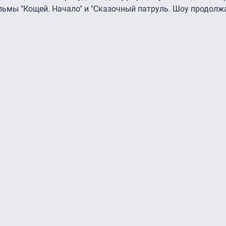
льмы "Кощей. Начало" и "Сказочный патруль. Шоу продолжа