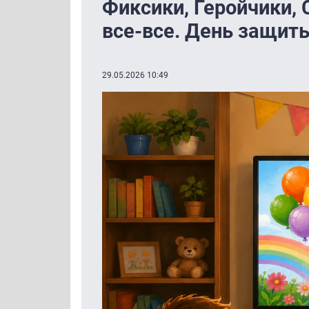
Фиксики, Геройчики, 
все-все. День защиты
29.05.2026 10:49