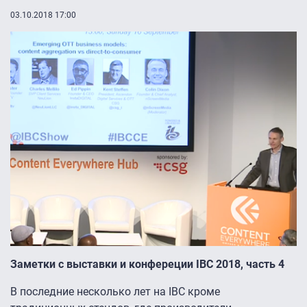
03.10.2018 17:00
Заметки с выставки и конфереции
IBC
2018, часть 4
В последние несколько лет на IBC кроме