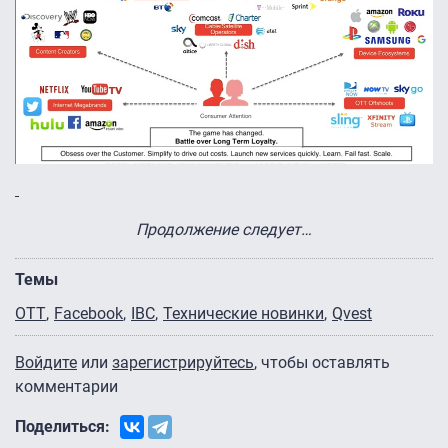
Продолжение следует…
Темы
OTT
Facebook
IBC
Технические новинки
Qvest
Войдите
или
зарегистрируйтесь
, чтобы оставлять
комментарии
Поделиться: