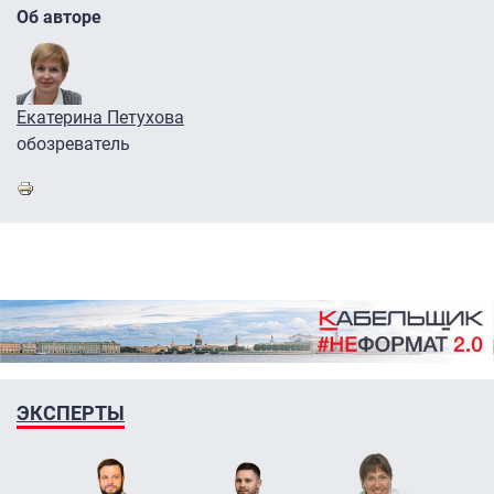
Об авторе
Екатерина Петухова
обозреватель
ЭКСПЕРТЫ