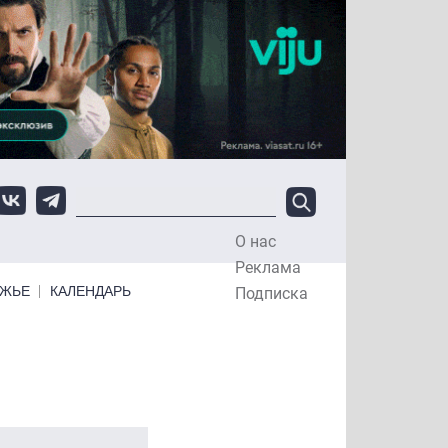
О нас
Top Menu
Реклама
ЕЖЬЕ
КАЛЕНДАРЬ
Подписка