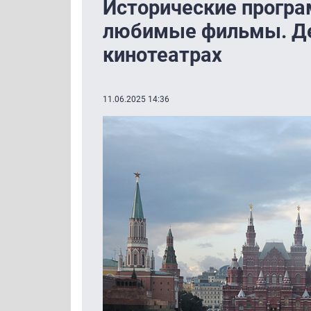
Исторические програ
любимые фильмы. Ден
кинотеатрах
11.06.2025 14:36