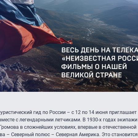
уристический гид по России – с 12 по 14 июня приглашает
месте с легендарными летчиками. В 1930-х годах экипажи
 Громова в сложнейших условиях, впервые в отечественной 
а – Северный полюс – Северная Америка. Это становитс