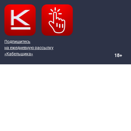
Подпишитесь
на ежедневную рассылку
«Кабельщика»