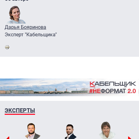
Дарья Бояринова
Эксперт "Кабельщика"
ЭКСПЕРТЫ