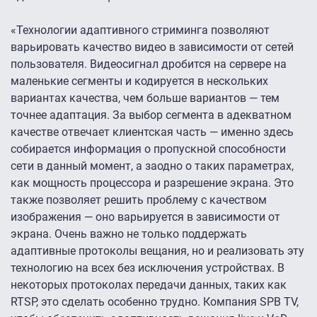
«Технологии адаптивного стриминга позволяют
варьировать качество видео в зависимости от сетей
пользователя. Видеосигнал дробится на сервере на
маленькие сегменты и кодируется в нескольких
вариантах качества, чем больше вариантов — тем
точнее адаптация. За выбор сегмента в адекватном
качестве отвечает клиентская часть — именно здесь
собирается информация о пропускной способности
сети в данный момент, а заодно о таких параметрах,
как мощность процессора и разрешение экрана. Это
также позволяет решить проблему с качеством
изображения — оно варьируется в зависимости от
экрана. Очень важно не только поддержать
адаптивные протоколы вещания, но и реализовать эту
технологию на всех без исключения устройствах. В
некоторых протоколах передачи данных, таких как
RTSP, это сделать особенно трудно. Компания SPB TV,