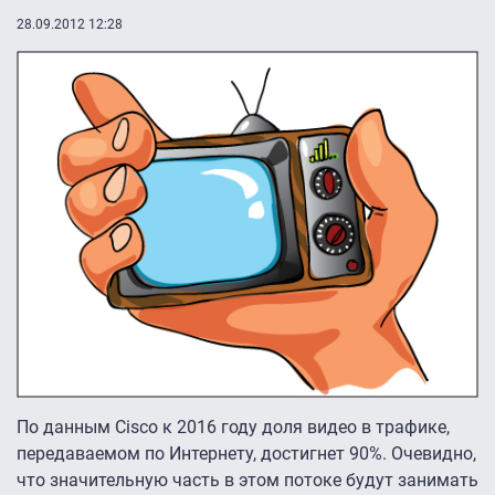
28.09.2012 12:28
По данным Cisco к 2016 году доля видео в трафике,
передаваемом по Интернету, достигнет 90%. Очевидно,
что значительную часть в этом потоке будут занимать