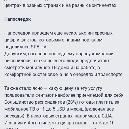
центрах в разных странах и на разных континентах.
Напоследок
Напоследок приведём ещё несколько интересных
цифр и фактов, которыми с нашим порталом
поделилась SPB TV.
Допустим, согласно последнему опросу компании
выяснилось, что чаще всего люди предпочитают
смотреть мобильное ТВ дома и на работе, в
комфортной обстановке, а не в очередях и транспорте.
Также стало ясно — какую цену за эту услугу
пользователи считают наиболее приемлемой для себя.
Большинство респондентов (28%) готовы платить за
мобильное ТВ от 1 до 5 USD в месяц (включая все
расходы). В некоторых странах, например, в США,
Испании и Аргентине, эта цифра выше — от 5 до 10