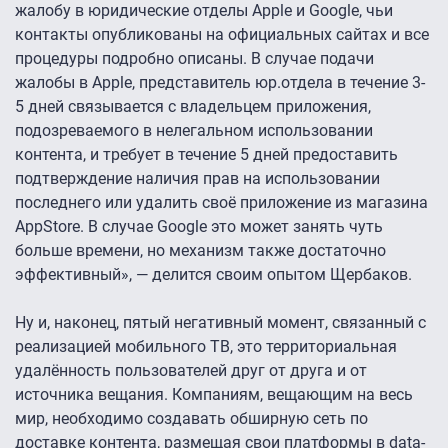
жалобу в юридические отделы Apple и Google, чьи
контакты опубликованы на официальных сайтах и все
процедуры подробно описаны. В случае подачи
жалобы в Apple, представитель юр.отдела в течение 3-
5 дней связывается с владельцем приложения,
подозреваемого в нелегальном использовании
контента, и требует в течение 5 дней предоставить
подтверждение наличия прав на использовании
последнего или удалить своё приложение из магазина
AppStore. В случае Google это может занять чуть
больше времени, но механизм также достаточно
эффективный», — делится своим опытом Щербаков.
Ну и, наконец, пятый негативный момент, связанный с
реализацией мобильного ТВ, это территориальная
удалённость пользователей друг от друга и от
источника вещания. Компаниям, вещающим на весь
мир, необходимо создавать обширную сеть по
доставке контента, размещая свои платформы в data-