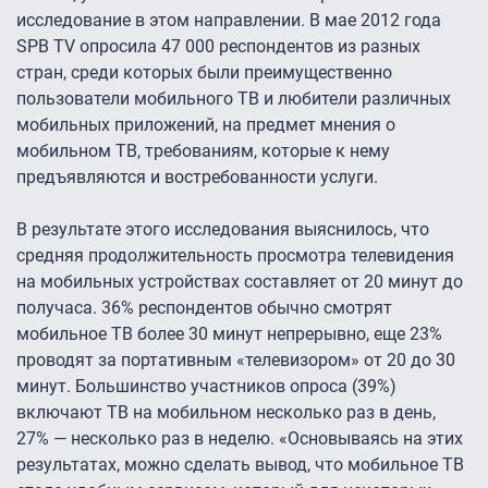
исследование в этом направлении. В мае 2012 года
SPB TV опросила 47 000 респондентов из разных
стран, среди которых были преимущественно
пользователи мобильного ТВ и любители различных
мобильных приложений, на предмет мнения о
мобильном ТВ, требованиям, которые к нему
предъявляются и востребованности услуги.
В результате этого исследования выяснилось, что
средняя продолжительность просмотра телевидения
на мобильных устройствах составляет от 20 минут до
получаса. 36% респондентов обычно смотрят
мобильное ТВ более 30 минут непрерывно, еще 23%
проводят за портативным «телевизором» от 20 до 30
минут. Большинство участников опроса (39%)
включают ТВ на мобильном несколько раз в день,
27% — несколько раз в неделю. «Основываясь на этих
результатах, можно сделать вывод, что мобильное ТВ