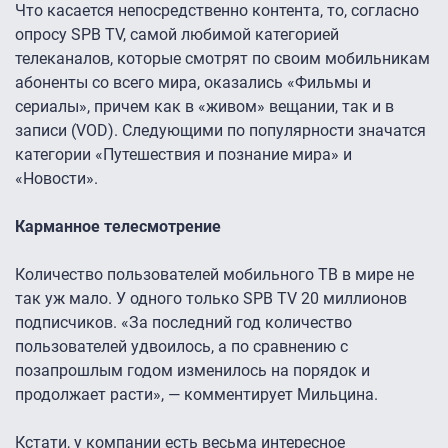
Что касается непосредственно контента, то, согласно
опросу SPB TV, самой любимой категорией
телеканалов, которые смотрят по своим мобильникам
абоненты со всего мира, оказались «Фильмы и
сериалы», причем как в «живом» вещании, так и в
записи (VOD). Следующими по популярности значатся
категории «Путешествия и познание мира» и
«Новости».
Карманное телесмотрение
Количество пользователей мобильного ТВ в мире не
так уж мало. У одного только SPB TV 20 миллионов
подписчиков. «За последний год количество
пользователей удвоилось, а по сравнению с
позапрошлым годом изменилось на порядок и
продолжает расти», — комментирует Мильцина.
Кстати, у компании есть весьма интересное