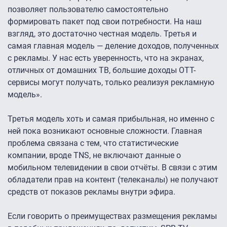
позволяет пользователю самостоятельно
формировать пакет под свои потребности. На наш
взгляд, это достаточно честная модель. Третья и
самая главная модель — деление доходов, полученных
с рекламы. У нас есть уверенность, что на экранах,
отличных от домашних ТВ, большие доходы ОТТ-
сервисы могут получать, только реализуя рекламную
модель».
Третья модель хоть и самая прибыльная, но именно с
ней пока возникают основные сложности. Главная
проблема связана с тем, что статистические
компании, вроде TNS, не включают данные о
мобильном телевидении в свои отчёты. В связи с этим
обладатели прав на контент (телеканалы) не получают
средств от показов рекламы внутри эфира.
Если говорить о преимуществах размещения рекламы