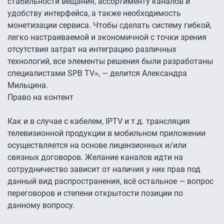
стабильности вещания, ассортименту каналов и
удобству интерфейса, а также необходимость
монетизации сервиса. Чтобы сделать систему гибкой,
легко настраиваемой и экономичной с точки зрения
отсутствия затрат на интеграцию различных
технологий, все элементы решения были разработаны
специалистами SPB TV», — делится Александра
Мильцина.
Право на контент
Как и в случае с кабелем, IPTV и т.д. трансляция
телевизионной продукции в мобильном приложении
осуществляется на основе лицензионных и/или
связных договоров. Желание каналов идти на
сотрудничество зависит от наличия у них прав под
данный вид распространения, всё остальное — вопрос
переговоров и степени открытости позиции по
данному вопросу.