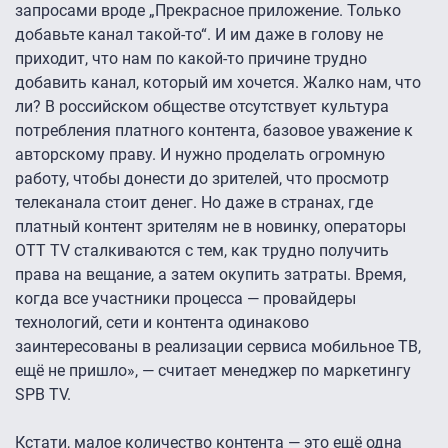
запросами вроде „Прекрасное приложение. Только
добавьте канал такой-то“. И им даже в голову не
приходит, что нам по какой-то причине трудно
добавить канал, который им хочется. Жалко нам, что
ли? В российском обществе отсутствует культура
потребления платного контента, базовое уважение к
авторскому праву. И нужно проделать огромную
работу, чтобы донести до зрителей, что просмотр
телеканала стоит денег. Но даже в странах, где
платный контент зрителям не в новинку, операторы
OTT TV сталкиваются с тем, как трудно получить
права на вещание, а затем окупить затраты. Время,
когда все участники процесса — провайдеры
технологий, сети и контента одинаково
заинтересованы в реализации сервиса мобильное ТВ,
ещё не пришло», — считает менеджер по маркетингу
SPB TV.
Кстати, малое количество контента — это ещё одна