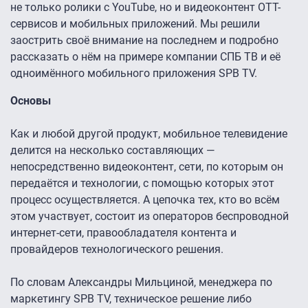
не только ролики с YouTube, но и видеоконтент OTT-
сервисов и мобильных приложений. Мы решили
заострить своё внимание на последнем и подробно
рассказать о нём на примере компании СПБ ТВ и её
одноимённого мобильного приложения SPB TV.
Основы
Как и любой другой продукт, мобильное телевидение
делится на несколько составляющих —
непосредственно видеоконтент, сети, по которым он
передаётся и технологии, с помощью которых этот
процесс осуществляется. А цепочка тех, кто во всём
этом участвует, состоит из операторов беспроводной
интернет-сети, правообладателя контента и
провайдеров технологического решения.
По словам Александры Мильциной, менеджера по
маркетингу SPB TV, техническое решение либо