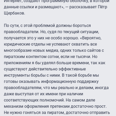
Интернет, создают программную оболочку, в которой
данные ссылки и размещают», — рассказывает Пётр
Щербаков.
По сути, с этой проблемой должны бороться
правообладатели. Но, судя по текущей ситуации,
получается это у них не особо хорошо. «Вероятно,
юридические отделы не успевают охватить все
многообразие новых медиа, одних только сайтов с
пиратским контентом сотни, если не тысячи. Но
приложениям я бы уделял больше времени, так как
существуют действительно эффективные
инструменты борьбы с ними. В такой борьбе мы
готовы оказывать информационную поддержку
правообладателям, что мы реально и делаем, иногда
даже выступая от их имени при наличии
соответствующих полномочий. На самом деле
механизм оформления претензии достаточно прост.
Не нужно гоняться за пиратом, достаточно отправить