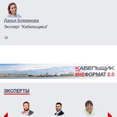
Дарья Бояринова
Эксперт "Кабельщика"
ЭКСПЕРТЫ