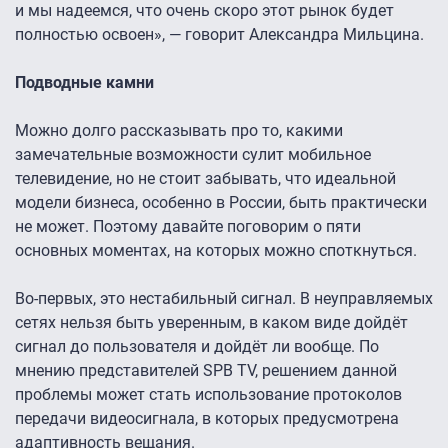
и мы надеемся, что очень скоро этот рынок будет
полностью освоен», — говорит Александра Мильцина.
Подводные камни
Можно долго рассказывать про то, какими
замечательные возможности сулит мобильное
телевидение, но не стоит забывать, что идеальной
модели бизнеса, особенно в России, быть практически
не может. Поэтому давайте поговорим о пяти
основных моментах, на которых можно споткнуться.
Во-первых, это нестабильный сигнал. В неуправляемых
сетях нельзя быть уверенным, в каком виде дойдёт
сигнал до пользователя и дойдёт ли вообще. По
мнению представителей SPB TV, решением данной
проблемы может стать использование протоколов
передачи видеосигнала, в которых предусмотрена
адаптивность вещания.