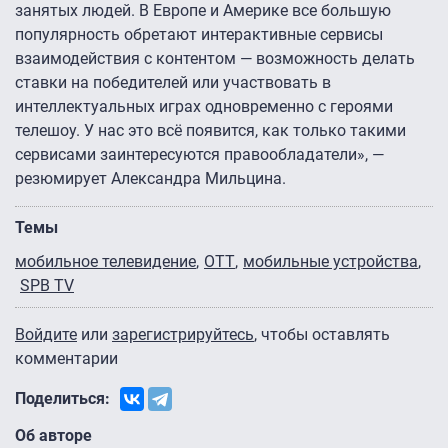
занятых людей. В Европе и Америке все большую
популярность обретают интерактивные сервисы
взаимодействия с контентом — возможность делать
ставки на победителей или участвовать в
интеллектуальных играх одновременно с героями
телешоу. У нас это всё появится, как только такими
сервисами заинтересуются правообладатели», —
резюмирует Александра Мильцина.
Темы
мобильное телевидение
OTT
мобильные устройства
SPB TV
Войдите
или
зарегистрируйтесь
, чтобы оставлять
комментарии
Поделиться:
Об авторе