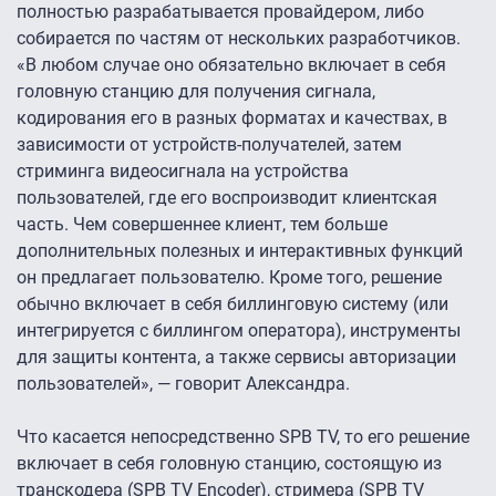
полностью разрабатывается провайдером, либо
собирается по частям от нескольких разработчиков.
«В любом случае оно обязательно включает в себя
головную станцию для получения сигнала,
кодирования его в разных форматах и качествах, в
зависимости от устройств-получателей, затем
стриминга видеосигнала на устройства
пользователей, где его воспроизводит клиентская
часть. Чем совершеннее клиент, тем больше
дополнительных полезных и интерактивных функций
он предлагает пользователю. Кроме того, решение
обычно включает в себя биллинговую систему (или
интегрируется с биллингом оператора), инструменты
для защиты контента, а также сервисы авторизации
пользователей», — говорит Александра.
Что касается непосредственно SPB TV, то его решение
включает в себя головную станцию, состоящую из
транскодера (SPB TV Encoder), стримера (SPB TV