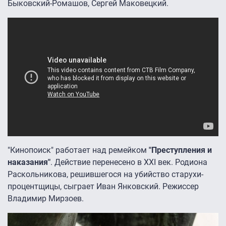
Быковский-Ромашов, Сергей Маковецкий.
"Кинопоиск" работает над ремейком
"Преступления и
наказания"
. Действие перенесено в XXI век. Родиона
Раскольникова, решившегося на убийство старухи-
процентщицы, сыграет Иван Янковский. Режиссер
Владимир Мирзоев.