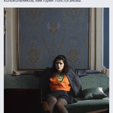
Колокольников, Виктория Толстоганова.