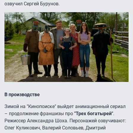
озвучил Сергей Бурунов.
В производстве
Зимой на "Кинопоиске" выйдет анимационный сериал
– продолжение франшизы про
"Трех богатырей"
.
Режиссер Александра Шоха. Персонажей озвучивают:
Олег Куликович, Валерий Соловьев, Дмитрий