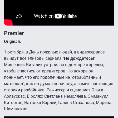
Premier
Originals
1 октября, в День пожилых людей, в видеосервисе
выйдут все эпизоды сериала
"Не дождетесь!"
Мошенник Виталик устроился в дом престарелых,
чтобы спастись от кредиторов. Но вскоре он
понимает, что его подопечные не "отработанный
материал", как он думал поначалу, а самые настоящие
старики-разбойники. Режиссер и сценарист Ольга
Арлаускас. В ролях: Светлана Немоляева, Эммануил
Виторган, Наталья Варлей, Галина Стаханова, Марина
Шиманская.