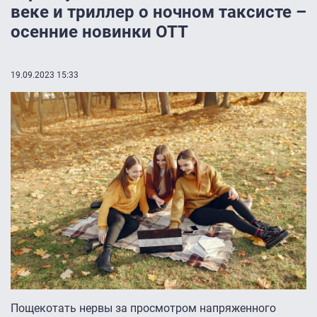
веке и триллер о ночном таксисте –
осенние новинки ОТТ
19.09.2023 15:33
Пощекотать нервы за просмотром напряженного