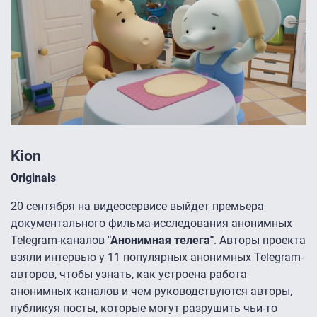
Kion
Originals
20 сентября на видеосервисе выйдет премьера
документального фильма-исследования анонимных
Telegram-каналов
"Анонимная телега"
. Авторы проекта
взяли интервью у 11 популярных анонимных Telegram-
авторов, чтобы узнать, как устроена работа
анонимных каналов и чем руководствуются авторы,
публикуя посты, которые могут разрушить чьи-то