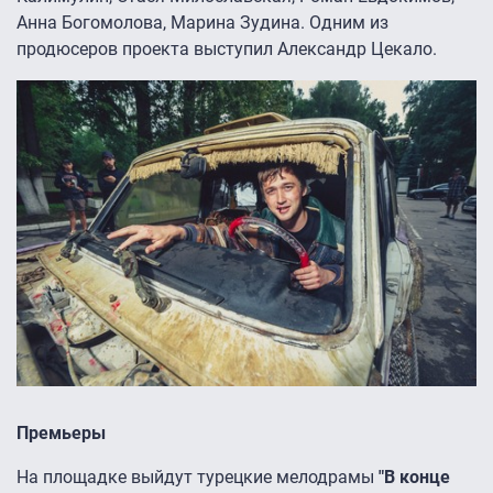
Анна Богомолова, Марина Зудина. Одним из
продюсеров проекта выступил Александр Цекало.
Премьеры
На площадке выйдут турецкие мелодрамы
"В конце