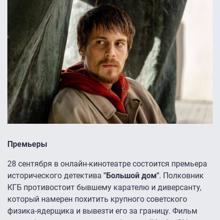
Премьеры
28 сентября в онлайн-кинотеатре состоится премьера
исторического детектива
"Большой дом"
. Полковник
КГБ противостоит бывшему карателю и диверсанту,
который намерен похитить крупного советского
физика-ядерщика и вывезти его за границу. Фильм