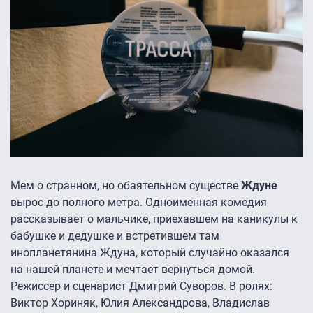
Мем о странном, но обаятельном существе
Ждуне
вырос до полного метра. Одноименная комедия
рассказывает о мальчике, приехавшем на каникулы к
бабушке и дедушке и встретившем там
инопланетянина Ждуна, который случайно оказался
на нашей планете и мечтает вернуться домой.
Режиссер и сценарист Дмитрий Суворов. В ролях:
Виктор Хориняк, Юлия Александрова, Владислав