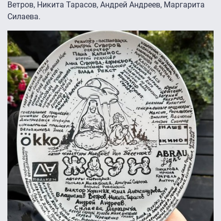
Ветров, Никита Тарасов, Андрей Андреев, Маргарита
Силаева.