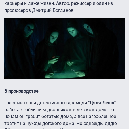
карьеры и даже жизни. Автор, режиссер и один из
продюсеров Дмитрий Богданов.
В производстве
Главный герой детективного драмеди
"Дядя Лёша"
работает обычным дворником в детском доме.По
ночам он грабит богатые дома, а все награбленное
тратит на нужды детского дома. Но однажды дядю