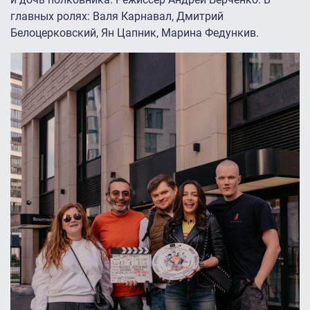
главных ролях: Валя Карнавал, Дмитрий
Белоцерковский, Ян Цапник, Марина Федункив.