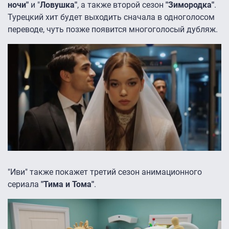
ночи"
и "
Ловушка"
, а также второй сезон
"Зимородка"
.
Турецкий хит будет выходить сначала в одноголосом
переводе, чуть позже появится многоголосый дубляж.
"Иви" также покажет третий сезон анимационного
сериала
"Тима и Тома"
.