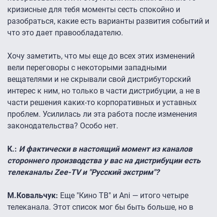
кризисные для тебя моменты сесть спокойно и
разобраться, какие есть варианты развития событий и
что это дает правообладателю.
Хочу заметить, что мы еще до всех этих изменений
вели переговоры с некоторыми западными
вещателями и не скрывали свой дистрибуторский
интерес к ним, но только в части дистрибуции, а не в
части решения каких-то корпоративных и уставных
проблем. Усилилась ли эта работа после изменения
законодательства? Особо нет.
К.:
И фактически в настоящий момент из каналов
стороннего производства у вас на дистрибуции есть
телеканалы Zee-TV и "Русский экстрим"?
М.Ковальчук:
Еще "Кино ТВ" и Ani — итого четыре
телеканала. Этот список мог бы быть больше, но в