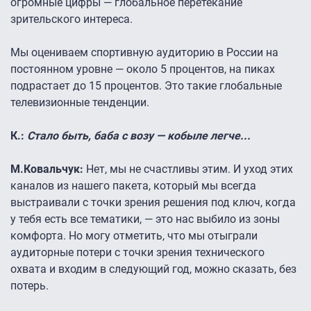
огромные цифры — глобальное перетекание
зрительского интереса.
Мы оцениваем спортивную аудиторию в России на
постоянном уровне — около 5 процентов, на пиках
подрастает до 15 процентов. Это такие глобальные
телевизионные тенденции.
К.:
Стало быть, баба с возу — кобыле легче...
М.Ковальчук:
Нет, мы не счастливы этим. И уход этих
каналов из нашего пакета, который мы всегда
выстраивали с точки зрения решения под ключ, когда
у тебя есть все тематики, — это нас выбило из зоны
комфорта. Но могу отметить, что мы отыграли
аудиторные потери с точки зрения технического
охвата и входим в следующий год, можно сказать, без
потерь.