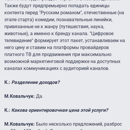
Также будут предпремьерно попадать единицы
контента перед "Русским романом", отечественные (на
этапе старта) комедии, познавательные линейки,
привязанные не к жанру (путешествия, наука,
животные), а именно к бренду канала. "Цифровое
телевидение" формирует этот пакет, устанавливаем на
него цену и ставим на платформы провайдеров
платного ТВ для продвижения при максимально
возможной маркетинговой поддержке на доступных
каналах коммуникациях с аудиторией каналов.
К.:
Разделение доходов?
М.Ковальчук:
Да.
К.:
Какова ориентировочная цена этой услуги?
М.Ковальчук:
Было несколько предложений, разброс