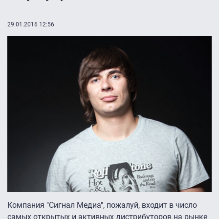
29.01.2016 12:56
Компания "Сигнал Медиа", пожалуй, входит в число
самых открытых и активных дистрибуторов на рынке