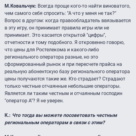
М.Ковальчук:
Всегда проще кого-то найти виноватого,
чем самого себя спросить: "А что у меня не так?"
Вопрос в другом: когда правообладатель ввязывается
в эту игру, он принимает правила игры или не
принимает. Это касается открытой "цифры",
отчетности и тому подобного. Я откровенно говорю,
что цены для Ростелекома и какого-либо
регионального оператора разные, но это
сформированный рынок и при пересчете прайса на
реальную абонентскую базу регионального оператора
цены получаются такие же. Кто страдает? Страдают
только честные отчаянные небольшие операторы.
Является ли таким честным и отчаянным господин
"оператор А"? Я не уверен.
К.:
Что тогда вы можете посоветовать честным
региональным операторам в связи с этим?