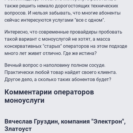
также решить немало дорогостоящих технических
вопросов. И нельзя забывать, что многие абоненты
сейчас интересуются услугами "все с одном".
Интересно, что современные провайдеры пробовать
такой вариант с моноуслугой не хотят, а масса
консервативных "старых" операторов на этом подходе
много лет живет отлично. Где же истина?
Вечный вопрос о наполовину полном сосуде.
Практически любой товар найдет своего клиента.
Другое дело, а сколько таких абонентов будет?
Комментарии операторов
моноуслуги
Вячеслав Груздин, компания "Электрон",
Златоуст