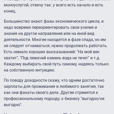
моноуслугой, отвечу так: у всего есть начало и есть
конец.
Большинство знают фазы экономического цикла, и
надо вовремя переориентировать свои усилия и
знания на другое направление или на иной вид
деятельности. Многие находятся в фазе спада, но им
не следует отчаиваться, нужно продолжать работать.
Есть немало хороших высказываний: "На мой век
хватит", "Под лежачий камень вода не течет" и т.д.
Каждому выбирать свой путь самому, надеясь только
на собственную интуицию.
По поводу доходности скажу, что одним достаточно
зарплаты для проживания и любимого занятия, так
как они фанаты своего дела. Другие стремятся к
профессиональному подходу, к бизнесу "выгодно/не
выгодно".