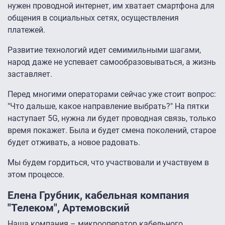
нужен проводной интернет, им хватает смартфона для
общения в социальных сетях, осуществления
платежей.
Развитие технологий идет семимильными шагами,
народ даже не успевает самообразовываться, а жизнь
заставляет.
Перед многими операторами сейчас уже стоит вопрос:
"Что дальше, какое направление выбрать?" На пятки
наступает 5G, нужна ли будет проводная связь, только
время покажет. Была и будет смена поколений, старое
будет отживать, а новое радовать.
Мы будем гордиться, что участвовали и участвуем в
этом процессе.
Елена Грубник, кабельная компания
"Телеком", Артемовский
Наша компания – микрооператор кабельного