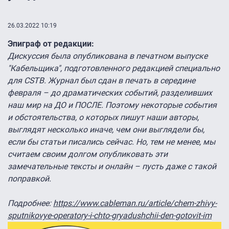
26.03.2022 10:19
Эпиграф от редакции:
Дискуссия была опубликована в печатном выпуске
"Кабельщика", подготовленного редакцией специально
для CSTB. Журнал был сдан в печать в середине
февраля – до драматических событий, разделивших
наш мир на ДО и ПОСЛЕ. Поэтому некоторые события
и обстоятельства, о которых пишут наши авторы,
выглядят несколько иначе, чем они выглядели бы,
если бы статьи писались сейчас. Но, тем не менее, мы
считаем своим долгом опубликовать эти
замечательные тексты и онлайн – пусть даже с такой
поправкой.
Подробнее:
https://www.cableman.ru/article/chem-zhivy-
sputnikovye-operatory-i-chto-gryadushchii-den-gotovit-im