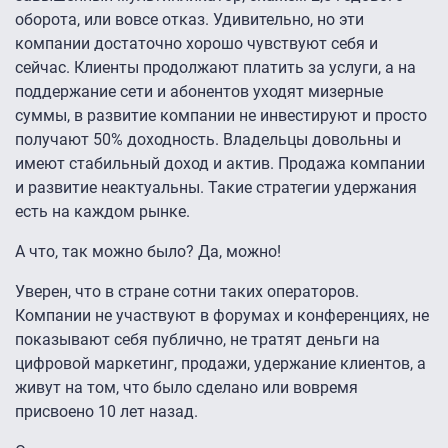
оборота, или вовсе отказ. Удивительно, но эти
компании достаточно хорошо чувствуют себя и
сейчас. Клиенты продолжают платить за услуги, а на
поддержание сети и абонентов уходят мизерные
суммы, в развитие компании не инвестируют и просто
получают 50% доходность. Владельцы довольны и
имеют стабильный доход и актив. Продажа компании
и развитие неактуальны. Такие стратегии удержания
есть на каждом рынке.
А что, так можно было? Да, можно!
Уверен, что в стране сотни таких операторов.
Компании не участвуют в форумах и конференциях, не
показывают себя публично, не тратят деньги на
цифровой маркетинг, продажи, удержание клиентов, а
живут на том, что было сделано или вовремя
присвоено 10 лет назад.