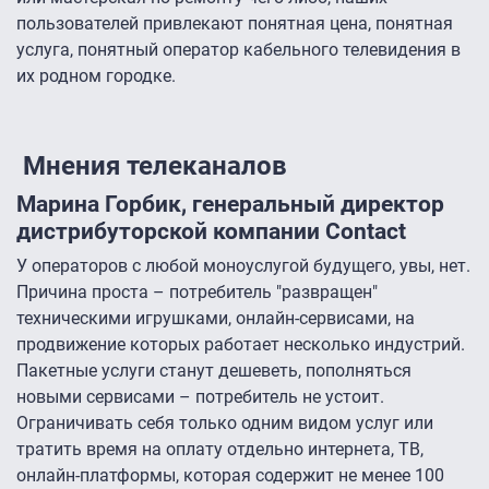
пользователей привлекают понятная цена, понятная
услуга, понятный оператор кабельного телевидения в
их родном городке.
Мнения телеканалов
Марина Горбик, генеральный директор
дистрибуторской компании Contact
У операторов с любой моноуслугой будущего, увы, нет.
Причина проста – потребитель "развращен"
техническими игрушками, онлайн-сервисами, на
продвижение которых работает несколько индустрий.
Пакетные услуги станут дешеветь, пополняться
новыми сервисами – потребитель не устоит.
Ограничивать себя только одним видом услуг или
тратить время на оплату отдельно интернета, ТВ,
онлайн-платформы, которая содержит не менее 100