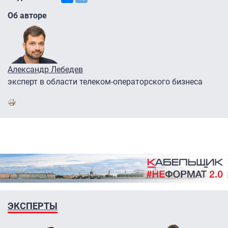
Об авторе
Александр Лебедев
эксперт в области телеком-операторского бизнеса
ЭКСПЕРТЫ