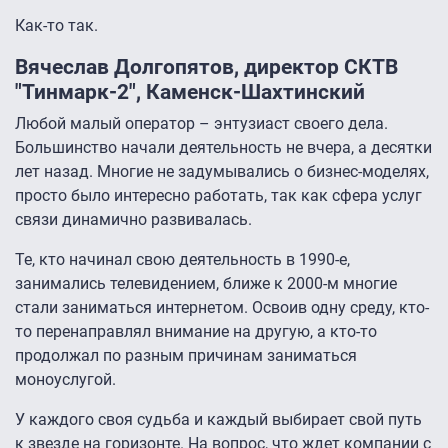
Как-то так.
Вячеслав Долгопятов, директор СКТВ
"Тинмарк-2", Каменск-Шахтинский
Любой малый оператор – энтузиаст своего дела.
Большинство начали деятельность не вчера, а десятки
лет назад. Многие не задумывались о бизнес-моделях,
просто было интересно работать, так как сфера услуг
связи динамично развивалась.
Те, кто начинал свою деятельность в 1990-е,
занимались телевидением, ближе к 2000-м многие
стали заниматься интернетом. Освоив одну среду, кто-
то перенаправлял внимание на другую, а кто-то
продолжал по разным причинам заниматься
моноуслугой.
У каждого своя судьба и каждый выбирает свой путь
к звезде на горизонте. На вопрос, что ждет компании с