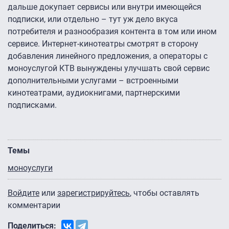
дальше докупает сервисы или внутри имеющейся
подписки, или отдельно – тут уж дело вкуса
потребителя и разнообразия контента в том или ином
сервисе. Интернет-кинотеатры смотрят в сторону
добавления линейного предложения, а операторы с
моноуслугой КТВ вынуждены улучшать свой сервис
дополнительными услугами – встроенными
кинотеатрами, аудиокнигами, партнерскими
подписками.
Темы
моноуслуги
Войдите
или
зарегистрируйтесь
, чтобы оставлять
комментарии
Поделиться: