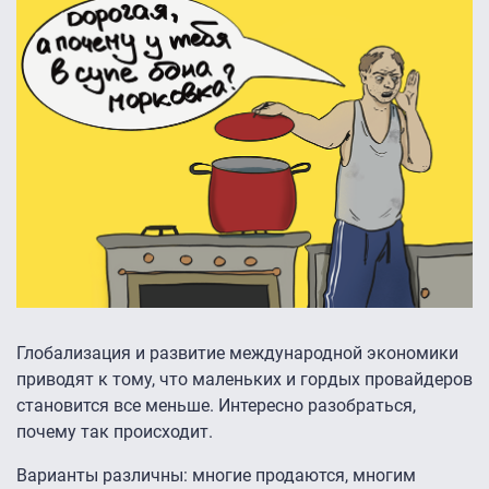
Глобализация и развитие международной экономики
приводят к тому, что маленьких и гордых провайдеров
становится все меньше. Интересно разобраться,
почему так происходит.
Варианты различны: многие продаются, многим