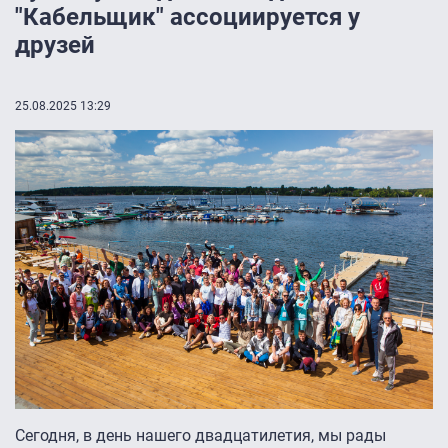
"Кабельщик" ассоциируется у
друзей
25.08.2025 13:29
Сегодня, в день нашего двадцатилетия, мы рады