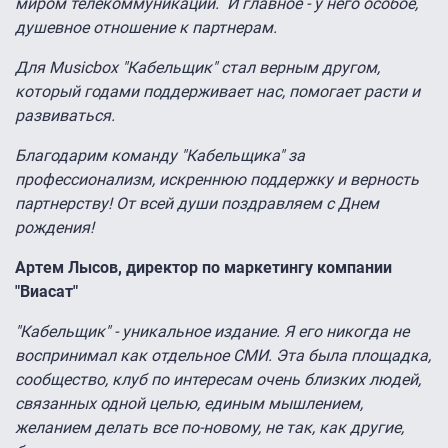
миром телекоммуникаций. И главное - у него особое,
душевное отношение к партнерам.
Для Musicbox "Кабельщик" стал верным другом,
который годами поддерживает нас, помогает расти и
развиваться.
Благодарим команду "Кабельщика" за
профессионализм, искреннюю поддержку и верность
партнерству! От всей души поздравляем с Днем
рождения!
Артем Лысов, директор по маркетингу компании
"Виасат"
"Кабельщик" - уникальное издание. Я его никогда не
воспринимал как отдельное СМИ. Эта была площадка,
сообщество, клуб по интересам очень близких людей,
связанных одной целью, единым мышлением,
желанием делать все по-новому, не так, как другие,