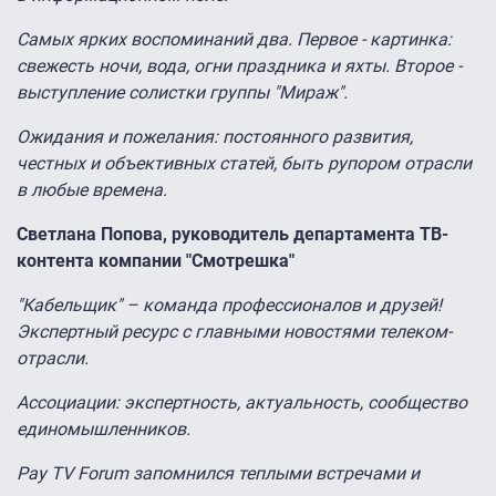
Самых ярких воспоминаний два. Первое - картинка:
свежесть ночи, вода, огни праздника и яхты. Второе -
выступление солистки группы "Мираж".
Ожидания и пожелания: постоянного развития,
честных и объективных статей, быть рупором отрасли
в любые времена.
Светлана Попова, руководитель департамента ТВ-
контента компании "Смотрешка"
"Кабельщик" – команда профессионалов и друзей!
Экспертный ресурс с главными новостями телеком-
отрасли.
Ассоциации: экспертность, актуальность, сообщество
единомышленников.
Pay TV Forum запомнился теплыми встречами и