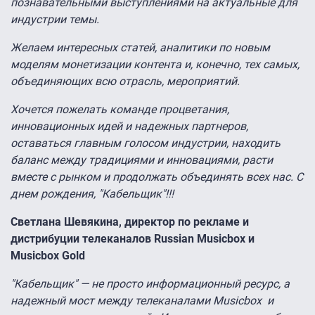
познавательными выступлениями на актуальные для
индустрии темы.
Желаем интересных статей, аналитики по новым
моделям монетизации контента и, конечно, тех самых,
объединяющих всю отрасль, мероприятий.
Хочется пожелать команде процветания,
инновационных идей и надежных партнеров,
оставаться главным голосом индустрии, находить
баланс между традициями и инновациями, расти
вместе с рынком и продолжать объединять всех нас. С
днем рождения, "Кабельщик"!!!
Светлана Шевякина, директор по рекламе и
дистрибуции телеканалов Russian Musicbox и
Musicbox Gold
"Кабельщик" — не просто информационный ресурс, а
надежный мост между телеканалами Musicbox и