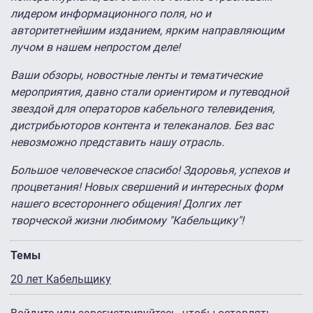
лидером информационного поля, но и
авторитетнейшим изданием, ярким направляющим
лучом в нашем непростом деле!
Ваши обзоры, новостные ленты и тематические
мероприятия, давно стали ориентиром и путеводной
звездой для операторов кабельного телевидения,
дистрибьюторов контента и телеканалов. Без вас
невозможно представить нашу отрасль.
Большое человеческое спасибо! Здоровья, успехов и
процветания! Новых свершений и интересных форм
нашего всестороннего общения! Долгих лет
творческой жизни любимому "Кабельщику"!
Темы
20 лет Кабельщику