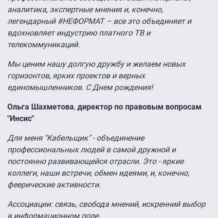
аналитика, экспертные мнения и, конечно,
легендарный #НЕФОРМАТ – все это объединяет и
вдохновляет индустрию платного ТВ и
телекоммуникаций.
Мы ценим нашу долгую дружбу и желаем новых
горизонтов, ярких проектов и верных
единомышленников. С Днем рождения!
Ольга Шахметова
,
директор по правовым вопросам
"Инсис"
Для меня "Кабельщик" - объединение
профессиональных людей в самой дружной и
постоянно развивающейся отрасли. Это - яркие
коллеги, наши встречи, обмен идеями, и, конечно,
феерические активности.
Ассоциации: связь, свобода мнений, искренний выбор
в информационном поле.