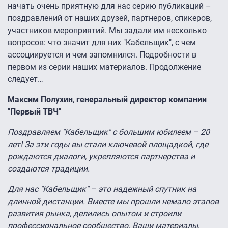
начать очень приятную для нас серию публикаций –
поздравлений от наших друзей, партнеров, спикеров,
участников мероприятий. Мы задали им несколько
вопросов: что значит для них "Кабельщик", с чем
ассоциируется и чем запомнился. Подробности в
первом из серии наших материалов. Продолжение
следует…
Максим Полухин
,
генеральный директор компании
"Первый ТВЧ"
Поздравляем "Кабельщик" с большим юбилеем – 20
лет! За эти годы вы стали ключевой площадкой, где
рождаются диалоги, укрепляются партнерства и
создаются традиции.
Для нас "Кабельщик" – это надежный спутник на
длинной дистанции. Вместе мы прошли немало этапов
развития рынка, делились опытом и строили
профессиональное сообщество. Ваши материалы,