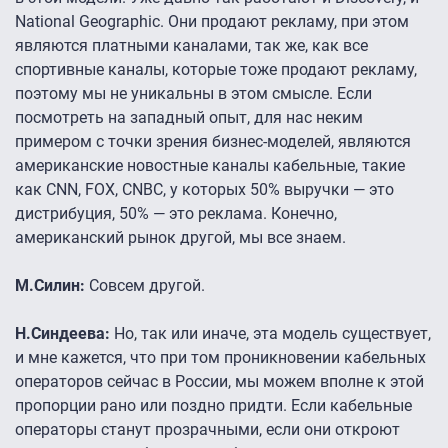
National Geographic. Они продают рекламу, при этом
являются платными каналами, так же, как все
спортивные каналы, которые тоже продают рекламу,
поэтому мы не уникальны в этом смысле. Если
посмотреть на западный опыт, для нас неким
примером с точки зрения бизнес-моделей, являются
американские новостные каналы кабельные, такие
как CNN, FOX, CNBC, у которых 50% выручки — это
дистрибуция, 50% — это реклама. Конечно,
американский рынок другой, мы все знаем.
М.Силин:
Совсем другой.
Н.Синдеева:
Но, так или иначе, эта модель существует,
и мне кажется, что при том проникновении кабельных
операторов сейчас в России, мы можем вполне к этой
пропорции рано или поздно придти. Если кабельные
операторы станут прозрачными, если они откроют