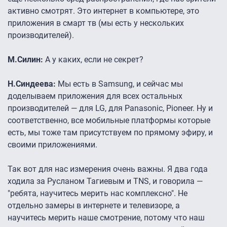
активно смотрят. Это интернет в компьютере, это
приложения в смарт тв (мы есть у нескольких
производителей).
М.Силин:
А у каких, если не секрет?
Н.Синдеева:
Мы есть в Samsung, и сейчас мы
доделываем приложения для всех остальных
производителей — для LG, для Panasonic, Pioneer. Ну и
соответственно, все мобильные платформы которые
есть, мы тоже там присутствуем по прямому эфиру, и
своими приложениями.
Так вот для нас измерения очень важны. Я два года
ходила за Русланом Тагиевым и TNS, и говорила —
"ребята, научитесь мерить нас комплексно". Не
отдельно замеры в интернете и телевизоре, а
научитесь мерить наше смотрение, потому что наш