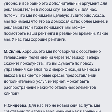
удобно, и всё равно это дополнительный аргумент для
рекламодателей в любом случае был бы для нас,
потому что мы понимаем целевую аудиторию Акада,
мы понимаем что это за домохозяйство более менее, и
рекламодатели тоже понимают, мы можем
посмотреть наши рейтинги в реальном времени. Какие
мы. У нас там хорошие рейтинги.
М.Силин:
Хорошо, это мы поговорили о собственно
телевидении, телевидении через телевизор. Теперь
скажите пожалуйста, что вы думаете по поводу
управления каналов по диверсификации бизнеса и
выхода в какие-то новые среды, предоставлении
дополнительных услуг, интернет, может быть
распространение каких-то отдельных элементов
клипов?
Н.Синдеева:
Для нас это не новый сейчас путь, мы
собственно три года назад начиная как кабельный