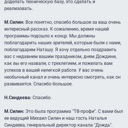
доделать техническую базу, это сделать и
реализовать.
М.Силин:
Все понятно, спасибо большое за ваш очень
интересный рассказ. К сожалению, время нашей
программы подошло к концу. Мы должны
поблагодарить наших зрителей, которые были с нами,
поблагодарим Наташу. Я хочу отдельно поздравить
вас с недавним вашим праздником, днем Дождини,
как вы его назвали, с трехлетием, и пожелать вам
успехов в вашей нелегкой работе. У вас очень
необычный канал и очень интересно смотреть, как он
развивается. Спасибо большое.
Н.Синдеева:
Спасибо.
М.Силин:
Это была программа "ТВ-профи". С вами был
ее ведущий Михаил Силин и наш гость Наталья
Синдеева, генеральный директор канала "Дождь".