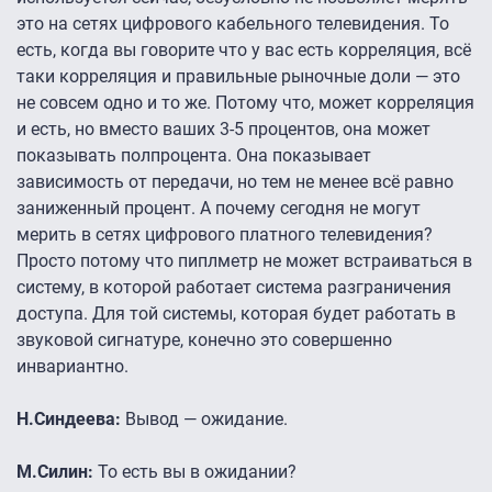
это на сетях цифрового кабельного телевидения. То
есть, когда вы говорите что у вас есть корреляция, всё
таки корреляция и правильные рыночные доли — это
не совсем одно и то же. Потому что, может корреляция
и есть, но вместо ваших 3-5 процентов, она может
показывать полпроцента. Она показывает
зависимость от передачи, но тем не менее всё равно
заниженный процент. А почему сегодня не могут
мерить в сетях цифрового платного телевидения?
Просто потому что пиплметр не может встраиваться в
систему, в которой работает система разграничения
доступа. Для той системы, которая будет работать в
звуковой сигнатуре, конечно это совершенно
инвариантно.
Н.Синдеева:
Вывод — ожидание.
М.Силин:
То есть вы в ожидании?