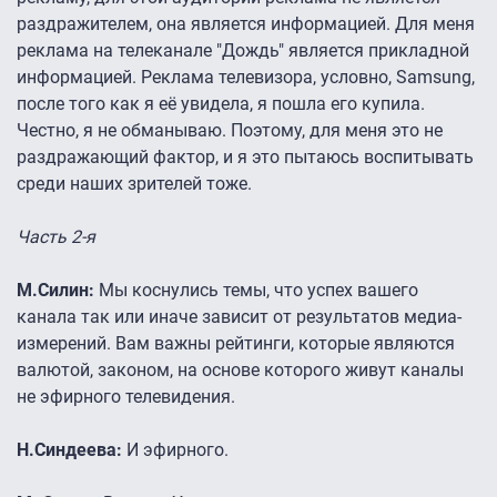
раздражителем, она является информацией. Для меня
реклама на телеканале "Дождь" является прикладной
информацией. Реклама телевизора, условно, Samsung,
после того как я её увидела, я пошла его купила.
Честно, я не обманываю. Поэтому, для меня это не
раздражающий фактор, и я это пытаюсь воспитывать
среди наших зрителей тоже.
Часть 2-я
М.Силин:
Мы коснулись темы, что успех вашего
канала так или иначе зависит от результатов медиа-
измерений. Вам важны рейтинги, которые являются
валютой, законом, на основе которого живут каналы
не эфирного телевидения.
Н.Синдеева:
И эфирного.