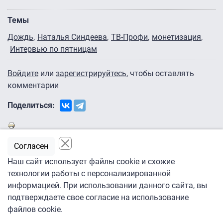
Темы
Дождь
Наталья Синдеева
ТВ-Профи
монетизация
Интервью по пятницам
Войдите
или
зарегистрируйтесь
, чтобы оставлять
комментарии
Поделиться:
Согласен
Наш сайт использует файлы cookie и схожие
технологии работы с персонализированной
информацией. При использовании данного сайта, вы
подтверждаете свое согласие на использование
файлов cookie.