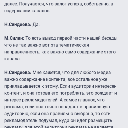
далее. Получается, что залог успеха, собственно, в
содержании каналов.
Н.Синдеева:
Да.
М.Силин:
То есть вывод первой части нашей беседы,
что не так важно вот эта тематическая
направленность, как важно само содержание этого
канала.
Н.Синдеева:
Мне кажется, что для любого медиа
важно содержание контента, всё остальное уже
прикладывается к этому. Если аудитории интересен
контент, и она готова его потреблять, это рождает и
интерес рекламодателей. А самое главное, что
реклама, если она точно попадает в правильную
аудиторию, если она правильно выбрана, то есть
рекламодатель подумал, куда он идёт размещать
рекламу, для этой аудитории реклама не является