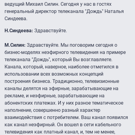
ведущий Михаил Силин. Сегодня у нас в гостях
генеральный директор телеканала "Дождь" Наталья
Синдеева.
Н.Синдеева:
Здравствуйте.
М.Силин:
Здравствуйте. Мы поговорим сегодня о
бизнес-моделях неэфирного телевидения на примере
телеканала "Дождь", который Вы возглавляете.
Канала, который, наверное, наиболее отметился в
использовании всех возможных концепций
построения бизнеса. Традиционно, телевизионные
каналы делятся на эфирные, зарабатывающие на
рекламе, и неэфирные, зарабатывающие на
абонентских платежах. И у них разное тематическое
наполнение, совершенно разный характер
взаимодействия с потребителем. Ваш канал появился
как канал неэфирный. Он вошел в сети кабельного
телевидения как платный канал, и, тем не менее,