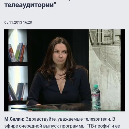
телеаудитории"
05.11.2013 16:28
М.Силин:
Здравствуйте, уважаемые телезрители. В
эфире очередной выпуск программы "ТВ-профи" и ее