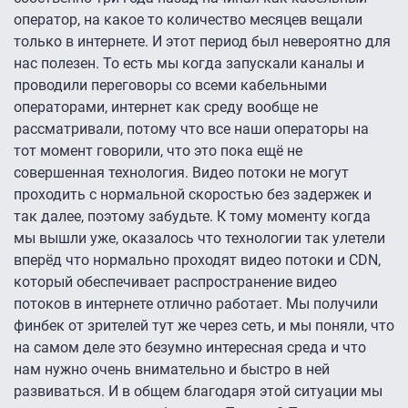
оператор, на какое то количество месяцев вещали
только в интернете. И этот период был невероятно для
нас полезен. То есть мы когда запускали каналы и
проводили переговоры со всеми кабельными
операторами, интернет как среду вообще не
рассматривали, потому что все наши операторы на
тот момент говорили, что это пока ещё не
совершенная технология. Видео потоки не могут
проходить с нормальной скоростью без задержек и
так далее, поэтому забудьте. К тому моменту когда
мы вышли уже, оказалось что технологии так улетели
вперёд что нормально проходят видео потоки и CDN,
который обеспечивает распространение видео
потоков в интернете отлично работает. Мы получили
финбек от зрителей тут же через сеть, и мы поняли, что
на самом деле это безумно интересная среда и что
нам нужно очень внимательно и быстро в ней
развиваться. И в общем благодаря этой ситуации мы