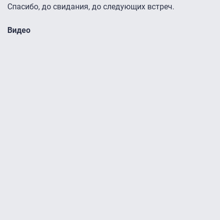
Спасибо, до свидания, до следующих встреч.
Видео