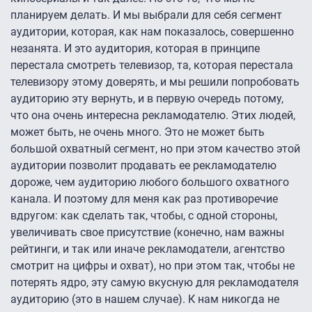
планируем делать. И мы выбрали для себя сегмент
аудитории, которая, как нам показалось, совершенно
незанята. И это аудитория, которая в принципе
перестала смотреть телевизор, та, которая перестала
телевизору этому доверять, и мы решили попробовать
аудиторию эту вернуть, и в первую очередь потому,
что она очень интересна рекламодателю. Этих людей,
может быть, не очень много. Это не может быть
большой охватный сегмент, но при этом качество этой
аудитории позволит продавать ее рекламодателю
дороже, чем аудиторию любого большого охватного
канала. И поэтому для меня как раз противоречие
вдругом: как сделать так, чтобы, с одной стороны,
увеличивать свое присутствие (конечно, нам важны
рейтинги, и так или иначе рекламодатели, агентство
смотрит на цифры и охват), но при этом так, чтобы не
потерять ядро, эту самую вкусную для рекламодателя
аудиторию (это в нашем случае). К нам никогда не