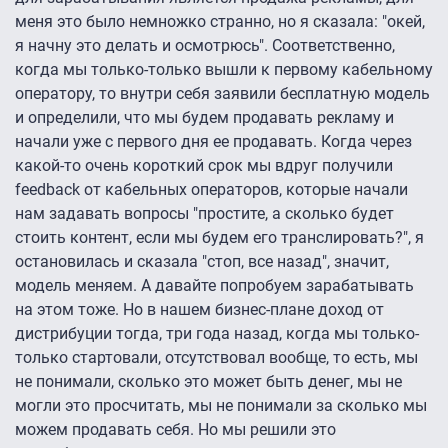
меня это было немножко странно, но я сказала: "окей,
я начну это делать и осмотрюсь". Соответственно,
когда мы только-только вышли к первому кабельному
оператору, то внутри себя заявили бесплатную модель
и определили, что мы будем продавать рекламу и
начали уже с первого дня ее продавать. Когда через
какой-то очень короткий срок мы вдруг получили
feedback от кабельных операторов, которые начали
нам задавать вопросы "простите, а сколько будет
стоить контент, если мы будем его транслировать?", я
остановилась и сказала "стоп, все назад", значит,
модель меняем. А давайте попробуем зарабатывать
на этом тоже. Но в нашем бизнес-плане доход от
дистрибуции тогда, три года назад, когда мы только-
только стартовали, отсутствовал вообще, то есть, мы
не понимали, сколько это может быть денег, мы не
могли это просчитать, мы не понимали за сколько мы
можем продавать себя. Но мы решили это