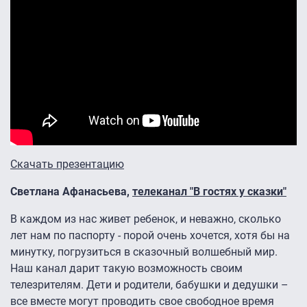
Скачать презентацию
Светлана Афанасьева,
телеканал "В гостях у сказки"
В каждом из нас живет ребенок, и неважно, сколько
лет нам по паспорту - порой очень хочется, хотя бы на
минутку, погрузиться в сказочный волшебный мир.
Наш канал дарит такую возможность своим
телезрителям. Дети и родители, бабушки и дедушки –
все вместе могут проводить свое свободное время