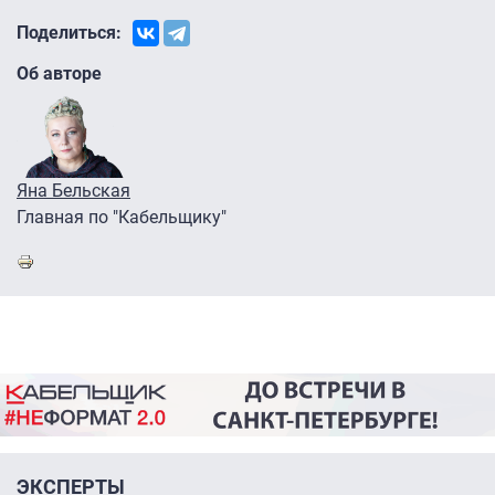
Поделиться:
Об авторе
Яна Бельская
Главная по "Кабельщику"
ЭКСПЕРТЫ