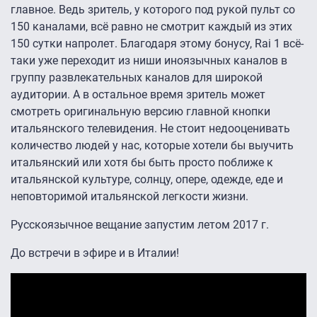
главное. Ведь зритель, у которого под рукой пульт со
150 каналами, всё равно не смотрит каждый из этих
150 сутки напролет. Благодаря этому бонусу, Rai 1 всё-
таки уже переходит из ниши иноязычных каналов в
группу развлекательных каналов для широкой
аудитории. А в остальное время зритель может
смотреть оригинальную версию главной кнопки
итальянского телевидения. Не стоит недооценивать
количество людей у нас, которые хотели бы выучить
итальянский или хотя бы быть просто поближе к
итальянской культуре, солнцу, опере, одежде, еде и
неповторимой итальянской легкости жизни.
Русскоязычное вещание запустим летом 2017 г.
До встречи в эфире и в Италии!