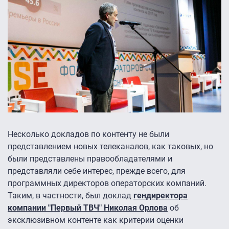
Несколько докладов по контенту не были
представлением новых телеканалов, как таковых, но
были представлены правообладателями и
представляли себе интерес, прежде всего, для
программных директоров операторских компаний.
Таким, в частности, был доклад
гендиректора
компании "Первый ТВЧ" Николая Орлова
об
эксклюзивном контенте как критерии оценки