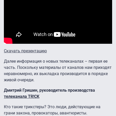
Скачать презентацию
Далее информация о новых телеканалах – первая ее
часть. Поскольку материалы от каналов нам приходят
неравномерно, их выкладка производится в порядке
живой очереди.
Дмитрий Гришин, руководитель производства
телеканала TR!CK
Кто такие трикстеры? Это люди, действующие на
грани закона, провокаторы, авантюристы.