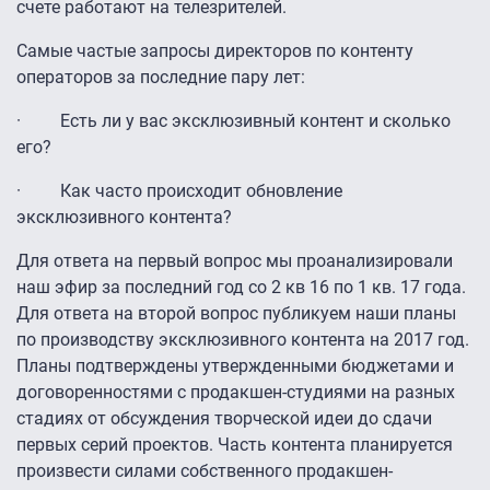
счете работают на телезрителей.
Самые частые запросы директоров по контенту
операторов за последние пару лет:
· Есть ли у вас эксклюзивный контент и сколько
его?
· Как часто происходит обновление
эксклюзивного контента?
Для ответа на первый вопрос мы проанализировали
наш эфир за последний год со 2 кв 16 по 1 кв. 17 года.
Для ответа на второй вопрос публикуем наши планы
по производству эксклюзивного контента на 2017 год.
Планы подтверждены утвержденными бюджетами и
договоренностями с продакшен-студиями на разных
стадиях от обсуждения творческой идеи до сдачи
первых серий проектов. Часть контента планируется
произвести силами собственного продакшен-