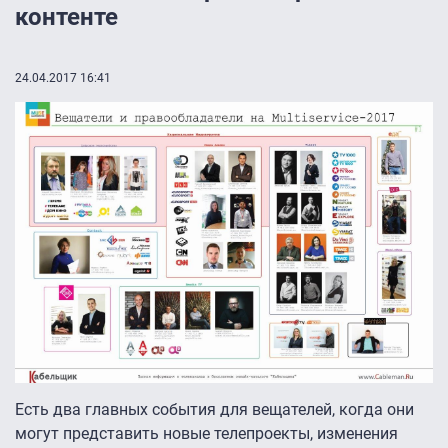
контенте
24.04.2017 16:41
Есть два главных события для вещателей, когда они
могут представить новые телепроекты, изменения