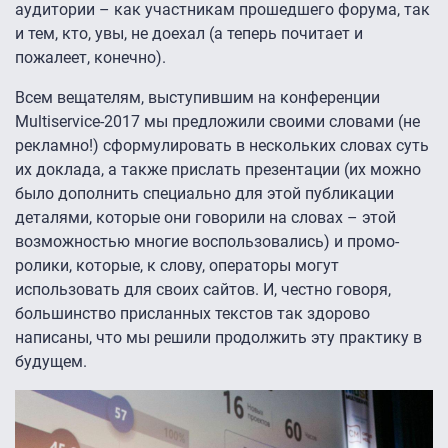
аудитории – как участникам прошедшего форума, так
и тем, кто, увы, не доехал (а теперь почитает и
пожалеет, конечно).
Всем вещателям, выступившим на конференции
Multiservice-2017 мы предложили своими словами (не
рекламно!) сформулировать в нескольких словах суть
их доклада, а также прислать презентации (их можно
было дополнить специально для этой публикации
деталями, которые они говорили на словах – этой
возможностью многие воспользовались) и промо-
ролики, которые, к слову, операторы могут
использовать для своих сайтов. И, честно говоря,
большинство присланных текстов так здорово
написаны, что мы решили продолжить эту практику в
будущем.