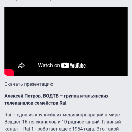
Скачать презентацию
Алексей Петров,
ВОДТВ – группа итальянских
телеканалов семейства Rai
Rai – одна из крупнейших медиакорпораций в мире.
Вещает 16 телеканалов и 10 радиостанций. Главный
канал – Rai 1 - работает еще с 1954 года. Это такой