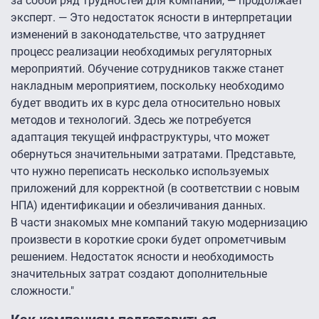
за собой ряд трудностей для компаний, — продолжает
эксперт. — Это недостаток ясности в интерпретации
изменений в законодательстве, что затрудняет
процесс реализации необходимых регуляторных
мероприятий. Обучение сотрудников также станет
накладным мероприятием, поскольку необходимо
будет вводить их в курс дела относительно новых
методов и технологий. Здесь же потребуется
адаптация текущей инфраструктуры, что может
обернуться значительными затратами. Представьте,
что нужно переписать несколько используемых
приложений для корректной (в соответствии с новым
НПА) идентификации и обезличивания данных.
В части знакомых мне компаний такую модернизацию
произвести в короткие сроки будет опрометчивым
решением. Недостаток ясности и необходимость
значительных затрат создают дополнительные
сложности."