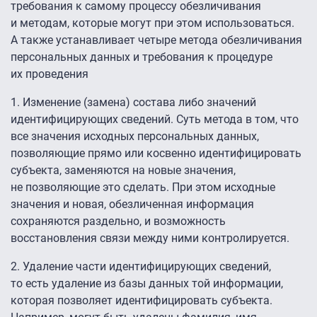
требования к самому процессу обезличивания
и методам, которые могут при этом использоваться.
А также устанавливает четыре метода обезличивания
персональных данных и требования к процедуре
их проведения
1. Изменение (замена) состава либо значений
идентифицирующих сведений. Суть метода в том, что
все значения исходных персональных данных,
позволяющие прямо или косвенно идентифицировать
субъекта, заменяются на новые значения,
не позволяющие это сделать. При этом исходные
значения и новая, обезличенная информация
сохраняются раздельно, и возможность
восстановления связи между ними контролируется.
2. Удаление части идентифицирующих сведений,
то есть удаление из базы данных той информации,
которая позволяет идентифицировать субъекта.