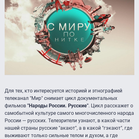
Для тех, кто интересуется историей и этнографией
телеканал "Мир" снимает цикл документальных
фильмов
"Народы России. Русские"
. Цикл расскажет о
самобытной культуре самого многочисленного народа
России — русских. Телезрители узнают, в какой части
нашей страны русские "акают", а в какой "гэкают", где
выживают только сильные телом и духом, а где