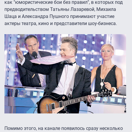
как "юмористические бои без правил", в которых под
предводительством Татьяны Лазаревой, Михаила
Шаца и Александра Пушного принимают участие
актеры театра, кино и представители шоу-бизнеса.
Помимо этого, на канале появилось сразу несколько