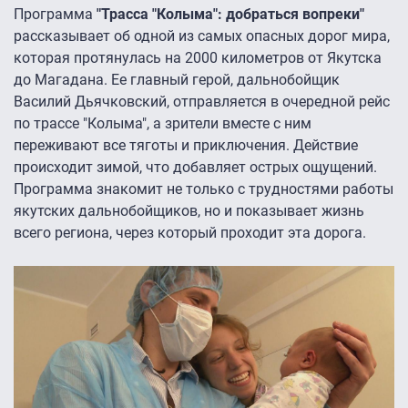
Программа
"Трасса "Колыма": добраться вопреки"
рассказывает об одной из самых опасных дорог мира,
которая протянулась на 2000 километров от Якутска
до Магадана. Ее главный герой, дальнобойщик
Василий Дьячковский, отправляется в очередной рейс
по трассе "Колыма", а зрители вместе с ним
переживают все тяготы и приключения. Действие
происходит зимой, что добавляет острых ощущений.
Программа знакомит не только с трудностями работы
якутских дальнобойщиков, но и показывает жизнь
всего региона, через который проходит эта дорога.