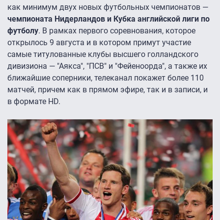
как минимум двух новых футбольных чемпионатов —
чемпионата Нидерландов и Кубка английской лиги по
футболу
. В рамках первого соревнования, которое
открылось 9 августа и в котором примут участие
самые титулованные клубы высшего голландского
дивизиона — "Аякса", "ПСВ" и "Фейеноорда", а также их
ближайшие соперники, телеканал покажет более 110
матчей, причем как в прямом эфире, так и в записи, и
в формате HD.