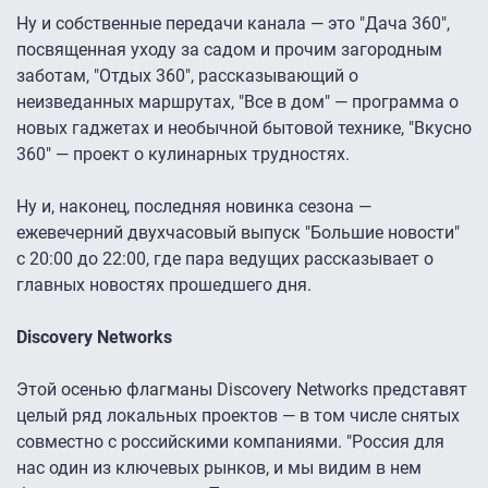
Ну и собственные передачи канала — это "Дача 360″,
посвященная уходу за садом и прочим загородным
заботам, "Отдых 360″, рассказывающий о
неизведанных маршрутах, "Все в дом" — программа о
новых гаджетах и необычной бытовой технике, "Вкусно
360″ — проект о кулинарных трудностях.
Ну и, наконец, последняя новинка сезона —
ежевечерний двухчасовый выпуск "Большие новости"
с 20:00 до 22:00, где пара ведущих рассказывает о
главных новостях прошедшего дня.
Discovery Networks
Этой осенью флагманы Discovery Networks представят
целый ряд локальных проектов — в том числе снятых
совместно с российскими компаниями. "Россия для
нас один из ключевых рынков, и мы видим в нем