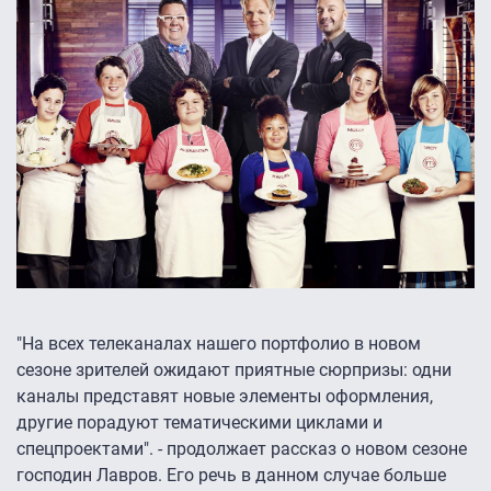
"На всех телеканалах нашего портфолио в новом
сезоне зрителей ожидают приятные сюрпризы: одни
каналы представят новые элементы оформления,
другие порадуют тематическими циклами и
спецпроектами". - продолжает рассказ о новом сезоне
господин Лавров. Его речь в данном случае больше