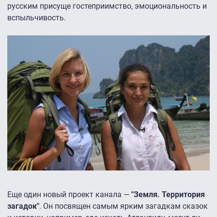
русским присуще гостеприимство, эмоциональность и
вспыльчивость.
Еще один новый проект канала —
"Земля. Территория
загадок"
. Он посвящен самым ярким загадкам сказок