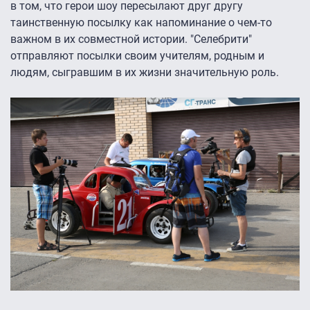
в том, что герои шоу пересылают друг другу
таинственную посылку как напоминание о чем-то
важном в их совместной истории. "Селебрити"
отправляют посылки своим учителям, родным и
людям, сыгравшим в их жизни значительную роль.