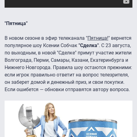
"Пятница"
В новом сезоне в эфир телеканала "
Пятница!
" вернется
популярное шоу Ксении Собчак
"Сделка"
. С 23 августа,
по выходным, в новой "Сделке" примут участие жители
Волгограда, Перми, Самары, Казани, Екатеринбурга и
Нижнего Новгорода. Правила шоу остаются прежними:
если игрок правильно ответит на вопрос телезрителя,
он заберет домой и денежный приз, и свои покупки.
Если ошибется — обновки отправятся автору вопроса.