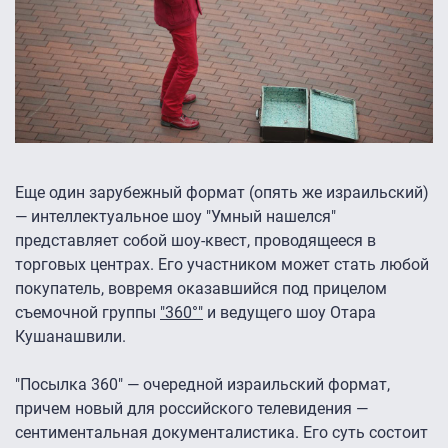
Еще один зарубежный формат (опять же израильский)
— интеллектуальное шоу "Умный нашелся"
представляет собой шоу-квест, проводящееся в
торговых центрах. Его участником может стать любой
покупатель, вовремя оказавшийся под прицелом
съемочной группы
"360°"
и ведущего шоу Отара
Кушанашвили.
"Посылка 360″ — очередной израильский формат,
причем новый для российского телевидения —
сентиментальная документалистика. Его суть состоит