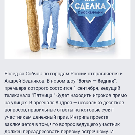
Вслед за Собчак по городам России отправляется и
Андрей Бедняков. В новом шоу
"Богач — бедняк"
,
премьера которого состоится 1 сентября, ведущий
телеканала "Пятница!" будет находить игроков прямо
на улицах. В арсенале Андрея — несколько десятков
вопросов, правильные ответы на которые сулят
участникам денежный приз. Интрига проекта
заключается в том, что вопрос ведущего участник
должен переадресовать первому встречному. И