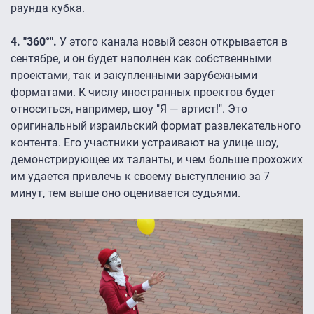
раунда кубка.
4. "360°".
У этого канала новый сезон открывается в
сентябре, и он будет наполнен как собственными
проектами, так и закупленными зарубежными
форматами. К числу иностранных проектов будет
относиться, например, шоу "Я — артист!". Это
оригинальный израильский формат развлекательного
контента. Его участники устраивают на улице шоу,
демонстрирующее их таланты, и чем больше прохожих
им удается привлечь к своему выступлению за 7
минут, тем выше оно оценивается судьями.