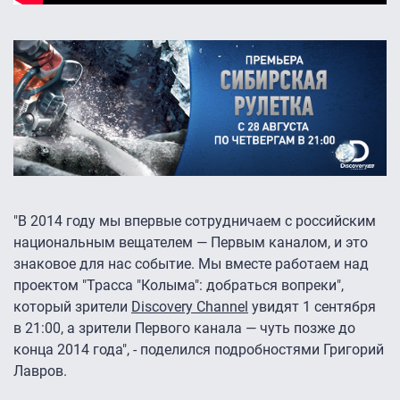
"В 2014 году мы впервые сотрудничаем с российским
национальным вещателем — Первым каналом, и это
знаковое для нас событие. Мы вместе работаем над
проектом "Трасса "Колыма": добраться вопреки",
который зрители
Discovery Channel
увидят 1 сентября
в 21:00, а зрители Первого канала — чуть позже до
конца 2014 года", - поделился подробностями Григорий
Лавров.