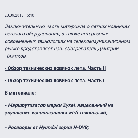
20.09.2018 16:40
Заключительную часть материала о летних новинках
сетевого оборудования, а также интересных
современных технологиях на телекоммуникационном
рынке представляет наш обозреватель Дмитрий
Чижиков.
- Обзор технических новинок лета. Часть II
- Обзор технических новинок лета. Часть I
В материале:
- Маршрутизатор марки Zyxel, нацеленный на
улучшение использования wi-fi технологий;
- Ресиверы от Hyundai серии H-DVB;