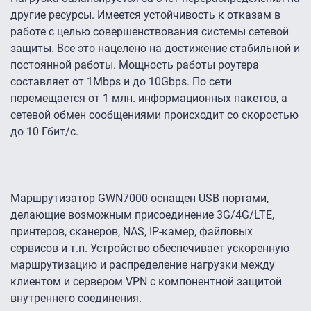
другие ресурсы. Имеется устойчивость к отказам в
работе с целью совершенствования системы сетевой
защиты. Все это нацелено на достижение стабильной и
постоянной работы. Мощность работы роутера
составляет от 1Mbps и до 10Gbps. По сети
перемещается от 1 млн. информационных пакетов, а
сетевой обмен сообщениями происходит со скоростью
до 10 Гбит/с.
Маршрутизатор GWN7000 оснащен USB портами,
делающие возможным присоединение 3G/4G/LTE,
принтеров, сканеров, NAS, IP-камер, файловых
сервисов и т.п. Устройство обеспечивает ускоренную
маршрутизацию и распределение нагрузки между
клиентом и сервером VPN с компонентной защитой
внутреннего соединения.