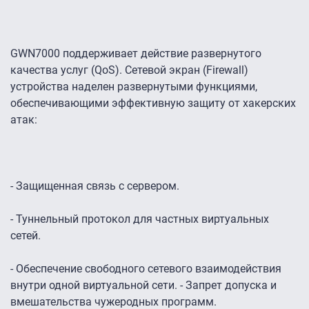
GWN7000 поддерживает действие развернутого
качества услуг (QoS). Сетевой экран (Firewall)
устройства наделен развернутыми функциями,
обеспечивающими эффективную защиту от хакерских
атак:
- Защищенная связь с сервером.
- Туннельный протокол для частных виртуальных
сетей.
- Обеспечение свободного сетевого взаимодействия
внутри одной виртуальной сети. - Запрет допуска и
вмешательства чужеродных программ.