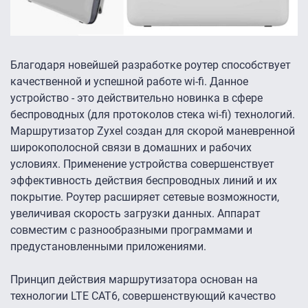
Благодаря новейшей разработке роутер способствует
качественной и успешной работе wi-fi. Данное
устройство - это действительно новинка в сфере
беспроводных (для протоколов стека wi-fi) технологий.
Маршрутизатор Zyxel создан для скорой маневренной
широкополосной связи в домашних и рабочих
условиях. Применение устройства совершенствует
эффективность действия беспроводных линий и их
покрытие. Роутер расширяет сетевые возможности,
увеличивая скорость загрузки данных. Аппарат
совместим с разнообразными программами и
предустановленными приложениями.
Принцип действия маршрутизатора основан на
технологии LTE CAT6, совершенствующий качество