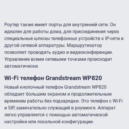
Роутер также имеет порты для внутренней сети. Он
идеален для работы дома, для присоединения через
специальные шлюзы телефонных устройств к IP-сети и
другой сетевой аппаратуры. Маршрутизатор
позволяет проводить аудио и видеоконференции.
Управление всеми сетевыми точками происходит
автоматически.
Wi-Fi телефон Grandstream WP820
Новый кнопочный телефон Grandstream WP820
обладает большим экраном и продолжительным
временем работы без подзарядки. Это телефон с Wi-Fi
и SIP, замечательно служащий в роуминге. Аппарат
легко управляется с помощью автоматической
настройки или локальной конфигурации.