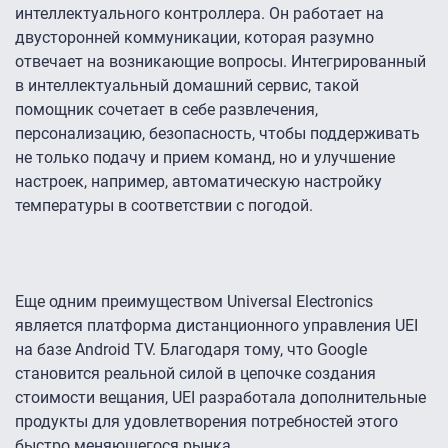
интеллектуального контроллера. Он работает на
двусторонней коммуникации, которая разумно
отвечает на возникающие вопросы. Интегрированный
в интеллектуальный домашний сервис, такой
помощник сочетает в себе развлечения,
персонализацию, безопасность, чтобы поддерживать
не только подачу и прием команд, но и улучшение
настроек, например, автоматическую настройку
температуры в соответствии с погодой.
Еще одним преимуществом Universal Electronics
является платформа дистанционного управления UEI
на базе Android TV. Благодаря тому, что Google
становится реальной силой в цепочке создания
стоимости вещания, UEI разработала дополнительные
продукты для удовлетворения потребностей этого
быстро меняющегося рынка.