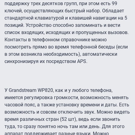
поддержку трех десятков групп, при этом есть 99
ключей, осуществляющих быстрый набор. Обладает
стандартной клавиатурой и клавишей навигации на 5
позиций. Устройство способно запоминать и вести
список входящих, исходящих и пропущенных вызовов.
Контакты в телефонном справочнике можно
посмотреть прямо во время телефонной беседы (если
в этом возникла необходимость), автоматически
синхронизируя их посредством APS.
У Grandstream WP820, как и у любого телефона,
имеется регулировка громкости, возможность менять
часовой пояс, а также установку времени и даты. Есть
возможность и совсем отключить звук. Можно видеть
время различных стран (52 шт), ведь если звонить
туда, то сразу понятно ночь там или день. Для этого
аппарат поддерживает разные языки. Можно