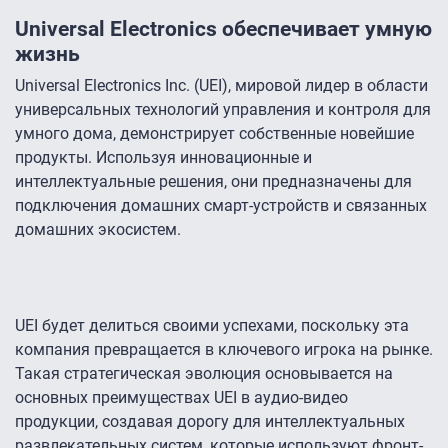
Universal Electronics обеспечивает умную
жизнь
Universal Electronics Inc. (UEI), мировой лидер в области
универсальных технологий управления и контроля для
умного дома, демонстрирует собственные новейшие
продукты. Используя инновационные и
интеллектуальные решения, они предназначены для
подключения домашних смарт-устройств и связанных
домашних экосистем.
UEI будет делиться своими успехами, поскольку эта
компания превращается в ключевого игрока на рынке.
Такая стратегическая эволюция основывается на
основных преимуществах UEI в аудио-видео
продукции, создавая дорогу для интеллектуальных
развлекательных систем, которые используют фронт-