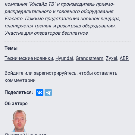
компания "Инсайд ТВ" и производитель приемо-
распределительного и головного оборудования
Fracarro. Помимо представления новинок вендора,
планируется тренинг и розыгрыш оборудования.
Участие для операторов бесплатное.
Темы
Технические новинки
Hyundai
Grandstream
Zyxel
ABR
Войдите
или
зарегистрируйтесь
, чтобы оставлять
комментарии
Поделиться:
Об авторе