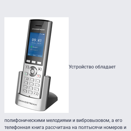
Устройство обладает
полифоническими мелодиями и вибровызовом, а его
телефонная книга рассчитана на полтысячи номеров и