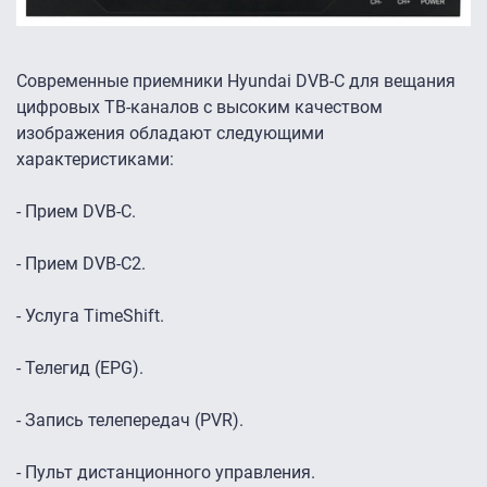
Современные приемники Hyundai DVB-C для вещания
цифровых ТВ-каналов с высоким качеством
изображения обладают следующими
характеристиками:
- Прием DVB-C.
- Прием DVB-C2.
- Услуга TimeShift.
- Телегид (EPG).
- Запись телепередач (PVR).
- Пульт дистанционного управления.