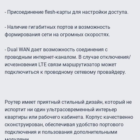
- Присоединение flesh-карты для настройки доступа.
- Наличие гигабитных портов и возможность
формирования сети на огромных скоростях.
- Dual WAN дает возможность соединения с
проводным интернет-каналом. В случае отключения/
исчезновения LTE связи маршрутизатор может
подключиться к проводному сетевому провайдеру.
Роутер имеет приятный стильный дизайн, который не
испортит ни один ультрасовременный интерьер
квартиры или рабочего кабинета. Корпус качественно
сконструирован, обеспечивая удобство портового
подключения и пользования дополнительными
модулями.