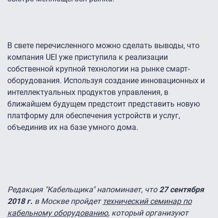
В свете перечисленного можно сделать выводы, что
компания UEI уже приступила к реализации
собственной крупной технологии на рынке смарт-
оборудования. Используя создание инновационных и
интеллектуальных продуктов управления, в
ближайшем будущем предстоит представить новую
платформу для обеспечения устройств и услуг,
объединив их на базе умного дома.
Редакция "Кабельщика" напоминает, что
27 сентября
2018 г.
в Москве пройдет
технический семинар по
кабельному оборудованию
, который организуют