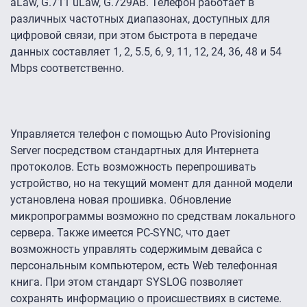
aLaw, G.711 uLaw, G.729AB. Телефон работает в
различных частотных диапазонах, доступных для
цифровой связи, при этом быстрота в передаче
данных составляет 1, 2, 5.5, 6, 9, 11, 12, 24, 36, 48 и 54
Mbps соответственно.
Управляется телефон с помощью Auto Provisioning
Server посредством стандартных для Интернета
протоколов. Есть возможность перепрошивать
устройство, но на текущий момент для данной модели
установлена новая прошивка. Обновление
микропрограммы возможно по средствам локального
сервера. Также имеется PC-SYNC, что дает
возможность управлять содержимым девайса с
персональным компьютером, есть Web телефонная
книга. При этом стандарт SYSLOG позволяет
сохранять информацию о происшествиях в системе.