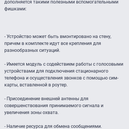
дополняется такими полезными вспомогательными
фишками:
- Устройство может быть вмонтировано на стену,
причем в комплекте идут все крепления для
разнообразных ситуаций.
- Имеется модуль с содействием работы с голосовыми
устройствами для подключения стационарного
телефона и осуществления звонков с помощью сим-
карты, вставленной в роутер.
- Присоединение внешней антенны для
совершенствования принимаемого сигнала и
увеличения зоны охвата.
- Наличие ресурса для обмена сообщениями.