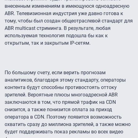
внесенным изменениям в имеющуюся одноадресную
ABR. Телевизионная индустрия уже давно готова к
тому, чтобы был создан общеотраслевой стандарт для
ABR multicast стриминга. В результате, любая
используемая технология подошла бы как к
открытым, так и закрытым IP-сетям.
По большому счету, если верить прогнозам
аналитиков, благодаря этому стандарту, операторы
контента будут способны противостоять оттоку
зрителей. Вероятные плюсы многоадресной ABR
заключаются в том, что прямой трафик на CDN
снизится, а также понизится оплата за приход
оператора в CDN. Поэтому появится возможность
охватить сразу до миллиона зрителей, а также можно
будет поддерживать показ рекламы во всех видео