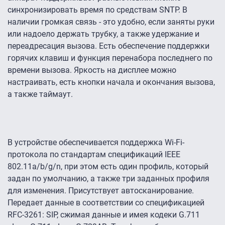
синхронизировать время по средствам SNTP. В
наличии громкая связь - это удобно, если заняты руки
или надоело держать трубку, а также удержание и
переадресация вызова. Есть обеспечение поддержки
горячих клавиш и функция перенабора последнего по
времени вызова. Яркость на дисплее можно
настраивать, есть кнопки начала и окончания вызова,
а также таймаут.
В устройстве обеспечивается поддержка Wi-Fi-
протокола по стандартам спецификаций IEEE
802.11a/b/g/n, при этом есть один профиль, который
задан по умолчанию, а также три заданных профиля
для изменения. Присутствует автосканирование.
Передает данные в соответствии со спецификацией
RFC-3261: SIP, сжимая данные и имея кодеки G.711