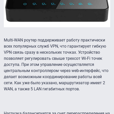
Multi-WAN роутер поддерживает работу практически
всех популярных служб VPN, что гарантирует гибкую
VPN связь сразу в нескольких точках. Устройство
позволяет регулировать свыше трехсот Wi-Fi точек
доступа. При этом управление осуществляется
центральным контроллером через web-интерфейс, что
делает возможным координирование работы всей
сети. Как уже было указано, маршрутизатор имеет 2
WAN, а также 5 LAN гигабитных портов.
Нагрузка балансируется за счет перераспределения на