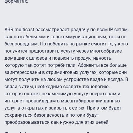
форматах.
ABR multicast рассматривает раздачу по всем IP-сетям,
как по кабельным и телекоммуникационным, так и по
беспроводным. Но победить на рынке смогут те, у кого
получится предоставить услугу через многообразие
домашних шлюзов и повысить продуктивность,
которую так хотят потребители. Абоненты все больше
заинтересованы в стриминговых услугах, которые они
могут получить на любом устройстве везде и всегда. В
связи с этим, необходимо создать технологию,
которая окажет незаменимую услугу операторам и
интернет-провайдерам в масштабировании данных
услуг в открытых и закрытых сетях. При этом будет
сохраняться безопасность и потоки будут
преобразовываться как нужно для этих целей.