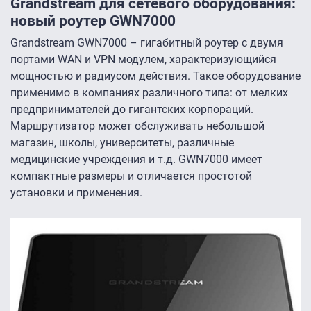
Grandstream для сетевого оборудования:
новый роутер GWN7000
Grandstream GWN7000 – гигабитный роутер с двумя
портами WAN и VPN модулем, характеризующийся
мощностью и радиусом действия. Такое оборудование
применимо в компаниях различного типа: от мелких
предпринимателей до гигантских корпораций.
Маршрутизатор может обслуживать небольшой
магазин, школы, университеты, различные
медицинские учреждения и т.д. GWN7000 имеет
компактные размеры и отличается простотой
установки и применения.