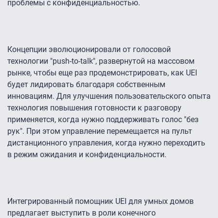
проблемы с конфиденциальностью.
Концепции эволюционировали от голосовой
технологии "push-to-talk", развернутой на массовом
рынке, чтобы еще раз продемонстрировать, как UEI
будет лидировать благодаря собственным
инновациям. Для улучшения пользовательского опыта
технология повышения готовности к разговору
применяется, когда нужно поддерживать голос "без
рук". При этом управление перемещается на пульт
дистанционного управления, когда нужно переходить
в режим ожидания и конфиденциальности.
Интегрированный помощник UEI для умных домов
предлагает выступить в роли конечного