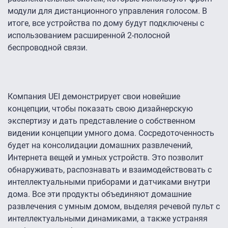
модули для дистанционного управления голосом. В
итоге, все устройства по дому будут подключены с
использованием расширенной 2-полосной
беспроводной связи.
Компания UEI демонстрирует свои новейшие
концепции, чтобы показать свою дизайнерскую
экспертизу и дать представление о собственном
видении концепции умного дома. Сосредоточенность
будет на консолидации домашних развлечений,
Интернета вещей и умных устройств. Это позволит
обнаруживать, распознавать и взаимодействовать с
интеллектуальными приборами и датчиками внутри
дома. Все эти продукты объединяют домашние
развлечения с умным домом, выделяя речевой пульт с
интеллектуальными динамиками, а также устраняя