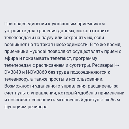
При подсоединении к указанным приемникам
устройств для хранения данных, можно ставить
телепередачи на паузу или сохранять их, если
возникнет на то такая необходимость. В то же время,
приемники Hyundai позволяют осуществлять прием с
эфира и показывать телетекст, программу
телепередач с расписанием и субтитры. Ресиверы H-
DVB840 и H-DVB860 без труда подсоединяются к
телевизору, а также просты в использовании.
Возможности удаленного управления расширены за
счет пульта управления, который удобен в применении
и позволяет совершить мгновенный доступ к любым
функциям ресивера.