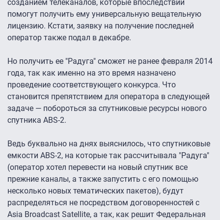
созданием телеканалов, которые впоследствии
помогут получить ему универсальную вещательную
лицензию. Кстати, заявку на получение последней
оператор также подал в декабре.
Но получить ее "Радуга" сможет не ранее февраля 2014
года, так как именно на это время назначено
проведение соответствующего конкурса. Что
становится препятствием для оператора в следующей
задаче — побороться за спутниковые ресурсы нового
спутника ABS-2.
Ведь буквально на днях выяснилось, что спутниковые
емкости ABS-2, на которые так рассчитывала "Радуга"
(оператор хотел перевести на новый спутник все
прежние каналы, а также запустить с его помощью
несколько новых тематических пакетов), будут
распределяться не посредством договоренностей с
Asia Broadcast Satellite, а так, как решит Федеральная