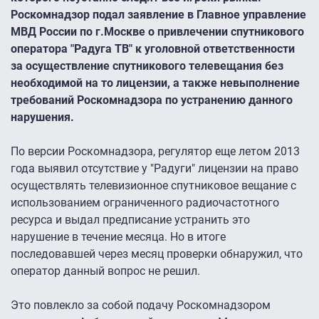
Роскомнадзор подал заявление в Главное управление
МВД России по г.Москве о привлечении спутникового
оператора "Радуга ТВ" к уголовной ответственности
за осуществление спутникового телевещания без
необходимой на то лицензии, а также невыполнение
требований Роскомнадзора по устранению данного
нарушения.
По версии Роскомнадзора, регулятор еще летом 2013
года выявил отсутствие у "Радуги" лицензии на право
осуществлять телевизионное спутниковое вещание с
использованием ограниченного радиочастотного
ресурса и выдал предписание устранить это
нарушение в течение месяца. Но в итоге
последовавшей через месяц проверки обнаружил, что
оператор данный вопрос не решил.
Это повлекло за собой подачу Роскомнадзором