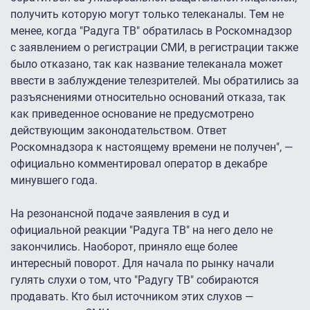
получить которую могут только телеканалы. Тем не
менее, когда "Радуга ТВ" обратилась в Роскомнадзор
с заявлением о регистрации СМИ, в регистрации также
было отказано, так как название телеканала может
ввести в заблуждение телезрителей. Мы обратились за
разъяснениями относительно оснований отказа, так
как приведенное основание не предусмотрено
действующим законодательством. Ответ
Роскомнадзора к настоящему времени не получен", —
официально комментировал оператор в декабре
минувшего года.
На резонансной подаче заявления в суд и
официальной реакции "Радуга ТВ" на него дело не
закончились. Наоборот, приняло еще более
интересный поворот. Для начала по рынку начали
гулять слухи о том, что "Радугу ТВ" собираются
продавать. Кто был источником этих слухов —