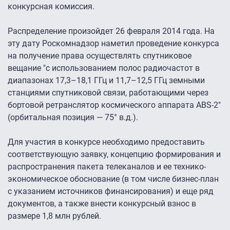
конкурсная комиссия.
Распределение произойдет 26 февраля 2014 года. На
эту дату Роскомнадзор наметил проведение конкурса
на получение права осуществлять спутниковое
вещание "с использованием полос радиочастот в
диапазонах 17,3–18,1 ГГц и 11,7–12,5 ГГц земными
станциями спутниковой связи, работающими через
бортовой ретранслятор космического аппарата ABS-2″
(орбитальная позиция — 75° в.д.).
Для участия в конкурсе необходимо предоставить
соответствующую заявку, концепцию формирования и
распространения пакета телеканалов и ее технико-
экономическое обоснование (в том числе бизнес-план
с указанием источников финансирования) и еще ряд
документов, а также внести конкурсный взнос в
размере 1,8 млн рублей.