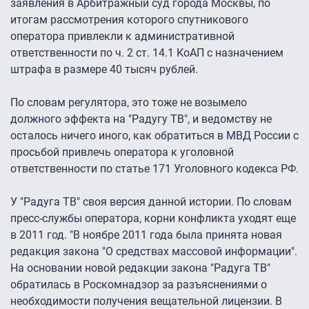
заявления в Арбитражный суд города Москвы, по
итогам рассмотрения которого спутникового
оператора привлекли к административной
ответственности по ч. 2 ст. 14.1 КоАП с назначением
штрафа в размере 40 тысяч рублей.
По словам регулятора, это тоже не возымело
должного эффекта на "Радугу ТВ", и ведомству не
осталось ничего иного, как обратиться в МВД России с
просьбой привлечь оператора к уголовной
ответственности по статье 171 Уголовного кодекса РФ.
У "Радуга ТВ" своя версия данной истории. По словам
пресс-службы оператора, корни конфликта уходят еще
в 2011 год. "В ноябре 2011 года была принята новая
редакция закона "О средствах массовой информации".
На основании новой редакции закона "Радуга ТВ"
обратилась в Роскомнадзор за разъяснениями о
необходимости получения вещательной лицензии. В