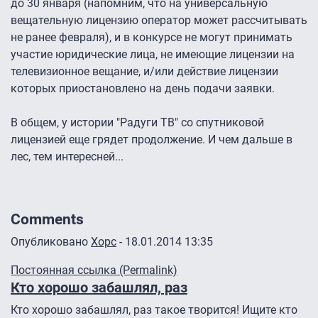
до 30 января (напомним, что на универсальную
вещательную лицензию оператор может рассчитывать
не ранее февраля), и в конкурсе не могут принимать
участие юридические лица, не имеющие лицензии на
телевизионное вещание, и/или действие лицензии
которых приостановлено на день подачи заявки.
В общем, у истории "Радуги ТВ" со спутниковой
лицензией еще грядет продолжение. И чем дальше в
лес, тем интересней...
Comments
Опубликовано
Xopc
- 18.01.2014 13:35
Постоянная ссылка (Permalink)
Кто хорошо забашлял, раз
Кто хорошо забашлял, раз такое творится! Ищите кто