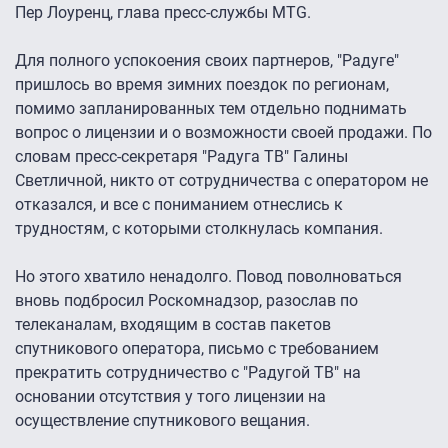
Пер Лоуренц, глава пресс-службы MTG.
Для полного успокоения своих партнеров, "Радуге"
пришлось во время зимних поездок по регионам,
помимо запланированных тем отдельно поднимать
вопрос о лицензии и о возможности своей продажи. По
словам пресс-секретаря "Радуга ТВ" Галины
Светличной, никто от сотрудничества с оператором не
отказался, и все с пониманием отнеслись к
трудностям, с которыми столкнулась компания.
Но этого хватило ненадолго. Повод поволноваться
вновь подбросил Роскомнадзор, разослав по
телеканалам, входящим в состав пакетов
спутникового оператора, письмо с требованием
прекратить сотрудничество с "Радугой ТВ" на
основании отсутствия у того лицензии на
осуществление спутникового вещания.