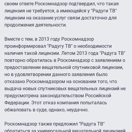
своем ответе Роскомнадзор подтвердил, что такая
лицензия не требуется, а имеющейся у "Радуги ТВ"
лицензии на оказание услуг связи достаточно для
продолжения деятельности.
Вместе с тем, в 2013 году Роскомнадзор
проинформировал "Радугу ТВ" о необходимости
наличия такой лицензии. Летом 2013 года "Радуга ТВ"
повторно обратилась в Роскомнадзор с заявлением о
предоставлении вещательной спутниковой лицензии,
но в удовлетворении данного заявления было
отказано Роскомнадзором на основании того, что
выдача новых спутниковых вещательных лицензий не
предусмотрена законодательством Российской
Федерации. Этот отказ компания попыталась
обжаловать в суде, однако, неудачно.
Роскомнадзор также предложил "Радуга ТВ"
обратиться за универсальной вещательной лицензией,