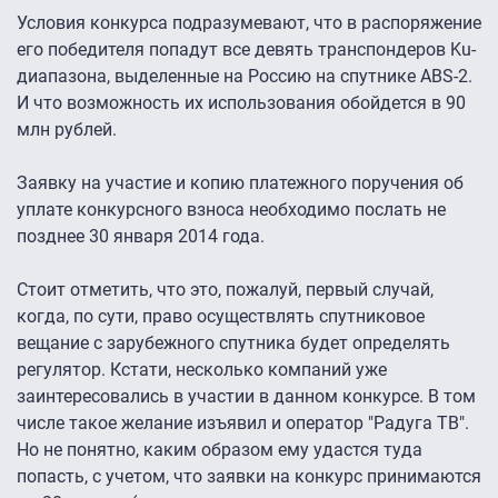
Условия конкурса подразумевают, что в распоряжение
его победителя попадут все девять транспондеров Ku-
диапазона, выделенные на Россию на спутнике ABS-2.
И что возможность их использования обойдется в 90
млн рублей.
Заявку на участие и копию платежного поручения об
уплате конкурсного взноса необходимо послать не
позднее 30 января 2014 года.
Стоит отметить, что это, пожалуй, первый случай,
когда, по сути, право осуществлять спутниковое
вещание с зарубежного спутника будет определять
регулятор. Кстати, несколько компаний уже
заинтересовались в участии в данном конкурсе. В том
числе такое желание изъявил и оператор "Радуга ТВ".
Но не понятно, каким образом ему удастся туда
попасть, с учетом, что заявки на конкурс принимаются