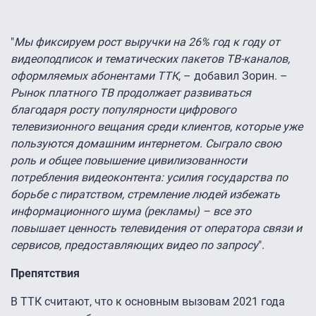
"
Мы фиксируем рост выручки на 26% год к году от
видеоподписок и тематических пакетов ТВ-каналов,
оформляемых абонентами ТТК
, – добавил Зорин. –
Рынок платного ТВ продолжает развиваться
благодаря росту популярности цифрового
телевизионного вещания среди клиентов, которые уже
пользуются домашним интернетом. Сыграло свою
роль и общее повышение цивилизованности
потребления видеоконтента: усилия государства по
борьбе с пиратством, стремление людей избежать
информационного шума (рекламы) – все это
повышает ценность телевидения от оператора связи и
сервисов, предоставляющих видео по запросу
".
Препятствия
В ТТК считают, что к основным вызовам 2021 года