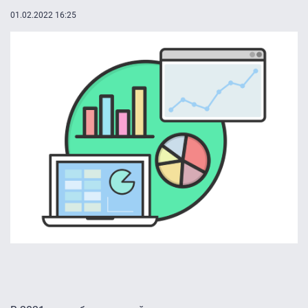
01.02.2022 16:25