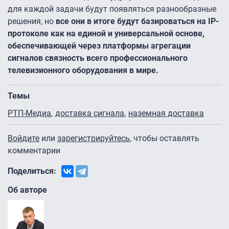
для каждой задачи будут появляться разнообразные
решения, но
все они в итоге будут базироваться на IP-
протоколе как на единой и универсальной основе,
обеспечивающей через платформы агрегации
сигналов связность всего профессионального
телевизионного оборудования в мире.
Темы
РТП-Медиа
доставка сигнала
наземная доставка
Войдите
или
зарегистрируйтесь
, чтобы оставлять
комментарии
Поделиться:
Об авторе