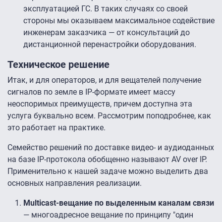
эксплуатацией ГС. В таких случаях со своей
стороны мы оказываем максимальное содействие
инженерам заказчика — от консультаций до
дистанционной перенастройки оборудования.
Техническое решение
Итак, и для операторов, и для вещателей получение
сигналов по земле в IP-формате имеет массу
неоспоримых преимуществ, причем доступна эта
услуга буквально всем. Рассмотрим поподробнее, как
это работает на практике.
Семейство решений по доставке видео- и аудиоданных
на базе IP-протокола обобщенно называют AV over IP.
Применительно к нашей задаче можно выделить два
основных направления реализации.
Multicast-вещание по выделенным каналам связи
— многоадресное вещание по принципу "один