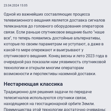
23.04.2024 15:05
Одной из важнейших составляющих процесса
телевизионного вещания является доставка сигналов
телеканалов до головного оборудования операторов
связи. Если раньше спутниковое вещание было "наше
все", то теперь появились достойные альтернативы,
которые по своим параметрам не уступают, а даже в
какой-то мере опережают и выигрывают у
спутникового вещания. Конец весны и лето 2023 года в
очередной раз показали нам уязвимость спутниковой
технологии и открыли многим операторам
возможности и перспективы наземной доставки.
Нестареющая классика
Традиционно для решения задачи по передаче
телесигналов используются спутники связи,
находящиеся на геостационарной орбите Земли.
Преимущества этой технологии достаточно очевидны: