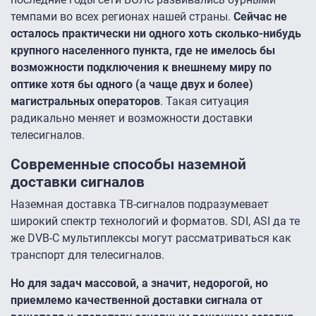
темпами во всех регионах нашей страны.
Сейчас не
осталось практически ни одного хоть сколько-нибудь
крупного населенного пункта, где не имелось бы
возможности подключения к внешнему миру по
оптике хотя бы одного (а чаще двух и более)
магистральных операторов
. Такая ситуация
радикально меняет и возможности доставки
телесигналов.
Современные способы наземной
доставки сигналов
Наземная доставка ТВ-сигналов подразумевает
широкий спектр технологий и форматов. SDI, ASI да те
же DVB-C мультиплексы могут рассматриваться как
транспорт для телесигналов.
Но для задач массовой, а значит, недорогой, но
приемлемо качественной доставки сигнала от