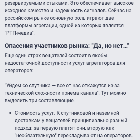
резервируемыми стыками. Это обеспечивает высокое
исходное качество и надежность сигналов. Сейчас на
российском рынке основную роль играют две
платформы агрегации, одной из которых является
"РТП-медиа".
Опасения участников рынка: "Да, но нет…"
Еще один страх вещателей состоит в якобы
недостаточной доступности услуг агрегаторов для
операторов:
"Уйдем со спутника — все от нас откажутся из-за
технической сложности приема канала". Тут можно
выделить три составляющие.
Стоимость услуг. К спутниковой и наземной
доставкам у вещателей принципиально разный
подход: за первую платят они, вторую как
"необязательную" перекладывают на операторов.