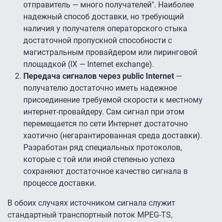
отправитель — много получателей". Наиболее
надежный способ доставки, но требующий
наличия у получателя операторского стыка
достаточной пропускной способности с
магистральным провайдером или пиринговой
площадкой (IX — Internet exchange).
Передача сигналов через public Internet
—
получателю достаточно иметь надежное
присоединение требуемой скорости к местному
интернет-провайдеру. Сам сигнал при этом
перемещается по сети Интернет достаточно
хаотично (негарантированная среда доставки).
Разработан ряд специальных протоколов,
которые с той или иной степенью успеха
сохраняют достаточное качество сигнала в
процессе доставки.
В обоих случаях источником сигнала служит
стандартный транспортный поток MPEG-TS,