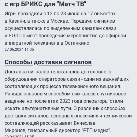
с игр БРИКС для "Матч ТВ"
Игры проходили с 12 по 23 июня на 17 объектах
в Казани, а также в Москве. Передача сигналов
осуществлялась по выделенным каналам связи
и ВОЛС с мест проведения мероприятия до эфирной
аппаратной телеканала в Останкино.
27.06.2024 11:05
Способы доставки сигналов
Доставка сигналов телеканалов до головного
оборудования операторов связи - один из важнейших
составляющих процесса телевизионного вещания.
Раньше основным способом считалось спутниковое
вещание, но после атак 2023 года операторы стали
искать альтернативные пути. О различных способах
доставки сигналов, основных опасениях и технической
составляющей рассказывает Вячеслав
Миронов, генеральный директор "РТП-медиа".