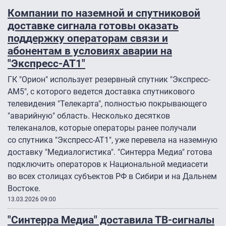
Компании по наземной и спутниковой
доставке сигнала готовы оказать
поддержку операторам связи и
абонентам в условиях аварии на
"Экспресс-АТ1″
ГК "Орион" использует резервный спутник "Экспресс-
АМ5″, с которого ведется доставка спутникового
телевидения "Телекарта", полностью покрывающего
"аварийную" область. Несколько десятков
телеканалов, которые операторы ранее получали
со спутника "Экспресс-АТ1″, уже перевела на наземную
доставку "Медиалогистика". "Синтерра Медиа" готова
подключить операторов к Национальной медиасети
во всех столицах субъектов РФ в Сибири и на Дальнем
Востоке.
13.03.2026 09:00
"Синтерра Медиа" доставила ТВ-сигналы