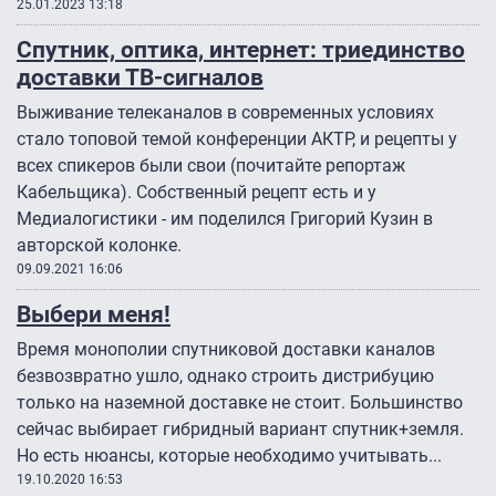
25.01.2023 13:18
Спутник, оптика, интернет: триединство
доставки ТВ-сигналов
Выживание телеканалов в современных условиях
стало топовой темой конференции АКТР, и рецепты у
всех спикеров были свои (почитайте репортаж
Кабельщика). Собственный рецепт есть и у
Медиалогистики - им поделился Григорий Кузин в
авторской колонке.
09.09.2021 16:06
Выбери меня!
Время монополии спутниковой доставки каналов
безвозвратно ушло, однако строить дистрибуцию
только на наземной доставке не стоит. Большинство
сейчас выбирает гибридный вариант спутник+земля.
Но есть нюансы, которые необходимо учитывать...
19.10.2020 16:53