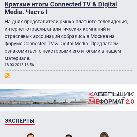
Краткие итоги Connected TV & Digital
Media. Часть I
На днях представители рынка платного телевидения,
интернет-отрасли, аналитических компаний и
отраслевых ассоциаций собрались в Москве на
форуме Connected TV & Digital Media. Предлагаем
ознакомиться с некоторыми его итогами в нашем
материале.
18.03.2015 16:56
ЭКСПЕРТЫ