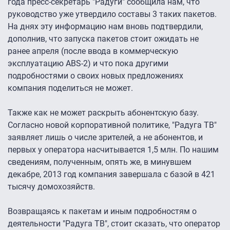
года пресс-секретарь "Радуги" сообщила нам, что
руководство уже утвердило составы 3 таких пакетов.
На днях эту информацию нам вновь подтвердили,
дополнив, что запуска пакетов стоит ожидать не
ранее апреля (после ввода в коммерческую
эксплуатацию ABS-2) и что пока другими
подробностями о своих новых предложениях
компания поделиться не может.
Также как не может раскрыть абонентскую базу.
Согласно новой корпоративной политике, "Радуга ТВ"
заявляет лишь о числе зрителей, а не абонентов, и
первых у оператора насчитывается 1,5 млн. По нашим
сведениям, полученным, опять же, в минувшем
декабре, 2013 год компания завершала с базой в 421
тысячу домохозяйств.
Возвращаясь к пакетам и иным подробностям о
деятельности "Радуга ТВ", стоит сказать, что оператор