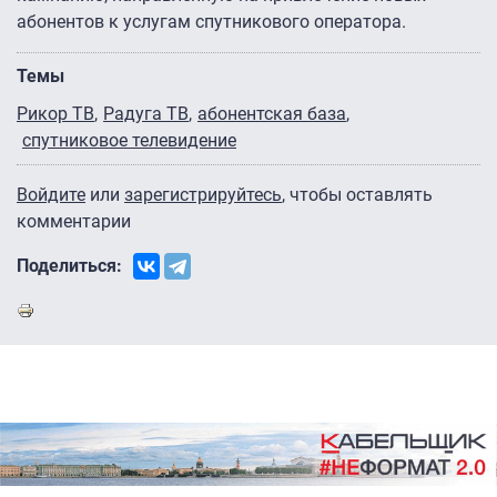
абонентов к услугам спутникового оператора.
Темы
Рикор ТВ
Радуга ТВ
абонентская база
спутниковое телевидение
Войдите
или
зарегистрируйтесь
, чтобы оставлять
комментарии
Поделиться: