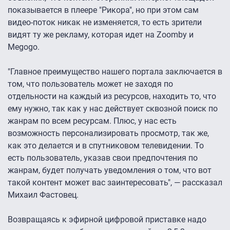
показывается в плеере "Рикора", но при этом сам
видео-поток никак не изменяется, то есть зрители
видят ту же рекламу, которая идет на Zoomby и
Megogo.
"Главное преимущество нашего портала заключается в
том, что пользователь может не заходя по
отдельности на каждый из ресурсов, находить то, что
ему нужно, так как у нас действует сквозной поиск по
жанрам по всем ресурсам. Плюс, у нас есть
возможность персонализировать просмотр, так же,
как это делается и в спутниковом телевидении. То
есть пользователь, указав свои предпочтения по
жанрам, будет получать уведомления о том, что вот
такой контент может вас заинтересовать", — рассказал
Михаил Фастовец.
Возвращаясь к эфирной цифровой приставке надо