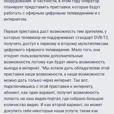
оборудования. В частности, в этом году оператор
планирует представить приставки, которые будут
работать с эфирным цифровым телевидением и с
интернетом.
Первая приставка даст возможность тем зрителям, у
которых телевизор не поддерживает стандарт DVB-T2,
получить доступ к первому и второму мультиплексам
цифрового эфирного телевидения. Мало того, она
откроет пользователям дополнительные
возможности, потому как будет иметь возможность
выхода в интернет. "Мы хотели дать обладателям этой
приставки наши возможности, а наши возможности
можно дать только через интернет. Так вот,
подключившись с этой приставки к интернету,
абонент, как один вариант, получит возможность
попасть на наш видео-портал, где собрано большое
количество видео. И как второй вариант, он может
докупить себе некоторые наши услуги, такие как