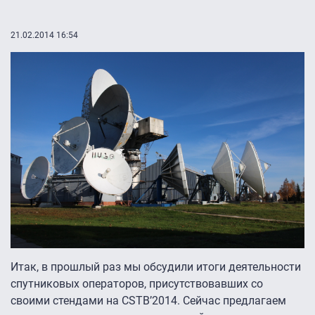
21.02.2014 16:54
Итак, в прошлый раз мы обсудили итоги деятельности
спутниковых операторов, присутствовавших со
своими стендами на CSTB’2014. Сейчас предлагаем