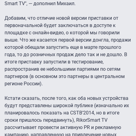
Smart TV", — дополнил Михаил.
Добавим, что отличие новой версии приставки от
первоначальной будет заключаться в доступе к
площадке с онлайн-видео, о которой мы говорили
выше. Что же касается первой версии донгла, продажи
которой обещали запустить еще в марте прошлого
года, то до розничных продаж дело так и не дошло. В
итоге приставку запустили в тестирование,
распространив ее небольшими партиями по сетям
партнеров (в основном это партнеры в центральном
регионе России).
Кстати сказать, после того, как оба новых устройства
будут представлены широкой публике (изначально их
планировалось показать на CSTB’2014, но в итоге
сроки пришлось передвинуть), RikorSmart TV
рассчитывает провести активную PR и рекламную
кампанию, направленную на привлечение новых