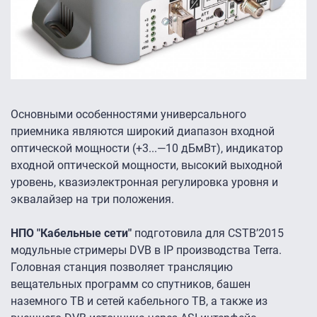
Основными особенностями универсального
приемника являются широкий диапазон входной
оптической мощности (+3...—10 дБмВт), индикатор
входной оптической мощности, высокий выходной
уровень, квазиэлектронная регулировка уровня и
эквалайзер на три положения.
НПО "Кабельные сети"
подготовила для CSTB’2015
модульные стримеры DVB в IP производства Terra.
Головная станция позволяет трансляцию
вещательных программ со спутников, башен
наземного ТВ и сетей кабельного ТВ, а также из