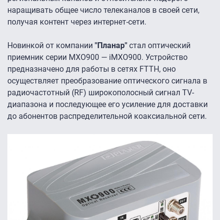
наращивать общее число телеканалов в своей сети,
получая контент через интернет-сети.
Новинкой от компании
"Планар"
стал оптический
приемник серии MXO900 — iMXO900. Устройство
предназначено для работы в сетях FTTH, оно
осуществляет преобразование оптического сигнала в
радиочастотный (RF) широкополосный сигнал TV-
диапазона и последующее его усиление для доставки
до абонентов распределительной коаксиальной сети.