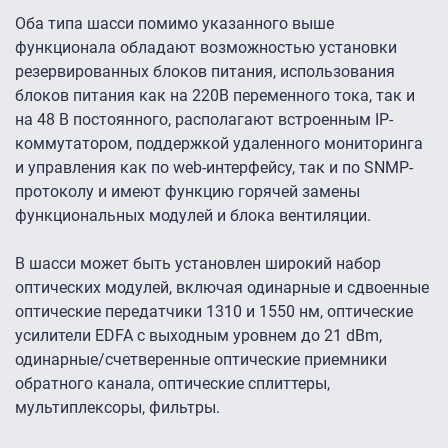
Оба типа шасси помимо указанного выше
функционала обладают возможностью установки
резервированных блоков питания, использования
блоков питания как на 220В переменного тока, так и
на 48 В постоянного, располагают встроенным IP-
коммутатором, поддержкой удаленного мониторинга
и управления как по web-интерфейсу, так и по SNMP-
протоколу и имеют функцию горячей замены
функциональных модулей и блока вентиляции.
В шасси может быть установлен широкий набор
оптических модулей, включая одинарные и сдвоенные
оптические передатчики 1310 и 1550 нм, оптические
усилители EDFA с выходным уровнем до 21 dBm,
одинарные/счетверенные оптические приемники
обратного канала, оптические сплиттеры,
мультиплексоры, фильтры.