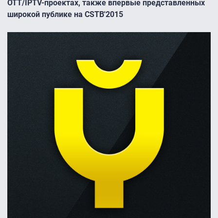
OTT/IPTV-проектах, также впервые представленных
широкой публике на CSTB'2015