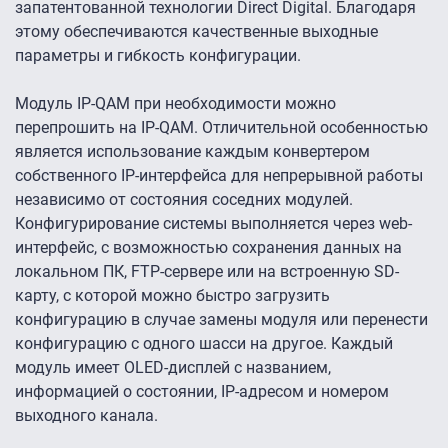
запатентованной технологии Direct Digital. Благодаря
этому обеспечиваются качественные выходные
параметры и гибкость конфигурации.
Модуль IP-QAM при необходимости можно
перепрошить на IP-QAM. Отличительной особенностью
является использование каждым конвертером
собственного IP-интерфейса для непрерывной работы
независимо от состояния соседних модулей.
Конфигурирование системы выполняется через web-
интерфейс, с возможностью сохранения данных на
локальном ПК, FTP-сервере или на встроенную SD-
карту, с которой можно быстро загрузить
конфигурацию в случае замены модуля или перенести
конфигурацию с одного шасси на другое. Каждый
модуль имеет OLED-дисплей с названием,
информацией о состоянии, IP-адресом и номером
выходного канала.