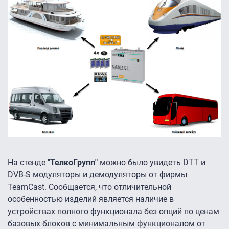
На стенде
"ТелкоГрупп"
можно было увидеть DTT и
DVB-S модуляторы и демодуляторы от фирмы
TeamCast. Сообщается, что отличительной
особенностью изделий является наличие в
устройствах полного функционала без опций по ценам
базовых блоков с минимальным функционалом от