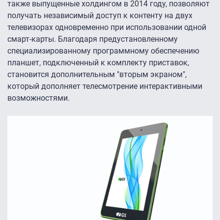
также выпущенные холдингом в 2014 году, позволяют
получать независимый доступ к контенту на двух
телевизорах одновременно при использовании одной
смарт-карты. Благодаря предустановленному
специализированному программному обеспечению
планшет, подключенный к комплекту приставок,
становится дополнительным "вторым экраном",
который дополняет телесмотрение интерактивными
возможностями.