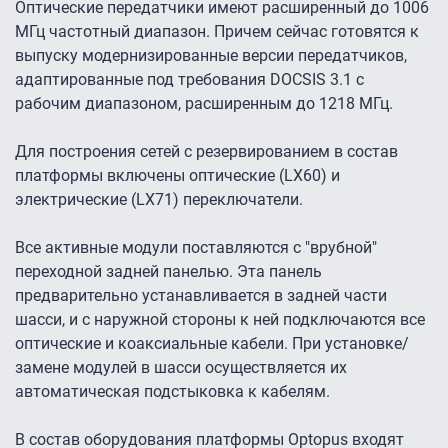
Оптические передатчики имеют расширенный до 1006
МГц частотный диапазон. Причем сейчас готовятся к
выпуску модернизированные версии передатчиков,
адаптированные под требования DOCSIS 3.1 с
рабочим диапазоном, расширенным до 1218 МГц.
Для построения сетей с резервированием в состав
платформы включены оптические (LX60) и
электрические (LX71) переключатели.
Все активные модули поставляются с "врубной"
переходной задней панелью. Эта панель
предварительно устанавливается в задней части
шасси, и с наружной стороны к ней подключаются все
оптические и коаксиальные кабели. При установке/
замене модулей в шасси осуществляется их
автоматическая подстыковка к кабелям.
В состав оборудования платформы Optopus входят