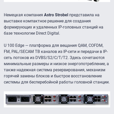
Немецкая компания
Astro Strobel
представила на
выставке компактное решение для создания
формирующих и удаленных IP-головных станций на
базе технологии Direct Digital.
U 100 Edge — платформа для вещания QAM, COFDM,
FM, PAL/SECAM ТВ каналов из IP-сети и передачи в IP-
сеть потоков из DVBS/S2/C/T/T2. Здесь сочетаются
минимальные размеры и низкое энергопотребление, а
также надежная система резервирования, механизм
горячей замены блоков и быстрое восстановление
системы для бесперебойной работы головной станции.