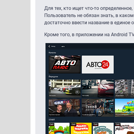
Для тех, кто ищет что-то определенное
Пользователь не обязан знать, в како
достаточно ввести название в единое о
Кроме того, в приложении на Android T