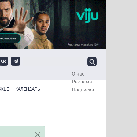
О нас
Top Menu
Реклама
ЕЖЬЕ
КАЛЕНДАРЬ
Подписка