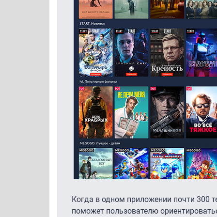
Когда в одном приложении почти 300 т
поможет пользователю ориентироватьс