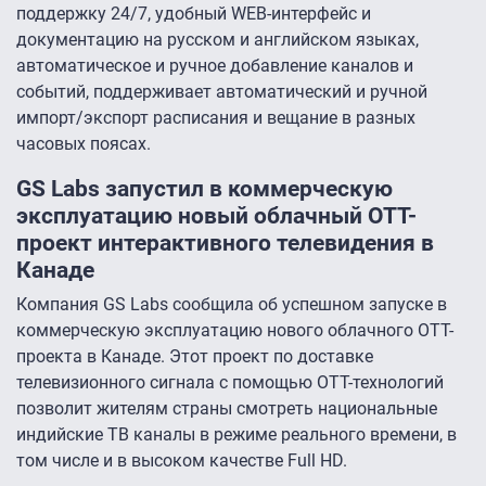
поддержку 24/7, удобный WEB-интерфейс и
документацию на русском и английском языках,
автоматическое и ручное добавление каналов и
событий, поддерживает автоматический и ручной
импорт/экспорт расписания и вещание в разных
часовых поясах.
GS Labs запустил в коммерческую
эксплуатацию новый облачный OTT-
проект интерактивного телевидения в
Канаде
Компания GS Labs сообщила об успешном запуске в
коммерческую эксплуатацию нового облачного OTT-
проекта в Канаде. Этот проект по доставке
телевизионного сигнала с помощью OTT-технологий
позволит жителям страны смотреть национальные
индийские ТВ каналы в режиме реального времени, в
том числе и в высоком качестве Full HD.