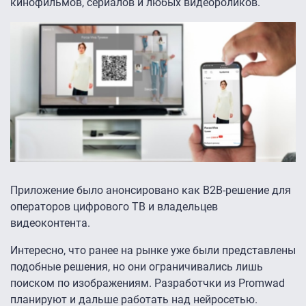
кинофильмов, сериалов и любых видеороликов.
Приложение было анонсировано как B2B-решение для
операторов цифрового ТВ и владельцев
видеоконтента.
Интересно, что ранее на рынке уже были представлены
подобные решения, но они ограничивались лишь
поиском по изображениям. Разработчки из Promwad
планируют и дальше работать над нейросетью.