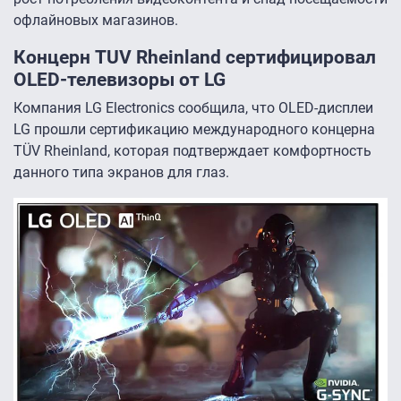
офлайновых магазинов.
Концерн TUV Rheinland сертифицировал
OLED-телевизоры от LG
Компания LG Electronics сообщила, что OLED-дисплеи
LG прошли сертификацию международного концерна
TÜV Rheinland, которая подтверждает комфортность
данного типа экранов для глаз.