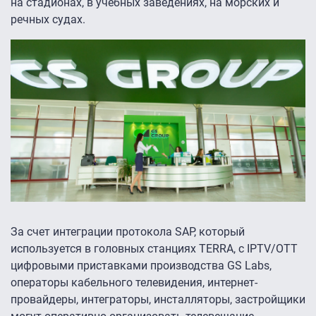
на стадионах, в учебных заведениях, на морских и
речных судах.
За счет интеграции протокола SAP, который
используется в головных станциях TERRA, с IPTV/OTT
цифровыми приставками производства GS Labs,
операторы кабельного телевидения, интернет-
провайдеры, интеграторы, инсталляторы, застройщики