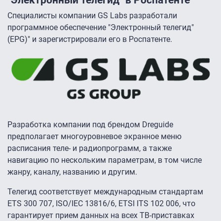
Специалисты компании GS Labs разработали
программное обеспечение "Электронный телегид"
(EPG)" и зарегистрировали его в Роспатенте.
Разработка компании под брендом Dreguide
предполагает многоуровневое экранное меню
расписания теле- и радиопрограмм, а также
навигацию по нескольким параметрам, в том числе
жанру, каналу, названию и другим.
Телегид соответствует международным стандартам
ETS 300 707, ISO/IEC 13816/6, ETSI ITS 102 006, что
гарантирует прием данных на всех ТВ-приставках