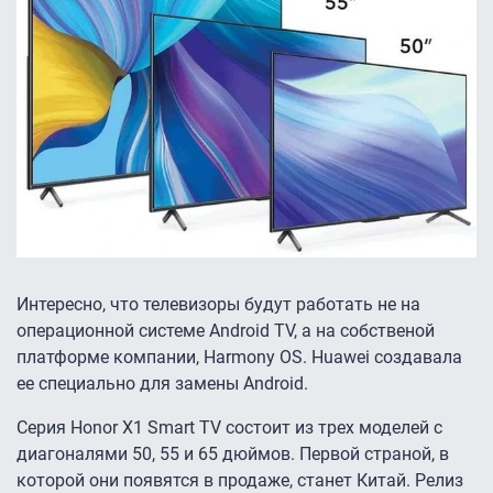
Интересно, что телевизоры будут работать не на
операционной системе Android TV, а на собственой
платформе компании, Harmony OS. Huawei создавала
ее специально для замены Android.
Серия Honor X1 Smart TV состоит из трех моделей с
диагоналями 50, 55 и 65 дюймов. Первой страной, в
которой они появятся в продаже, станет Китай. Релиз