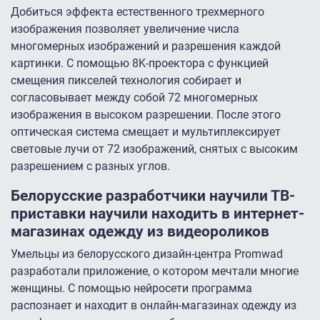
Добиться эффекта естественного трехмерного
изображения позволяет увеличение числа
многомерных изображений и разрешения каждой
картинки. С помощью 8K-проектора с функцией
смещения пикселей технология собирает и
согласовывает между собой 72 многомерных
изображения в высоком разрешении. После этого
оптическая система смещает и мультиплексирует
световые лучи от 72 изображений, снятых с высоким
разрешением с разных углов.
Белорусские разработчики научили ТВ-
приставки научили находить в интернет-
магазинах одежду из видеороликов
Умельцы из белорусского дизайн-центра Promwad
разработали приложение, о котором мечтали многие
женщины. С помощью нейросети программа
распознает и находит в онлайн-магазинах одежду из