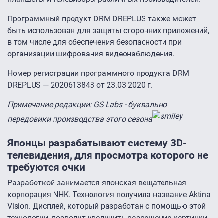
Программный продукт DRM DREPLUS также может
быть использован для защиты сторонних приложений,
в том числе для обеспечения безопасности при
организации шифрования видеонаблюдения.
Номер регистрации программного продукта DRM
DREPLUS — 2020613843 от 23.03.2020 г.
Примечание редакции: GS Labs - буквально
передовики производства этого сезона
Японцы разрабатывают систему 3D-
телевидения, для просмотра которого не
требуются очки
Разработкой занимается японская вещательная
корпорация NHK. Технология получила название Aktina
Vision. Дисплей, который разработан с помощью этой
технологии, позволит увеличить разрешение картинки