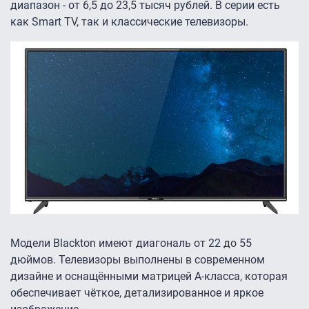
диапазон - от 6,5 до 23,5 тысяч рублей. В серии есть
как Smart TV, так и классические телевизоры.
Модели Blackton имеют диагональ от 22 до 55
дюймов. Телевизоры выполнены в современном
дизайне и оснащёнными матрицей А-класса, которая
обеспечивает чёткое, детализированное и яркое