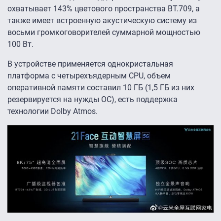
охватывает 143% цветового пространства BT.709, а
также имеет встроенную акустическую систему из
восьми громкоговорителей суммарной мощностью
100 Вт.
В устройстве применяется однокристальная
платформа с четырехъядерным CPU, объем
оперативной памяти составил 10 ГБ (1,5 ГБ из них
резервируется на нужды ОС), есть поддержка
технологии Dolby Atmos.