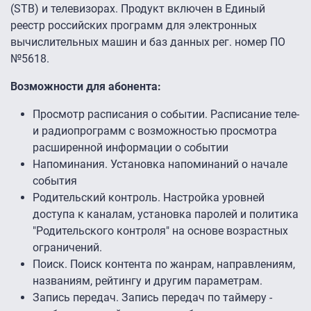
(STB) и телевизорах. Продукт включен в Единый
реестр российских программ для электронных
вычислительных машин и баз данных рег. номер ПО
№5618.
Возможности для абонента:
Просмотр расписания о событии. Расписание теле-
и радиопрограмм с возможностью просмотра
расширенной информации о событии
Напоминания. Установка напоминаний о начале
события
Родительский контроль. Настройка уровней
доступа к каналам, установка паролей и политика
"Родительского контроля" на основе возрастных
ограничений.
Поиск. Поиск контента по жанрам, направлениям,
названиям, рейтингу и другим параметрам.
Запись передач. Запись передач по таймеру -