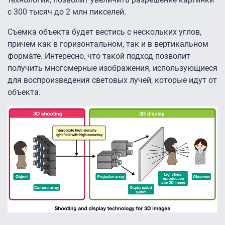
с 300 тысяч до 2 млн пикселей.
Съемка объекта будет вестись с нескольких углов,
причем как в горизонтальном, так и в вертикальном
формате. Интересно, что такой подход позволит
получить многомерные изображения, использующиеся
для воспроизведения световых лучей, которые идут от
объекта.