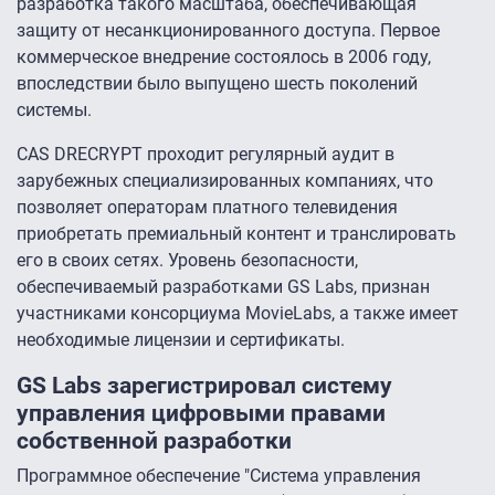
разработка такого масштаба, обеспечивающая
защиту от несанкционированного доступа. Первое
коммерческое внедрение состоялось в 2006 году,
впоследствии было выпущено шесть поколений
системы.
CAS DRECRYPT проходит регулярный аудит в
зарубежных специализированных компаниях, что
позволяет операторам платного телевидения
приобретать премиальный контент и транслировать
его в своих сетях. Уровень безопасности,
обеспечиваемый разработками GS Labs, признан
участниками консорциума MovieLabs, а также имеет
необходимые лицензии и сертификаты.
GS Labs зарегистрировал систему
управления цифровыми правами
собственной разработки
Программное обеспечение "Система управления