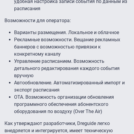
удобная настройка записи события по данным из
расписания
Возможности для оператора:
Варианты размещения. Локальное и облачное
Рекламные возможности. Вещание рекламных
баннеров с возможностью привязки к
конкретному каналу
Управление расписанием. Возможность
детального редактирования каждого события
вручную
Автообновление. Автоматизированный импорт и
экспорт расписания
OTA. Возможность организации обновления
программного обеспечения абонентского
оборудования по воздуху (Over The Air)
Как утверждают разработчики, Dreguide легко
внедряется и интегрируется, имеет техническую