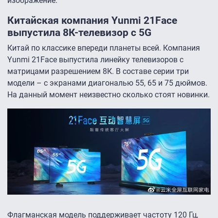
изображение.
Китайская компания Yunmi 21Face
выпустила 8К-телевизор с 5G
Китай по классике впереди планеты всей. Компания
Yunmi 21Face выпустила линейку телевизоров с
матрицами разрешением 8К. В составе серии три
модели – с экранами диагональю 55, 65 и 75 дюймов.
На данный момент неизвестно сколько стоят новинки.
Флагманская модель поддерживает частоту 120 Гц,