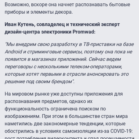
Возможно, вскоре она начнет распознавать бытовые
приборы и элементы декора.
Иван Кутень, совладелец и технический эксперт
дизайн-центра электроники Promwad:
"Мы внедрим свою разработку в ТВ-приставки на базе
Android и стриминговые сервисы, поэтому она пока не
появится в магазинах приложений. Сейчас ведем
переговоры с несколькими телеком-операторами,
которые хотят первыми в отрасли анонсировать это
решение под своим брендом".
На мировом рынке уже доступны приложения для
распознавания предметов, однако их
функциональность ограничена поиском по
изображениям. При этом в большинстве стран мира
наметились две закономерные тенденции, которые
обострились в условиях самоизоляции из-за COVID-19:
рост потребления видеоконтента и спад посещаемости