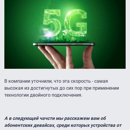
В компании уточнили, что эта скорость - самая
высокая из достигнутых до сих пор при применении
технологии двойного подключения.
А в следующей чачсти мы расскажем вам об
абонентских девайсах, среди которых устройства от