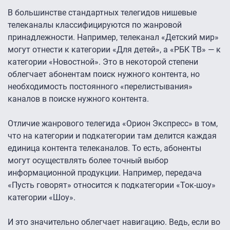
В большинстве стандартных телегидов нишевые
телеканалы классифицируются по жанровой
принадлежности. Например, телеканал «Детский мир»
могут отнести к категории «Для детей», а «РБК ТВ» — к
категории «Новостной». Это в некоторой степени
облегчает абонентам поиск нужного контента, но
необходимость постоянного «перелистывания»
каналов в поиске нужного контента.
Отличие жанрового телегида «Орион Экспресс» в том,
что на категории и подкатегории там делится каждая
единица контента телеканалов. То есть, абоненты
могут осуществлять более точный выбор
информационной продукции. Например, передача
«Пусть говорят» относится к подкатегории «Ток-шоу»
категории «Шоу».
И это значительно облегчает навигацию. Ведь, если во