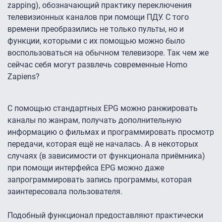
zapping), обозначающий практику переключения
телевизионных каналов при помощи ПДУ. С того
времени преобразились не только пульты, но и
функции, которыми с их помощью можно было
воспользоваться на обычном телевизоре. Так чем же
сейчас себя могут развлечь современные Homo
Zapiens?
С помощью стандартных EPG можно ранжировать
каналы по жанрам, получать дополнительную
информацию о фильмах и программировать просмотр
передачи, которая ещё не началась. А в некоторых
случаях (в зависимости от функционала приёмника)
при помощи интерфейса EPG можно даже
запрограммировать запись программы, которая
заинтересовала пользователя.
Подобный функционал предоставляют практически