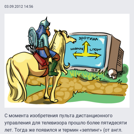
03.09.2012 14:56
С момента изобретения пульта дистанционного
управления для телевизора прошло более пятидесяти
лет. Тогда же появился и термин «зеппинг» (от англ.