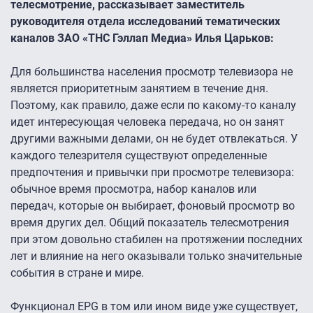
телесмотрение, рассказывает заместитель
руководителя отдела исследований тематических
каналов ЗАО «ТНС Гэллап Медиа» Илья Царьков:
Для большинства населения просмотр телевизора не
является приоритетным занятием в течение дня.
Поэтому, как правило, даже если по какому-то каналу
идет интересующая человека передача, но он занят
другими важными делами, он не будет отвлекаться. У
каждого телезрителя существуют определенные
предпочтения и привычки при просмотре телевизора:
обычное время просмотра, набор каналов или
передач, которые он выбирает, фоновый просмотр во
время других дел. Общий показатель телесмотрения
при этом довольно стабилен на протяжении последних
лет и влияние на него оказывали только значительные
события в стране и мире.
Функционал EPG в том или ином виде уже существует,