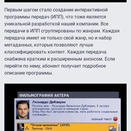
Первым шагом стало создание интерактивной
программы передач (ИПП), что тоже является
уникальной разработкой нашей компании. Все
передачи в ИПП сгруппированы по жанрам. Каждая
передача имеет не только свой жанр, но и набор
метаданных, которые позволяют лучше
классифицировать контент. Каждая передача
снабжена кратким и расширенным анонсом. Если
перейти по нему, абонент получает подробное
описание программы.