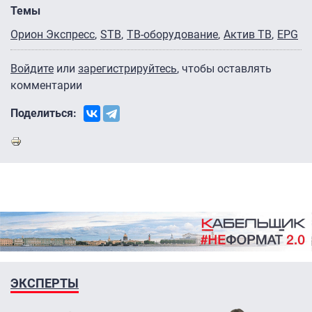
Темы
Орион Экспресс
STB
ТВ-оборудование
Актив ТВ
EPG
Войдите
или
зарегистрируйтесь
, чтобы оставлять
комментарии
Поделиться:
ЭКСПЕРТЫ