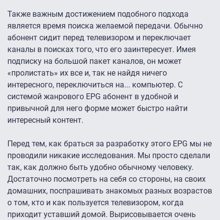
Также важным достижением подобного подхода
является время поиска желаемой передачи. Обычно
абонент сидит перед телевизором и переключает
каналы в поисках того, что его заинтересует. Имея
подписку на большой пакет каналов, он может
«пролистать» их все и, так не найдя ничего
интересного, переключиться на... компьютер. С
системой жанрового EPG абонент в удобной и
привычной для него форме может быстро найти
интересный контент.
Перед тем, как браться за разработку этого EPG мы не
проводили никакие исследования. Мы просто сделали
так, как должно быть удобно обычному человеку.
Достаточно посмотреть на себя со стороны, на своих
домашних, поспрашивать знакомых разных возрастов
о том, кто и как пользуется телевизором, когда
приходит уставший домой. Вырисовывается очень