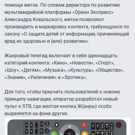
помощи меток. По словам директора по развитию
мультимедийной платформы «Орион Экспресс»
Александра Ковальского, метки позволяют
производить и маркировку контента, требующуюся по
закону «О защите детей от информации, причиняющей
вред их здоровью и (или) развитию».
Жанровый телегид включает в себя одиннадцать
категорий контента: «Кино», «Новости», «Спорт»,
«Шоу», «Детям», «Музыка», «Культура», «Общество»,
«Знание», «Увлечения» и «Эротика».
Для того, чтобы приучить пользователей к новому
принципу навигации, оператор разработал новый
пульт к STB, где желтая кнопка Ж(анры) особо
выделяется на фоне других.