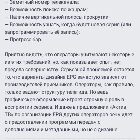
— Заметный номер телеканала;
— Возможность поиска по жанрам;
— Наличие вертикальной полосы прокрутки;
— Возможность узнать, когда будет новая серия (или
запрограммировать её запись);
— Прогресс-бар.
Приятно видеть, что операторы учитывают некоторые
из этих требований, но, как показывает опыт, нет
предела совершенству. Серьезной проблемой остается
то, что варианты дизайна EPG зачастую зависят от
производителей приемников. Операторы, как правило,
только задают структуру телегида. Но ведь
графическое оформление играет огромную роль в
восприятии сервиса. И даже в предложении «Актив
ТВ» по организации EPG других операторов речь идет
о предоставлении программы передач с
дополнениями и метаданными, но не о дизайне.