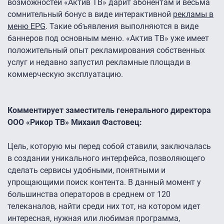
возможностей «Актив ТВ» дарит абонентам и весьма
сомнительный бонус в виде интерактивной
рекламы в
меню EPG
. Такие объявления выполняются в виде
баннеров под основным меню. «Актив ТВ» уже имеет
положительный опыт рекламирования собственных
услуг и недавно запустил рекламные площади в
коммерческую эксплуатацию.
Комментирует заместитель генерального директора
ООО «Рикор ТВ» Михаил Фастовец:
Цель, которую мы перед собой ставили, заключалась
в создании уникального интерфейса, позволяющего
сделать сервисы удобными, понятными и
упрощающими поиск контента. В данный момент у
большинства операторов в среднем от 120
телеканалов, найти среди них тот, на котором идет
интересная, нужная или любимая программа,