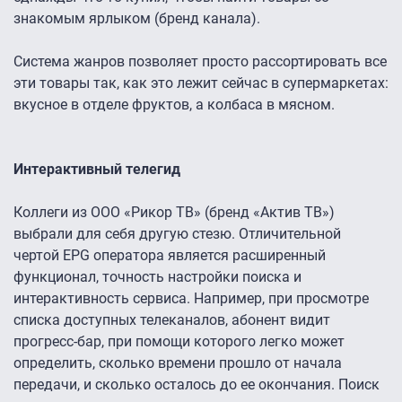
знакомым ярлыком (бренд канала).
Система жанров позволяет просто рассортировать все
эти товары так, как это лежит сейчас в супермаркетах:
вкусное в отделе фруктов, а колбаса в мясном.
Интерактивный телегид
Коллеги из ООО «Рикор ТВ» (бренд «Актив ТВ»)
выбрали для себя другую стезю. Отличительной
чертой EPG оператора является расширенный
функционал, точность настройки поиска и
интерактивность сервиса. Например, при просмотре
списка доступных телеканалов, абонент видит
прогресс-бар, при помощи которого легко может
определить, сколько времени прошло от начала
передачи, и сколько осталось до ее окончания. Поиск