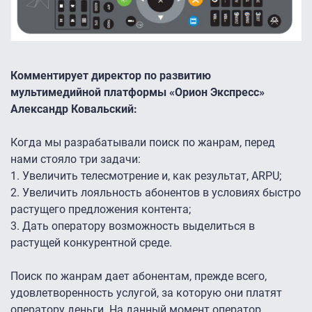
Комментирует директор по развитию
мультимедийной платформы «Орион Экспресс»
Александр Ковальский:
Когда мы разрабатывали поиск по жанрам, перед
нами стояло три задачи:
1.
Увеличить телесмотрение и, как результат, ARPU;
2.
Увеличить лояльность абонентов в условиях быстро
растущего предложения контента;
3.
Дать оператору возможность выделиться в
растущей конкурентной среде.
Поиск по жанрам дает абонентам, прежде всего,
удовлетворенность услугой, за которую они платят
оператору деньги. На данный момент оператор