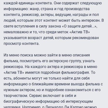
каждой единицы контента. Они содержат следующую
информацию: жанр, страна и год производства
контента, режиссер, актеры, ведущие, награды и пол
людей, которым этот контент может быть интересен. В
свете вступления в силу закона «О защите детей...»,
немаловажно и то, что среди меток «Актив ТВ»
указывается возраст детей, которым рекомендован
просмотр контента.
Из меню поиска можно зайти в меню описания
фильма, посмотреть его актерскую группу, узнать
режиссера. На каждого актера и режиссера в меню
«Актив ТВ» имеется подробная фильмография. То
есть, абоненты могут не только найти для себя
информацию о ближайшем времени выхода фильма с
нужным актером, но и подробнее ознакомиться с его
творчеством. Сервис включает в себя и
биографическую информацию об интересующем
человеке. Например, о Леонардо Ди Каприо можно