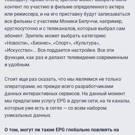
контент по участию в фильме определенного актера
или режиссера, и на его приставку будут записываться
все фильмы с участием Моники Белуччи, например,
круглосуточно и с телеканалов, которые выбрал сам
абонент. Зритель может выбрать категорию
«Новости», «Бизнес», «Спорт», «Культура»,
«Искусство»... Все поддается настройке. Все эти
функции, как раз и делают телевидение современным
и удобным.
Стоит еще раз сказать, что мы являемся не только
операторами, но прежде всего разработчиками
данных интерактивных сервисов. На данный момент
мы предлагаем услугу EPG в другие сети, на те каналы,
которые уже есть в сетях — со всем набором
уникальных данных.
О том, могут ли такие EPG глобально повлиять на