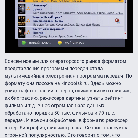
Совсем новым для операторского рынка форматом
представления программы передач стала
мультимедийная электронная программа передач. По
формату она похожа на kinopoisk.ru. Здесь можно
увидеть фотографии актеров, снимавшихся в фильме,
их биографию, режиссера картины, узнать рейтинг
фильма и т.д. У нас огромная база данных:
обработано порядка 30 тыс. фильмов и 70 тыс.
передач. И все они обработаны в формате: режиссер,
актер, биография, фильмография. Сервис пользуется
огромной популярностью. Это говорит о том, что