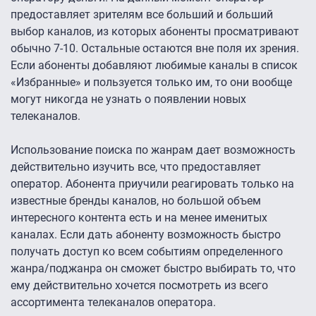
предоставляет зрителям все больший и больший
выбор каналов, из которых абоненты просматривают
обычно 7-10. Остальные остаются вне поля их зрения.
Если абоненты добавляют любимые каналы в список
«Избранные» и пользуется только им, то они вообще
могут никогда не узнать о появлении новых
телеканалов.
Использование поиска по жанрам дает возможность
действительно изучить все, что предоставляет
оператор. Абонента приучили реагировать только на
известные бренды каналов, но большой объем
интересного контента есть и на менее именитых
каналах. Если дать абоненту возможность быстро
получать доступ ко всем событиям определенного
жанра/поджанра он сможет быстро выбирать то, что
ему действительно хочется посмотреть из всего
ассортимента телеканалов оператора.