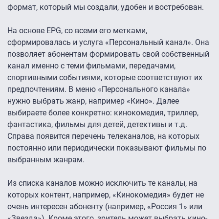
формат, который мы создали, удобен и востребован.
На основе EPG, со всеми его метками,
сформировалась и услуга «Персональный канал». Она
позволяет абонентам формировать свой собственный
канал именно с теми фильмами, передачами,
спортивными событиями, которые соответствуют их
предпочтениям. В меню «Персонального канала»
нужно выбрать жанр, например «Кино». Далее
выбираете более конкретно: кинокомедия, триллер,
фантастика, фильмы для детей, детективы и т.д.
Справа появится перечень телеканалов, на которых
постоянно или периодически показывают фильмы по
выбранным жанрам.
Из списка каналов можно исключить те каналы, на
которых контент, например, «Кинокомедия» будет не
очень интересен абоненту (например, «Россия 1» или
«Звезда»). Кроме этого, зритель может выбрать кино-