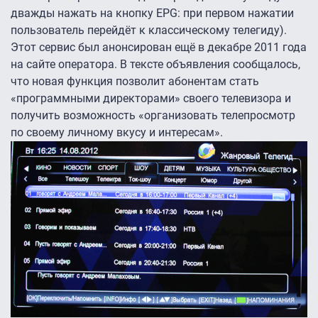
дважды нажать на кнопку EPG: при первом нажатии
пользователь перейдёт к классическому телегиду).
Этот сервис был анонсирован ещё в декабре 2011 года
на сайте оператора. В тексте объявления сообщалось,
что новая функция позволит абонентам стать
«программными директорами» своего телевизора и
получить возможность «организовать телепросмотр
по своему личному вкусу и интересам».