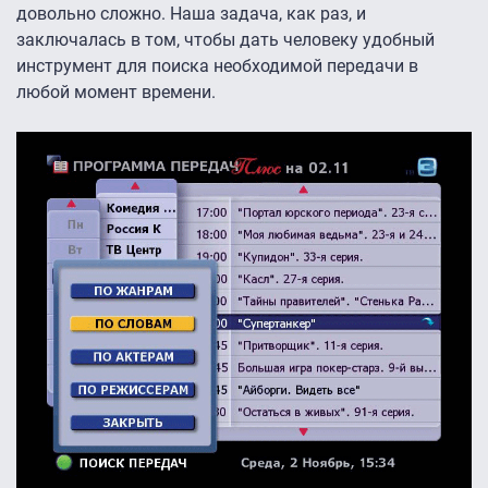
довольно сложно. Наша задача, как раз, и
заключалась в том, чтобы дать человеку удобный
инструмент для поиска необходимой передачи в
любой момент времени.