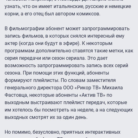
узнать, что он имеет итальянские, русские и немецкие
корни, а его отец был автором комиксов.
В фильмографии абонент может запрограммировать
запись фильмов, в которых снялся интересный ему
актер (когда они будут в эфире). К некоторым
программам дополнительно ставятся такие метки, как
серия передачи или сезон сериала. Это дает
возможность запрограммировать запись всех серий
сезона. При помощи этих функций, абоненты
формируют плейлисты. По словам заместителя
генерального директора ООО «Рикор ТВ» Михаила
Фастовца, некоторые абоненты «Актив ТВ» по
выходным выстраивают плейлист передач, которые
им хотелось бы посмотреть на неделе, а на следующих
выходных смотрят их за один день.
Но помимо, безусловно, приятных интерактивных